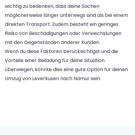
wichtig zu bedenken, dass deine Sachen
möglicherweise länger unterwegs sind als bei einem
direkten Transport. Zudem besteht ein geringes
Risiko von Beschädigungen oder Verwechslungen
mit den Gegenständen anderer Kunden.
Wenn du diese Faktoren berücksichtigst und die
Vorteile einer Beiladung für deine Situation
überwiegen, könnte dies eine gute Option für deinen
Umzug von Leverkusen nach Namur sein.