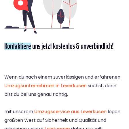
Kontaktiere
uns jetzt kostenlos & unverbindlich!
Wenn du nach einem zuverlässigen und erfahrenen
Umzugsunternehmen in Leverkusen
suchst, dann
bist du bei uns genau richtig.
mit unserem
Umzugsservice aus Leverkusen
legen
größten Wert auf Sicherheit und Qualität und
erbringen unsere
Leistungen
daher nur mit