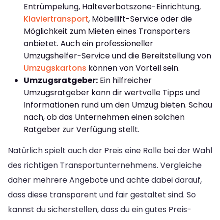
Entrümpelung, Halteverbotszone-Einrichtung,
Klaviertransport
, Möbellift-Service oder die
Möglichkeit zum Mieten eines Transporters
anbietet. Auch ein professioneller
Umzugshelfer-Service und die Bereitstellung von
Umzugskartons
können von Vorteil sein.
Umzugsratgeber:
Ein hilfreicher
Umzugsratgeber kann dir wertvolle Tipps und
Informationen rund um den Umzug bieten. Schau
nach, ob das Unternehmen einen solchen
Ratgeber zur Verfügung stellt.
Natürlich spielt auch der Preis eine Rolle bei der Wahl
des richtigen Transportunternehmens. Vergleiche
daher mehrere Angebote und achte dabei darauf,
dass diese transparent und fair gestaltet sind. So
kannst du sicherstellen, dass du ein gutes Preis-