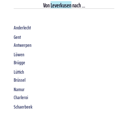
Von
Leverkusen
nach ...
Anderlecht
Gent
Antwerpen
Löwen
Brügge
Lüttich
Brüssel
Namur
Charleroi
Schaerbeek