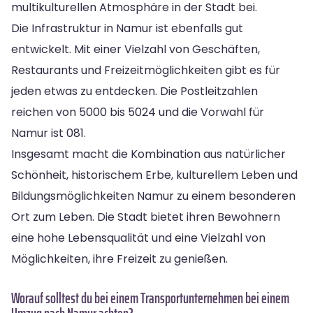
multikulturellen Atmosphäre in der Stadt bei.
Die Infrastruktur in Namur ist ebenfalls gut
entwickelt. Mit einer Vielzahl von Geschäften,
Restaurants und Freizeitmöglichkeiten gibt es für
jeden etwas zu entdecken. Die Postleitzahlen
reichen von 5000 bis 5024 und die Vorwahl für
Namur ist 081.
Insgesamt macht die Kombination aus natürlicher
Schönheit, historischem Erbe, kulturellem Leben und
Bildungsmöglichkeiten Namur zu einem besonderen
Ort zum Leben. Die Stadt bietet ihren Bewohnern
eine hohe Lebensqualität und eine Vielzahl von
Möglichkeiten, ihre Freizeit zu genießen.
Worauf solltest du bei einem Transportunternehmen bei einem