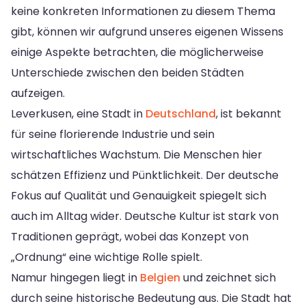
keine konkreten Informationen zu diesem Thema
gibt, können wir aufgrund unseres eigenen Wissens
einige Aspekte betrachten, die möglicherweise
Unterschiede zwischen den beiden Städten
aufzeigen.
Leverkusen, eine Stadt in
Deutschland
, ist bekannt
für seine florierende Industrie und sein
wirtschaftliches Wachstum. Die Menschen hier
schätzen Effizienz und Pünktlichkeit. Der deutsche
Fokus auf Qualität und Genauigkeit spiegelt sich
auch im Alltag wider. Deutsche Kultur ist stark von
Traditionen geprägt, wobei das Konzept von
„Ordnung“ eine wichtige Rolle spielt.
Namur hingegen liegt in
Belgien
und zeichnet sich
durch seine historische Bedeutung aus. Die Stadt hat