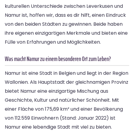
kulturellen Unterschiede zwischen Leverkusen und
Namur ist, hoffen wir, dass es dir hilft, einen Eindruck
von den beiden Städten zu gewinnen. Beide haben
ihre eigenen einzigartigen Merkmale und bieten eine
Fülle von Erfahrungen und Möglichkeiten.
Was macht Namur zu einem besonderen Ort zum Leben?
Namur ist eine Stadt in Belgien und liegt in der Region
Wallonien. Als Hauptstadt der gleichnamigen Provinz
bietet Namur eine einzigartige Mischung aus
Geschichte, Kultur und natürlicher Schönheit. Mit
einer Fläche von 175,69 km² und einer Bevölkerung
von 112.559 Einwohnern (Stand: Januar 2022) ist
Namur eine lebendige Stadt mit viel zu bieten.