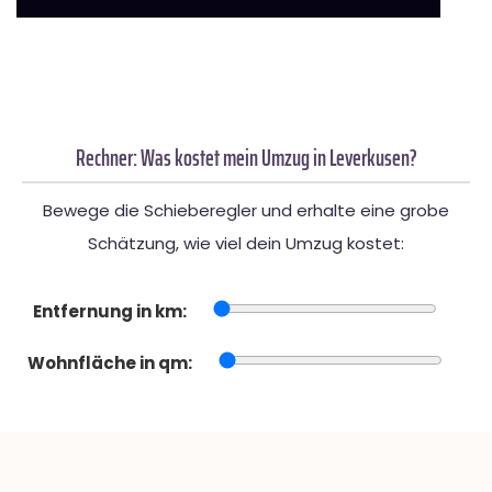
Rechner: Was kostet mein Umzug in Leverkusen?
Bewege die Schieberegler und erhalte eine grobe
Schätzung, wie viel dein Umzug kostet:
Entfernung in km:
Wohnfläche in qm: