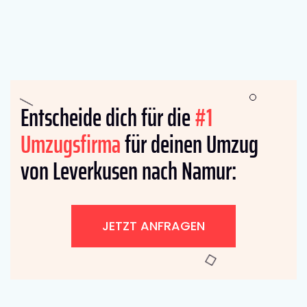
Entscheide dich für die
#1
Umzugsfirma
für deinen Umzug
von Leverkusen nach Namur:
JETZT ANFRAGEN