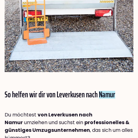
So helfen wir dir von Leverkusen nach
Namur
Du möchtest
von Leverkusen nach
Namur
umziehen und suchst ein
professionelles &
günstiges Umzugsunternehmen
, das sich um alles
kümmert?