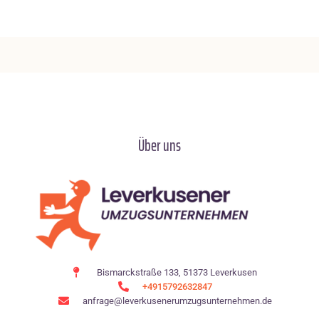
Über uns
Bismarckstraße 133, 51373 Leverkusen
+4915792632847
anfrage@leverkusenerumzugsunternehmen.de