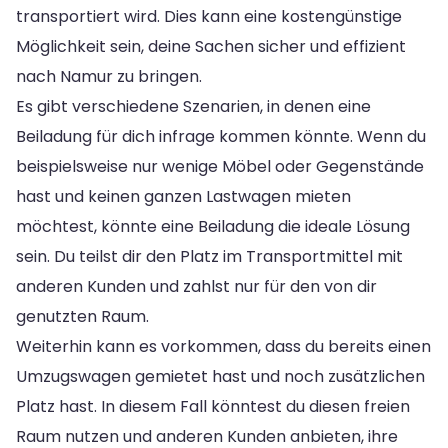
transportiert wird. Dies kann eine kostengünstige
Möglichkeit sein, deine Sachen sicher und effizient
nach Namur zu bringen.
Es gibt verschiedene Szenarien, in denen eine
Beiladung für dich infrage kommen könnte. Wenn du
beispielsweise nur wenige Möbel oder Gegenstände
hast und keinen ganzen Lastwagen mieten
möchtest, könnte eine Beiladung die ideale Lösung
sein. Du teilst dir den Platz im Transportmittel mit
anderen Kunden und zahlst nur für den von dir
genutzten Raum.
Weiterhin kann es vorkommen, dass du bereits einen
Umzugswagen gemietet hast und noch zusätzlichen
Platz hast. In diesem Fall könntest du diesen freien
Raum nutzen und anderen Kunden anbieten, ihre