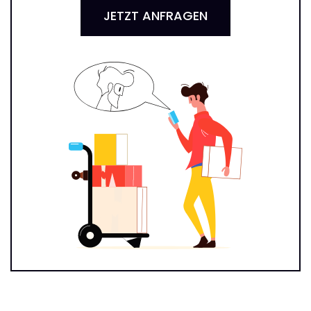
JETZT ANFRAGEN