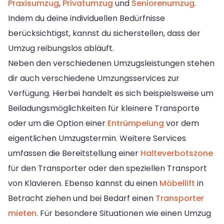
Praxisumzug
,
Privatumzug
und
Seniorenumzug
.
Indem du deine individuellen Bedürfnisse
berücksichtigst, kannst du sicherstellen, dass der
Umzug reibungslos abläuft.
Neben den verschiedenen Umzugsleistungen stehen
dir auch verschiedene Umzungsservices zur
Verfügung. Hierbei handelt es sich beispielsweise um
Beiladungsmöglichkeiten für kleinere Transporte
oder um die Option einer
Entrümpelung
vor dem
eigentlichen Umzugstermin. Weitere Services
umfassen die Bereitstellung einer
Halteverbotszone
für den Transporter oder den speziellen Transport
von Klavieren. Ebenso kannst du einen
Möbellift
in
Betracht ziehen und bei Bedarf einen
Transporter
mieten
. Für besondere Situationen wie einen Umzug