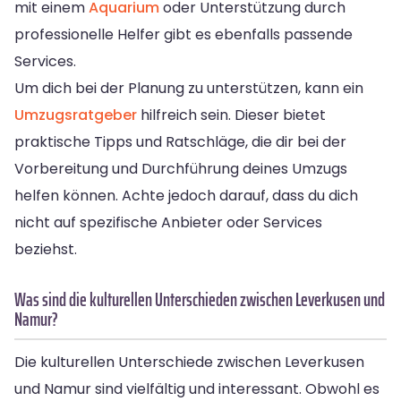
mit einem
Aquarium
oder Unterstützung durch
professionelle Helfer gibt es ebenfalls passende
Services.
Um dich bei der Planung zu unterstützen, kann ein
Umzugsratgeber
hilfreich sein. Dieser bietet
praktische Tipps und Ratschläge, die dir bei der
Vorbereitung und Durchführung deines Umzugs
helfen können. Achte jedoch darauf, dass du dich
nicht auf spezifische Anbieter oder Services
beziehst.
Was sind die kulturellen Unterschieden zwischen Leverkusen und
Namur?
Die kulturellen Unterschiede zwischen Leverkusen
und Namur sind vielfältig und interessant. Obwohl es