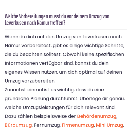
Welche Vorbereitungen musst du vor deinem Umzug von
Leverkusen nach Namur treffen?
Wenn du dich auf den Umzug von Leverkusen nach
Namur vorbereitest, gibt es einige wichtige Schritte,
die du beachten solltest. Obwohl keine spezifischen
Informationen verfügbar sind, kannst du dein
eigenes Wissen nutzen, um dich optimal auf deinen
Umzug vorzubereiten.
Zunächst einmal ist es wichtig, dass du eine
gründliche Planung durchführst. Überlege dir genau,
welche Umzugsleistungen für dich relevant sind.
Dazu zählen beispielsweise der
Behördenumzug
,
Büroumzug
, Fernumzug,
Firmenumzug
,
Mini Umzug
,