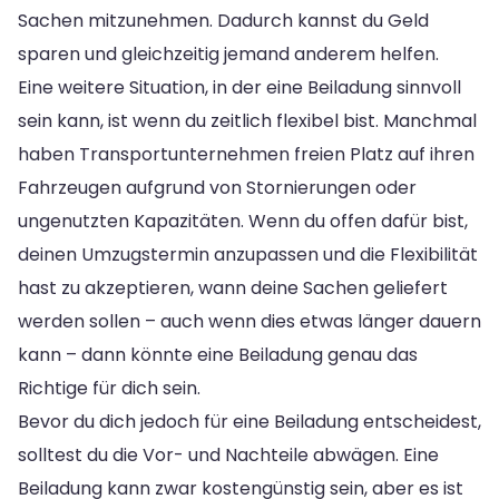
Sachen mitzunehmen. Dadurch kannst du Geld
sparen und gleichzeitig jemand anderem helfen.
Eine weitere Situation, in der eine Beiladung sinnvoll
sein kann, ist wenn du zeitlich flexibel bist. Manchmal
haben Transportunternehmen freien Platz auf ihren
Fahrzeugen aufgrund von Stornierungen oder
ungenutzten Kapazitäten. Wenn du offen dafür bist,
deinen Umzugstermin anzupassen und die Flexibilität
hast zu akzeptieren, wann deine Sachen geliefert
werden sollen – auch wenn dies etwas länger dauern
kann – dann könnte eine Beiladung genau das
Richtige für dich sein.
Bevor du dich jedoch für eine Beiladung entscheidest,
solltest du die Vor- und Nachteile abwägen. Eine
Beiladung kann zwar kostengünstig sein, aber es ist