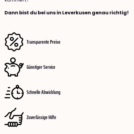
Dann bist du bei uns in Leverkusen genau richtig!
Transparente Preise
Günstiger Service
Schnelle Abwicklung
Zuverlässige Hilfe