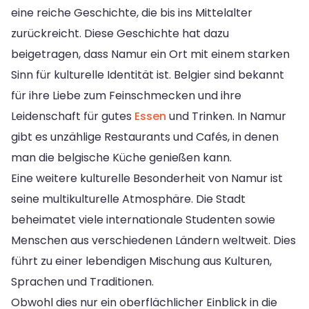
eine reiche Geschichte, die bis ins Mittelalter
zurückreicht. Diese Geschichte hat dazu
beigetragen, dass Namur ein Ort mit einem starken
Sinn für kulturelle Identität ist. Belgier sind bekannt
für ihre Liebe zum Feinschmecken und ihre
Leidenschaft für gutes
Essen
und Trinken. In Namur
gibt es unzählige Restaurants und Cafés, in denen
man die belgische Küche genießen kann.
Eine weitere kulturelle Besonderheit von Namur ist
seine multikulturelle Atmosphäre. Die Stadt
beheimatet viele internationale Studenten sowie
Menschen aus verschiedenen Ländern weltweit. Dies
führt zu einer lebendigen Mischung aus Kulturen,
Sprachen und Traditionen.
Obwohl dies nur ein oberflächlicher Einblick in die