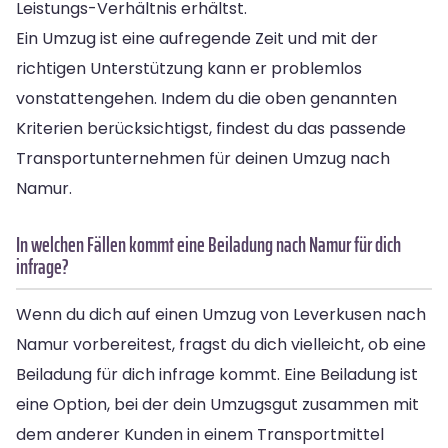
Leistungs-Verhältnis erhältst.
Ein Umzug ist eine aufregende Zeit und mit der
richtigen Unterstützung kann er problemlos
vonstattengehen. Indem du die oben genannten
Kriterien berücksichtigst, findest du das passende
Transportunternehmen für deinen Umzug nach
Namur.
In welchen Fällen kommt eine Beiladung nach Namur für dich
infrage?
Wenn du dich auf einen Umzug von Leverkusen nach
Namur vorbereitest, fragst du dich vielleicht, ob eine
Beiladung für dich infrage kommt. Eine Beiladung ist
eine Option, bei der dein Umzugsgut zusammen mit
dem anderer Kunden in einem Transportmittel