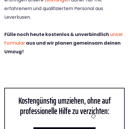
erfahrenem und qualifiziertem Personal aus
Leverkusen.
Fülle noch heute kostenlos & unverbindlich
unser
Formular
aus und wir planen gemeinsam deinen
Umzug!
Kostengünstig umziehen, ohne auf
professionelle Hilfe zu verzichten: