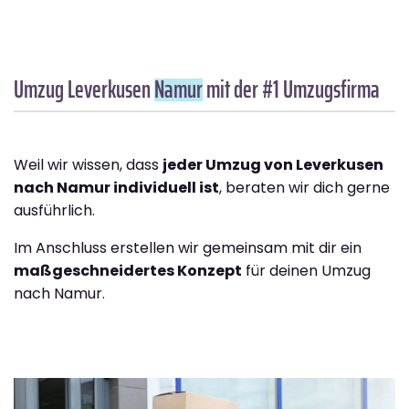
Umzug Leverkusen
Namur
mit der #1 Umzugsfirma
Weil wir wissen, dass
jeder Umzug von Leverkusen
nach Namur individuell ist
, beraten wir dich gerne
ausführlich.
Im Anschluss erstellen wir gemeinsam mit dir ein
maßgeschneidertes Konzept
für deinen Umzug
nach Namur.