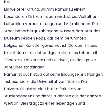
bei.
Ein weiterer Grund, warum Namur zu einem
besonderen Ort zum Leben wird, ist die Vielfalt an
kulturellen Veranstaltungen und Attraktionen. Die
Stadt beherbergt zahlreiche Museen, darunter das
Museum Félicien Rops, das dem berühmten
belgischen Künstler gewidmet ist. Darüber hinaus
bietet Namur ein lebendiges kulturelles Leben mit
Theatern, Konzerten und Festivals, die das ganze
Jahr über stattfinden.
Namur ist auch stolz auf seine Bildungseinrichtungen,
insbesondere die Universität von Namur. Die
Universität bietet eine breite Palette von
Studiengängen und zieht Studenten aus der ganzen
Welt an. Dies trägt zu einer lebendigen und