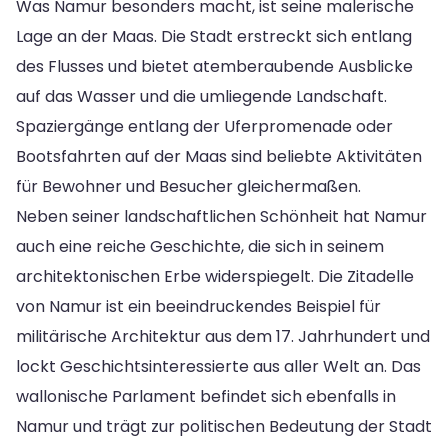
Was Namur besonders macht, ist seine malerische
Lage an der Maas. Die Stadt erstreckt sich entlang
des Flusses und bietet atemberaubende Ausblicke
auf das Wasser und die umliegende Landschaft.
Spaziergänge entlang der Uferpromenade oder
Bootsfahrten auf der Maas sind beliebte Aktivitäten
für Bewohner und Besucher gleichermaßen.
Neben seiner landschaftlichen Schönheit hat Namur
auch eine reiche Geschichte, die sich in seinem
architektonischen Erbe widerspiegelt. Die Zitadelle
von Namur ist ein beeindruckendes Beispiel für
militärische Architektur aus dem 17. Jahrhundert und
lockt Geschichtsinteressierte aus aller Welt an. Das
wallonische Parlament befindet sich ebenfalls in
Namur und trägt zur politischen Bedeutung der Stadt