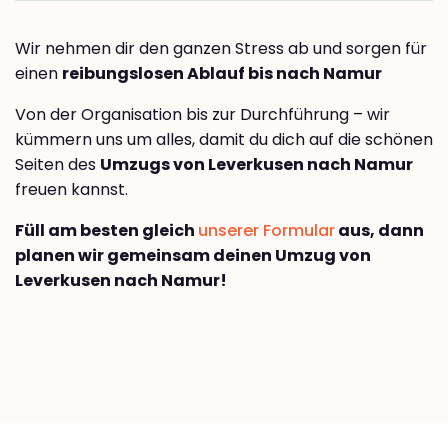
Wir nehmen dir den ganzen Stress ab und sorgen für
einen
reibungslosen Ablauf bis nach Namur
Von der Organisation bis zur Durchführung – wir
kümmern uns um alles, damit du dich auf die schönen
Seiten des
Umzugs von Leverkusen nach Namur
freuen kannst.
Füll am besten gleich
unserer Formular
aus, dann
planen wir gemeinsam deinen Umzug von
Leverkusen nach Namur!