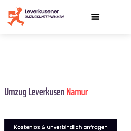
Umzug Leverkusen
Namur
Kostenlos & unverbindlich anfragen