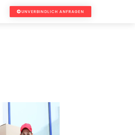
UNVERBINDLICH ANFRAGEN