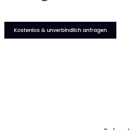
Kostenlos & unverbindlich anfragen