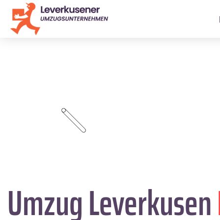
Umzug Leverkusen