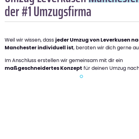
der #1 Umzugsfirma
Weil wir wissen, dass
jeder Umzug von Leverkusen n
Manchester individuell ist
, beraten wir dich gerne au
Im Anschluss erstellen wir gemeinsam mit dir ein
maßgeschneidertes Konzept
für deinen Umzug nac