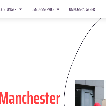
LEISTUNGEN
UMZUGSSERVICE
UMZUGSRATGEBER
Manchester