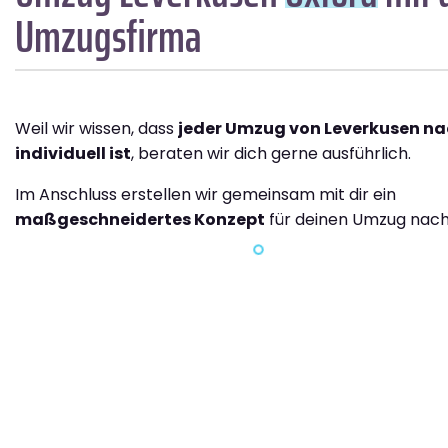
Umzugsfirma
Weil wir wissen, dass
jeder Umzug von Leverkusen na
individuell ist
, beraten wir dich gerne ausführlich.
Im Anschluss erstellen wir gemeinsam mit dir ein
maßgeschneidertes Konzept
für deinen Umzug nach