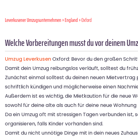
Leverkusener Umzugsunternehmen
»
England
» Oxford
Welche Vorbereitungen musst du vor deinem Umz
Umzug Leverkusen
Oxford: Bevor du den großen Schrit
Damit dein Umzug reibungslos verläuft, solltest du früh
Zunächst einmal solltest du deinen neuen Mietvertrag 
schriftlich kündigen und möglicherweise einen Nachmi
Außerdem ist es wichtig, die Mietkaution für die neue
sowohl für deine alte als auch für deine neue Wohnung 
Da ein Umzug oft mit stressigen Tagen verbunden ist, 
organisieren, falls Kinder vorhanden sind.
Damit du nicht unnötige Dinge mit in dein neues Zuhau