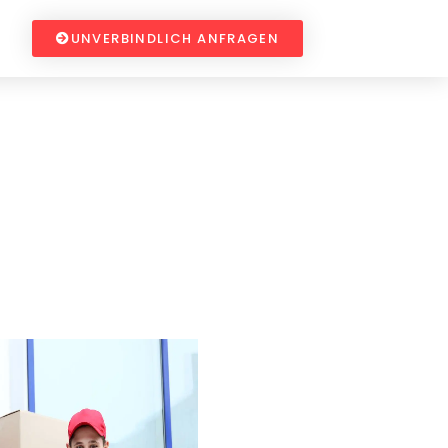
UNVERBINDLICH ANFRAGEN