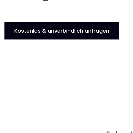
Kostenlos & unverbindlich anfragen