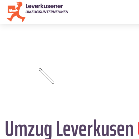
Umzug Leverkusen