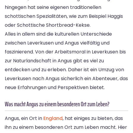
hingegen hat seine eigenen traditionellen
schottischen Spezialitäten, wie zum Beispiel Haggis
oder Schottische Shortbread-Kekse.
Alles in allem sind die kulturellen Unterschiede
zwischen Leverkusen und Angus vielfältig und
faszinierend. Von der Arbeitsmoral in Leverkusen bis
zur Naturlandschaft in Angus gibt es viel zu
entdecken und zu erleben. Daher ist ein Umzug von
Leverkusen nach Angus sicherlich ein Abenteuer, das
neue Erfahrungen und Perspektiven bietet.
Was macht Angus zu einem besonderen Ort zum Leben?
Angus, ein Ort in
England
, hat einiges zu bieten, das
ihn zu einem besonderen Ort zum Leben macht. Hier