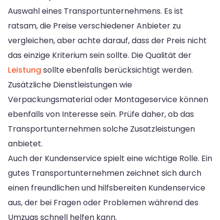
Auswahl eines Transportunternehmens. Es ist
ratsam, die Preise verschiedener Anbieter zu
vergleichen, aber achte darauf, dass der Preis nicht
das einzige Kriterium sein sollte. Die Qualität der
Leistung
sollte ebenfalls berücksichtigt werden.
Zusätzliche Dienstleistungen wie
Verpackungsmaterial oder Montageservice können
ebenfalls von Interesse sein. Prüfe daher, ob das
Transportunternehmen solche Zusatzleistungen
anbietet.
Auch der Kundenservice spielt eine wichtige Rolle. Ein
gutes Transportunternehmen zeichnet sich durch
einen freundlichen und hilfsbereiten Kundenservice
aus, der bei Fragen oder Problemen während des
Umzugs schnell helfen kann.