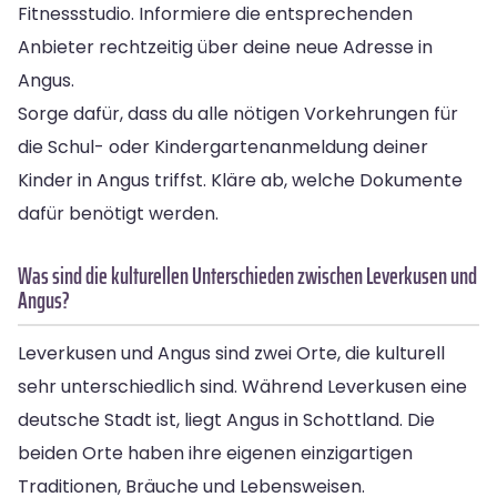
Fitnessstudio. Informiere die entsprechenden
Anbieter rechtzeitig über deine neue Adresse in
Angus.
Sorge dafür, dass du alle nötigen Vorkehrungen für
die Schul- oder Kindergartenanmeldung deiner
Kinder in Angus triffst. Kläre ab, welche Dokumente
dafür benötigt werden.
Was sind die kulturellen Unterschieden zwischen Leverkusen und
Angus?
Leverkusen und Angus sind zwei Orte, die kulturell
sehr unterschiedlich sind. Während Leverkusen eine
deutsche Stadt ist, liegt Angus in Schottland. Die
beiden Orte haben ihre eigenen einzigartigen
Traditionen, Bräuche und Lebensweisen.