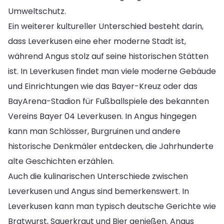
Umweltschutz.
Ein weiterer kultureller Unterschied besteht darin,
dass Leverkusen eine eher moderne Stadt ist,
während Angus stolz auf seine historischen Stätten
ist. In Leverkusen findet man viele moderne Gebäude
und Einrichtungen wie das Bayer-Kreuz oder das
BayArena-Stadion für Fußballspiele des bekannten
Vereins Bayer 04 Leverkusen. In Angus hingegen
kann man Schlösser, Burgruinen und andere
historische Denkmäler entdecken, die Jahrhunderte
alte Geschichten erzählen.
Auch die kulinarischen Unterschiede zwischen
Leverkusen und Angus sind bemerkenswert. In
Leverkusen kann man typisch deutsche Gerichte wie
Bratwurst, Sauerkraut und Bier genießen. Angus