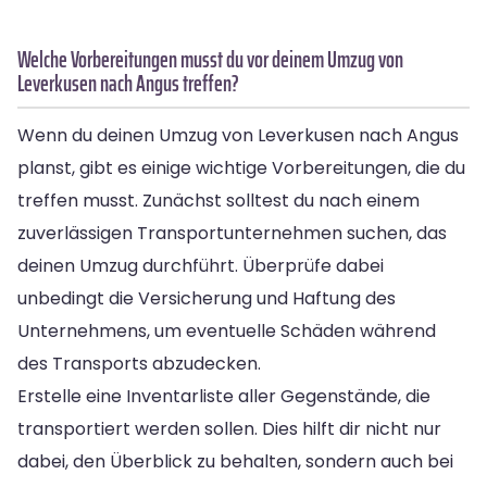
Welche Vorbereitungen musst du vor deinem Umzug von
Leverkusen nach Angus treffen?
Wenn du deinen Umzug von Leverkusen nach Angus
planst, gibt es einige wichtige Vorbereitungen, die du
treffen musst. Zunächst solltest du nach einem
zuverlässigen Transportunternehmen suchen, das
deinen Umzug durchführt. Überprüfe dabei
unbedingt die Versicherung und Haftung des
Unternehmens, um eventuelle Schäden während
des Transports abzudecken.
Erstelle eine Inventarliste aller Gegenstände, die
transportiert werden sollen. Dies hilft dir nicht nur
dabei, den Überblick zu behalten, sondern auch bei