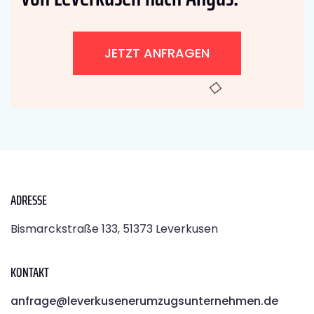
JETZT ANFRAGEN
ADRESSE
Bismarckstraße 133, 51373 Leverkusen
KONTAKT
anfrage@leverkusenerumzugsunternehmen.de