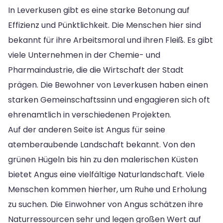
In Leverkusen gibt es eine starke Betonung auf
Effizienz und Pünktlichkeit. Die Menschen hier sind
bekannt für ihre Arbeitsmoral und ihren Fleiß. Es gibt
viele Unternehmen in der Chemie- und
Pharmaindustrie, die die Wirtschaft der Stadt
prägen. Die Bewohner von Leverkusen haben einen
starken Gemeinschaftssinn und engagieren sich oft
ehrenamtlich in verschiedenen Projekten.
Auf der anderen Seite ist Angus für seine
atemberaubende Landschaft bekannt. Von den
grünen Hügeln bis hin zu den malerischen Küsten
bietet Angus eine vielfältige Naturlandschaft. Viele
Menschen kommen hierher, um Ruhe und Erholung
zu suchen. Die Einwohner von Angus schätzen ihre
Naturressourcen sehr und legen großen Wert auf