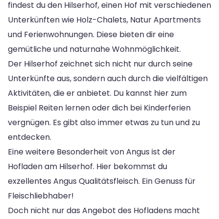
findest du den Hilserhof, einen Hof mit verschiedenen
Unterkünften wie Holz-Chalets, Natur Apartments
und Ferienwohnungen. Diese bieten dir eine
gemütliche und naturnahe Wohnmöglichkeit.
Der Hilserhof zeichnet sich nicht nur durch seine
Unterkünfte aus, sondern auch durch die vielfältigen
Aktivitäten, die er anbietet. Du kannst hier zum
Beispiel Reiten lernen oder dich bei Kinderferien
vergnügen. Es gibt also immer etwas zu tun und zu
entdecken.
Eine weitere Besonderheit von Angus ist der
Hofladen am Hilserhof. Hier bekommst du
exzellentes Angus Qualitätsfleisch. Ein Genuss für
Fleischliebhaber!
Doch nicht nur das Angebot des Hofladens macht