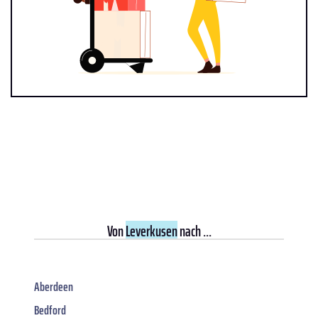
Von
Leverkusen
nach ...
Aberdeen
Bedford