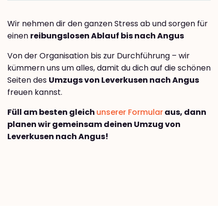
Wir nehmen dir den ganzen Stress ab und sorgen für
einen
reibungslosen Ablauf bis nach Angus
Von der Organisation bis zur Durchführung – wir
kümmern uns um alles, damit du dich auf die schönen
Seiten des
Umzugs von Leverkusen nach Angus
freuen kannst.
Füll am besten gleich
unserer Formular
aus, dann
planen wir gemeinsam deinen Umzug von
Leverkusen nach Angus!