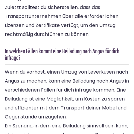
Zuletzt solltest du sicherstellen, dass das
Transportunternehmen über alle erforderlichen
Lizenzen und Zertifikate verfügt, um den Umzug
rechtmäßig durchführen zu können.
In welchen Fällen kommt eine Beiladung nach Angus für dich
infrage?
Wenn du vorhast, einen Umzug von Leverkusen nach
Angus zu machen, kann eine Beiladung nach Angus in
verschiedenen Fällen für dich infrage kommen. Eine
Beiladung ist eine Möglichkeit, um Kosten zu sparen
und effizienter mit dem Transport deiner Möbel und
Gegenstände umzugehen.
Ein Szenario, in dem eine Beiladung sinnvoll sein kann,