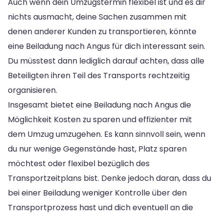
Auch wenn dein Umzugstermin flexibel ist und es dir
nichts ausmacht, deine Sachen zusammen mit
denen anderer Kunden zu transportieren, könnte
eine Beiladung nach Angus für dich interessant sein.
Du müsstest dann lediglich darauf achten, dass alle
Beteiligten ihren Teil des Transports rechtzeitig
organisieren.
Insgesamt bietet eine Beiladung nach Angus die
Möglichkeit Kosten zu sparen und effizienter mit
dem Umzug umzugehen. Es kann sinnvoll sein, wenn
du nur wenige Gegenstände hast, Platz sparen
möchtest oder flexibel bezüglich des
Transportzeitplans bist. Denke jedoch daran, dass du
bei einer Beiladung weniger Kontrolle über den
Transportprozess hast und dich eventuell an die