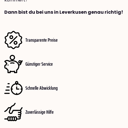
Dann bist du bei uns in Leverkusen genau richtig!
Transparente Preise
Günstiger Service
Schnelle Abwicklung
Zuverlässige Hilfe