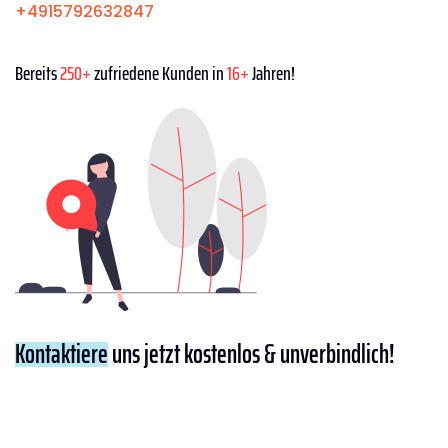
+4915792632847
Bereits
250+
zufriedene Kunden in
16+
Jahren!
Kontaktiere
uns jetzt kostenlos & unverbindlich!