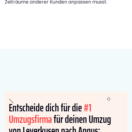
Zeiträume anderer Kunden anpassen musst.
Entscheide dich für die
#1
Umzugsfirma
für deinen Umzug
von Leverkusen nach Angus: