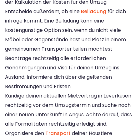
der Kalkulation der Kosten für den Umzug.
Entscheide außerdem, ob eine
Beiladung
für dich
infrage kommt. Eine Beiladung kann eine
kostengünstige Option sein, wenn du nicht viele
Möbel oder Gegenstände hast und Platz in einem
gemeinsamen Transporter teilen möchtest.
Beantrage rechtzeitig alle erforderlichen
Genehmigungen und Visa für deinen Umzug ins
Ausland. Informiere dich über die geltenden
Bestimmungen und Fristen.
Kündige deinen aktuellen Mietvertrag in Leverkusen
rechtzeitig vor dem Umzugstermin und suche nach
einer neuen Unterkunft in Angus. Achte darauf, dass
alle Formalitäten rechtzeitig erledigt sind.
Organisiere den
Transport
deiner Haustiere