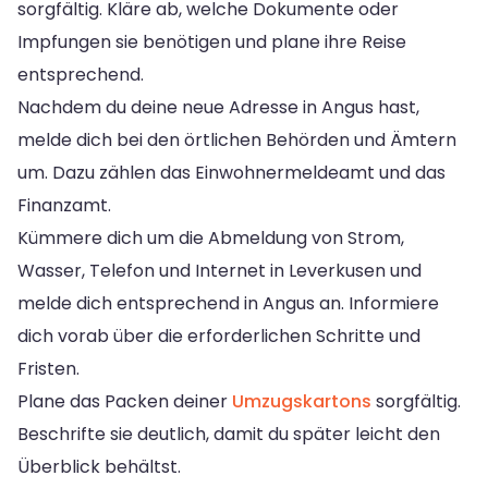
sorgfältig. Kläre ab, welche Dokumente oder
Impfungen sie benötigen und plane ihre Reise
entsprechend.
Nachdem du deine neue Adresse in Angus hast,
melde dich bei den örtlichen Behörden und Ämtern
um. Dazu zählen das Einwohnermeldeamt und das
Finanzamt.
Kümmere dich um die Abmeldung von Strom,
Wasser, Telefon und Internet in Leverkusen und
melde dich entsprechend in Angus an. Informiere
dich vorab über die erforderlichen Schritte und
Fristen.
Plane das Packen deiner
Umzugskartons
sorgfältig.
Beschrifte sie deutlich, damit du später leicht den
Überblick behältst.