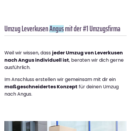
Umzug Leverkusen
Angus
mit der #1 Umzugsfirma
Weil wir wissen, dass
jeder Umzug von Leverkusen
nach Angus individuell ist
, beraten wir dich gerne
ausführlich.
Im Anschluss erstellen wir gemeinsam mit dir ein
maßgeschneidertes Konzept
für deinen Umzug
nach Angus.