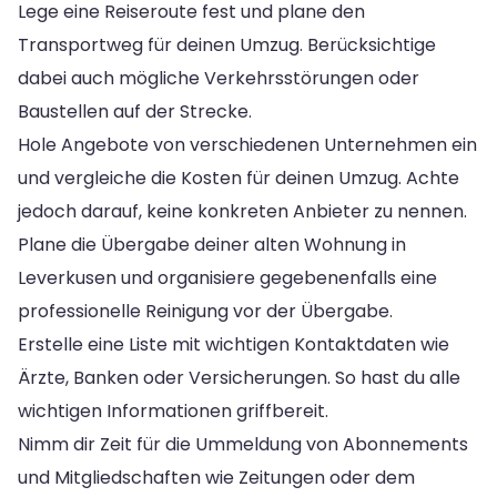
Lege eine Reiseroute fest und plane den
Transportweg für deinen Umzug. Berücksichtige
dabei auch mögliche Verkehrsstörungen oder
Baustellen auf der Strecke.
Hole Angebote von verschiedenen Unternehmen ein
und vergleiche die Kosten für deinen Umzug. Achte
jedoch darauf, keine konkreten Anbieter zu nennen.
Plane die Übergabe deiner alten Wohnung in
Leverkusen und organisiere gegebenenfalls eine
professionelle Reinigung vor der Übergabe.
Erstelle eine Liste mit wichtigen Kontaktdaten wie
Ärzte, Banken oder Versicherungen. So hast du alle
wichtigen Informationen griffbereit.
Nimm dir Zeit für die Ummeldung von Abonnements
und Mitgliedschaften wie Zeitungen oder dem