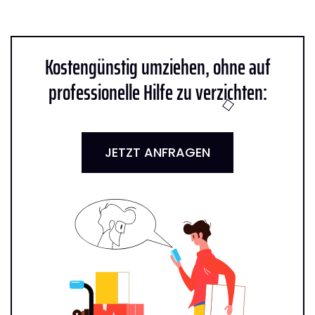
Kostengünstig umziehen, ohne auf
professionelle Hilfe zu verzichten:
JETZT ANFRAGEN