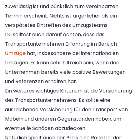
zuverlässig ist und pünktlich zum vereinbarten
Termin erscheint. Nichts ist ärgerlicher als ein
verspätetes Eintreffen des Umzugsteams.
Du solltest auch darauf achten, dass das
Transportunternehmen Erfahrung im Bereich
Umzüge
hat, insbesondere bei internationalen
Umzügen. Es kann sehr hilfreich sein, wenn das
Unternehmen bereits viele positive Bewertungen
und Referenzen erhalten hat.
Ein weiteres wichtiges Kriterium ist die Versicherung
des Transportunternehmens. Es sollte eine
ausreichende Versicherung für den Transport von
Möbeln und anderen Gegenständen haben, um
eventuelle Schäden abzudecken.
Natürlich spielt auch der Preis eine Rolle bei der