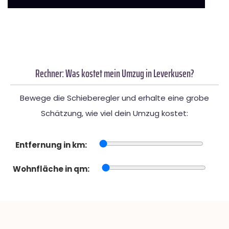
Rechner: Was kostet mein Umzug in Leverkusen?
Bewege die Schieberegler und erhalte eine grobe
Schätzung, wie viel dein Umzug kostet:
Entfernung in km:
Wohnfläche in qm: