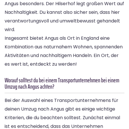
Angus besonders. Der Hilserhof legt großen Wert auf
Nachhaltigkeit. Du kannst also sicher sein, dass hier
verantwortungsvoll und umweltbewusst gehandelt
wird.
Insgesamt bietet Angus als Ort in England eine
Kombination aus naturnahem Wohnen, spannenden
Aktivitäten und nachhaltigem Handeln. Ein Ort, der
es wert ist, entdeckt zu werden!
Worauf solltest du bei einem Transportunternehmen bei einem
Umzug nach Angus achten?
Bei der Auswahl eines Transportunternehmens für
deinen Umzug nach Angus gibt es einige wichtige
Kriterien, die du beachten solltest. Zunächst einmal
ist es entscheidend, dass das Unternehmen