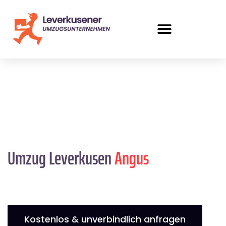
Umzug Leverkusen
Angus
Kostenlos & unverbindlich anfragen