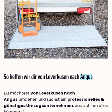
So helfen wir dir von Leverkusen nach
Angus
Du möchtest
von Leverkusen nach
Angus
umziehen und suchst ein
professionelles &
günstiges Umzugsunternehmen
, das sich um alles
kümmert?