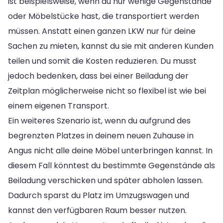
ist beispielsweise, wenn du nur wenige Gegenstände
oder Möbelstücke hast, die transportiert werden
müssen. Anstatt einen ganzen LKW nur für deine
Sachen zu mieten, kannst du sie mit anderen Kunden
teilen und somit die Kosten reduzieren. Du musst
jedoch bedenken, dass bei einer Beiladung der
Zeitplan möglicherweise nicht so flexibel ist wie bei
einem eigenen Transport.
Ein weiteres Szenario ist, wenn du aufgrund des
begrenzten Platzes in deinem neuen Zuhause in
Angus nicht alle deine Möbel unterbringen kannst. In
diesem Fall könntest du bestimmte Gegenstände als
Beiladung verschicken und später abholen lassen.
Dadurch sparst du Platz im Umzugswagen und
kannst den verfügbaren Raum besser nutzen.