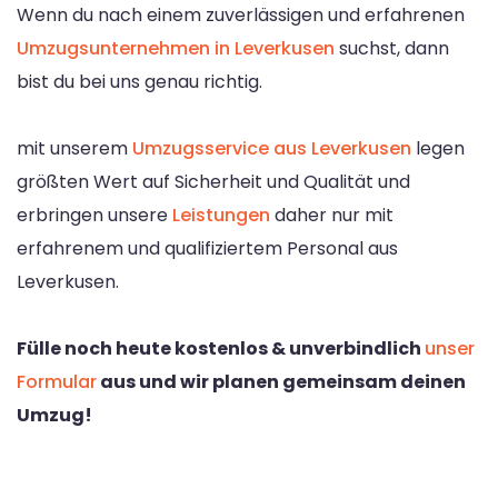
Wenn du nach einem zuverlässigen und erfahrenen
Umzugsunternehmen in Leverkusen
suchst, dann
bist du bei uns genau richtig.
mit unserem
Umzugsservice aus Leverkusen
legen
größten Wert auf Sicherheit und Qualität und
erbringen unsere
Leistungen
daher nur mit
erfahrenem und qualifiziertem Personal aus
Leverkusen.
Fülle noch heute kostenlos & unverbindlich
unser
Formular
aus und wir planen gemeinsam deinen
Umzug!