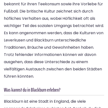
bekannt für ihren Teekonsum sowie ihre Vorliebe für
Fußball. Die britische Kultur zeichnet sich durch
höfliches Verhalten aus, wobei Höflichkeit oft als
wichtiger Teil des sozialen Umgangs betrachtet wird.
Es kann angenommen werden, dass die Kulturen von
Leverkusen und Blackburn unterschiedliche
Traditionen, Bräuche und Gewohnheiten haben.
Trotz fehlender Informationen können wir davon
ausgehen, dass diese Unterschiede zu einem
vielfältigen Austausch zwischen den beiden Städten
führen könnten.
Was kannst du in Blackburn erleben?
Blackburn ist eine Stadt in England, die viele