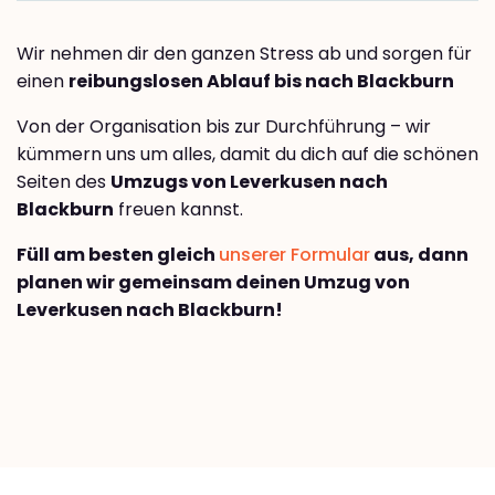
Wir nehmen dir den ganzen Stress ab und sorgen für
einen
reibungslosen Ablauf bis nach Blackburn
Von der Organisation bis zur Durchführung – wir
kümmern uns um alles, damit du dich auf die schönen
Seiten des
Umzugs von Leverkusen nach
Blackburn
freuen kannst.
Füll am besten gleich
unserer Formular
aus, dann
planen wir gemeinsam deinen Umzug von
Leverkusen nach Blackburn!