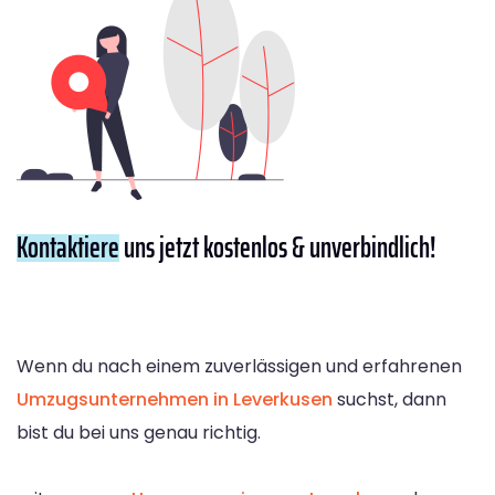
Kontaktiere
uns jetzt kostenlos & unverbindlich!
Wenn du nach einem zuverlässigen und erfahrenen
Umzugsunternehmen in Leverkusen
suchst, dann
bist du bei uns genau richtig.