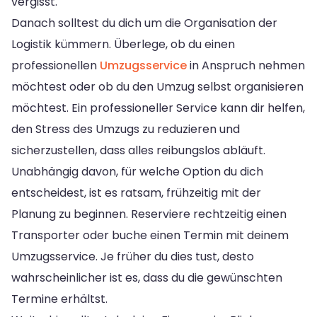
vergisst.
Danach solltest du dich um die Organisation der
Logistik kümmern. Überlege, ob du einen
professionellen
Umzugsservice
in Anspruch nehmen
möchtest oder ob du den Umzug selbst organisieren
möchtest. Ein professioneller Service kann dir helfen,
den Stress des Umzugs zu reduzieren und
sicherzustellen, dass alles reibungslos abläuft.
Unabhängig davon, für welche Option du dich
entscheidest, ist es ratsam, frühzeitig mit der
Planung zu beginnen. Reserviere rechtzeitig einen
Transporter oder buche einen Termin mit deinem
Umzugsservice. Je früher du dies tust, desto
wahrscheinlicher ist es, dass du die gewünschten
Termine erhältst.