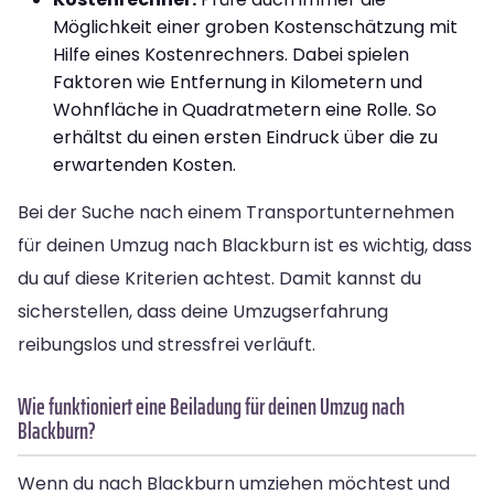
Möglichkeit einer groben Kostenschätzung mit
Hilfe eines Kostenrechners. Dabei spielen
Faktoren wie Entfernung in Kilometern und
Wohnfläche in Quadratmetern eine Rolle. So
erhältst du einen ersten Eindruck über die zu
erwartenden Kosten.
Bei der Suche nach einem Transportunternehmen
für deinen Umzug nach Blackburn ist es wichtig, dass
du auf diese Kriterien achtest. Damit kannst du
sicherstellen, dass deine Umzugserfahrung
reibungslos und stressfrei verläuft.
Wie funktioniert eine Beiladung für deinen Umzug nach
Blackburn?
Wenn du nach Blackburn umziehen möchtest und