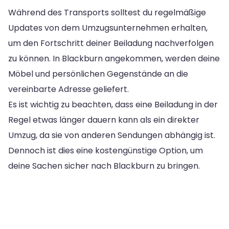
Während des Transports solltest du regelmäßige
Updates von dem Umzugsunternehmen erhalten,
um den Fortschritt deiner Beiladung nachverfolgen
zu können. In Blackburn angekommen, werden deine
Möbel und persönlichen Gegenstände an die
vereinbarte Adresse geliefert.
Es ist wichtig zu beachten, dass eine Beiladung in der
Regel etwas länger dauern kann als ein direkter
Umzug, da sie von anderen Sendungen abhängig ist.
Dennoch ist dies eine kostengünstige Option, um
deine Sachen sicher nach Blackburn zu bringen.