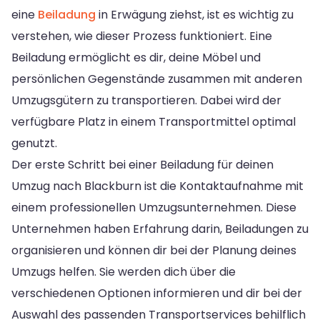
eine
Beiladung
in Erwägung ziehst, ist es wichtig zu
verstehen, wie dieser Prozess funktioniert. Eine
Beiladung ermöglicht es dir, deine Möbel und
persönlichen Gegenstände zusammen mit anderen
Umzugsgütern zu transportieren. Dabei wird der
verfügbare Platz in einem Transportmittel optimal
genutzt.
Der erste Schritt bei einer Beiladung für deinen
Umzug nach Blackburn ist die Kontaktaufnahme mit
einem professionellen Umzugsunternehmen. Diese
Unternehmen haben Erfahrung darin, Beiladungen zu
organisieren und können dir bei der Planung deines
Umzugs helfen. Sie werden dich über die
verschiedenen Optionen informieren und dir bei der
Auswahl des passenden Transportservices behilflich