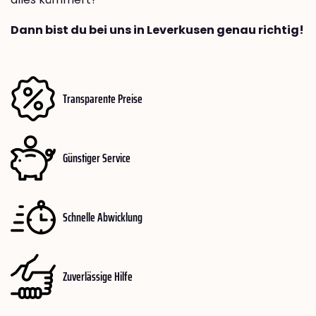
Dann bist du bei uns in Leverkusen genau richtig!
Transparente Preise
Günstiger Service
Schnelle Abwicklung
Zuverlässige Hilfe