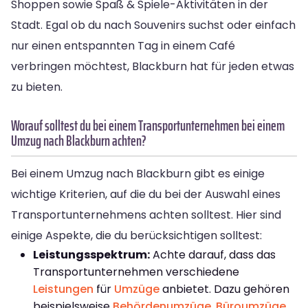
Shoppen sowie Spaß & Spiele-Aktivitäten in der
Stadt. Egal ob du nach Souvenirs suchst oder einfach
nur einen entspannten Tag in einem Café
verbringen möchtest, Blackburn hat für jeden etwas
zu bieten.
Worauf solltest du bei einem Transportunternehmen bei einem
Umzug nach Blackburn achten?
Bei einem Umzug nach Blackburn gibt es einige
wichtige Kriterien, auf die du bei der Auswahl eines
Transportunternehmens achten solltest. Hier sind
einige Aspekte, die du berücksichtigen solltest:
Leistungsspektrum:
Achte darauf, dass das
Transportunternehmen verschiedene
Leistungen
für
Umzüge
anbietet. Dazu gehören
beispielsweise
Behördenumzüge
,
Büroumzüge
,