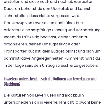
erstellen und diese nach und nach abzuarbeiten.
Dadurch behältst du den Überblick und kannst
sicherstellen, dass nichts vergessen wird.
Der Umzug von Leverkusen nach Blackburn
erfordert eine sorgfältige Planung und Vorbereitung.
Indem du frühzeitig beginnst, deine Sachen zu
organisieren, deinen Umzugsservice oder
Transporter buchst, dein Budget planst und dich um
administrative Angelegenheiten kümmerst, wirst du
in der Lage sein, den Umzug stressfrei zu gestalten.
Inwiefern unterscheiden sich die Kulturen von Leverkusen und
Blackburn?
Die Kulturen von Leverkusen und Blackburn
unterscheiden sich in vielerlei Hinsicht. Obwohl keine