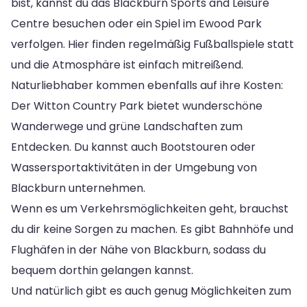
bist, kannst du das Blackburn Sports and Leisure
Centre besuchen oder ein Spiel im Ewood Park
verfolgen. Hier finden regelmäßig Fußballspiele statt
und die Atmosphäre ist einfach mitreißend.
Naturliebhaber kommen ebenfalls auf ihre Kosten:
Der Witton Country Park bietet wunderschöne
Wanderwege und grüne Landschaften zum
Entdecken. Du kannst auch Bootstouren oder
Wassersportaktivitäten in der Umgebung von
Blackburn unternehmen.
Wenn es um Verkehrsmöglichkeiten geht, brauchst
du dir keine Sorgen zu machen. Es gibt Bahnhöfe und
Flughäfen in der Nähe von Blackburn, sodass du
bequem dorthin gelangen kannst.
Und natürlich gibt es auch genug Möglichkeiten zum