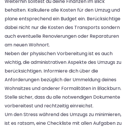
Weiterhin solltest du deine Finanzen im Blick
behalten. Kalkuliere alle Kosten für den Umzug und
plane entsprechend ein Budget ein. Berücksichtige
dabei nicht nur die Kosten des Transports sondern
auch eventuelle Renovierungen oder Reparaturen
am neuen Wohnort.
Neben der physischen Vorbereitung ist es auch
wichtig, die administrativen Aspekte des Umzugs zu
berücksichtigen. Informiere dich über die
Anforderungen bezüglich der Ummeldung deines
Wohnsitzes und anderer Formalitäten in Blackburn.
Stelle sicher, dass du alle notwendigen Dokumente
vorbereitest und rechtzeitig einreichst.
Um den Stress während des Umzugs zu minimieren,
ist es ratsam, eine Checkliste mit allen Aufgaben zu