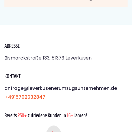
ADRESSE
Bismarckstraße 133, 51373 Leverkusen
KONTAKT
anfrage@leverkusenerumzugsunternehmen.de
+4915792632847
Bereits
250+
zufriedene Kunden in
16+
Jahren!