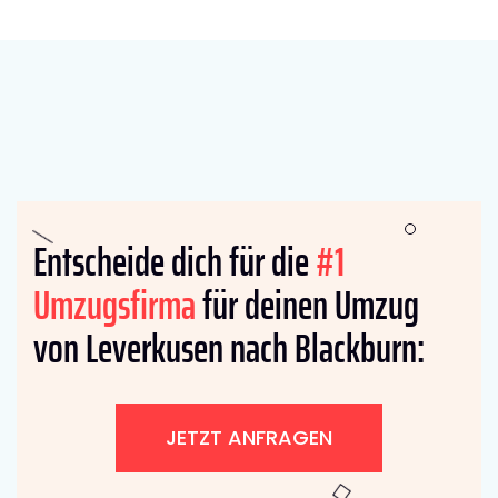
Entscheide dich für die
#1
Umzugsfirma
für deinen Umzug
von Leverkusen nach Blackburn:
JETZT ANFRAGEN