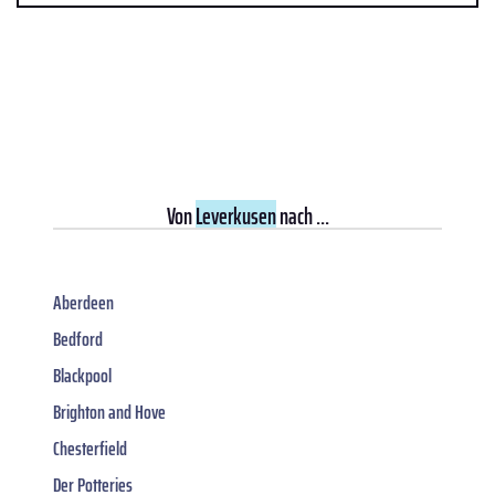
Von
Leverkusen
nach ...
Aberdeen
Bedford
Blackpool
Brighton and Hove
Chesterfield
Der Potteries