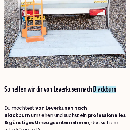
So helfen wir dir von Leverkusen nach
Blackburn
Du möchtest
von Leverkusen nach
Blackburn
umziehen und suchst ein
professionelles
& günstiges Umzugsunternehmen
, das sich um
alles kümmert?