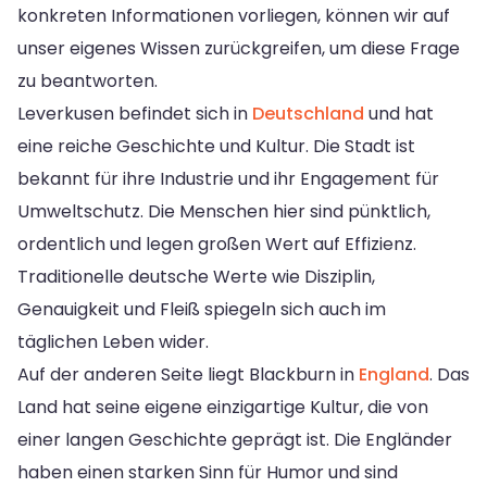
konkreten Informationen vorliegen, können wir auf
unser eigenes Wissen zurückgreifen, um diese Frage
zu beantworten.
Leverkusen befindet sich in
Deutschland
und hat
eine reiche Geschichte und Kultur. Die Stadt ist
bekannt für ihre Industrie und ihr Engagement für
Umweltschutz. Die Menschen hier sind pünktlich,
ordentlich und legen großen Wert auf Effizienz.
Traditionelle deutsche Werte wie Disziplin,
Genauigkeit und Fleiß spiegeln sich auch im
täglichen Leben wider.
Auf der anderen Seite liegt Blackburn in
England
. Das
Land hat seine eigene einzigartige Kultur, die von
einer langen Geschichte geprägt ist. Die Engländer
haben einen starken Sinn für Humor und sind