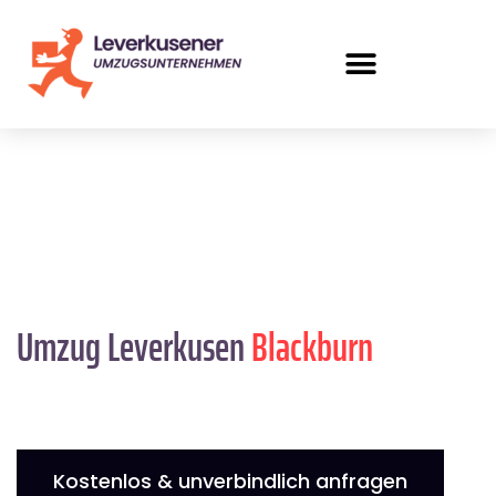
Umzug Leverkusen
Blackburn
Kostenlos & unverbindlich anfragen