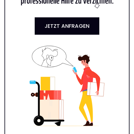
professionelle Hilfe zu verzichten:
JETZT ANFRAGEN