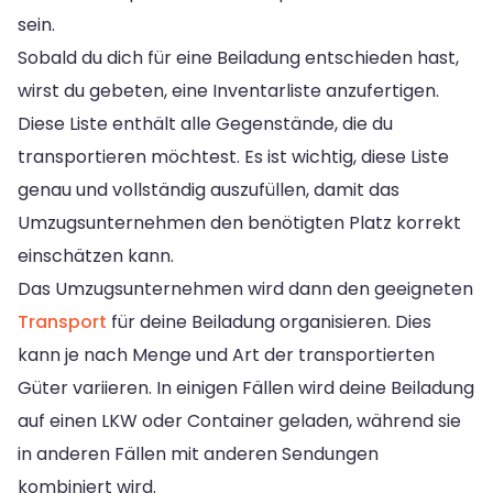
sein.
Sobald du dich für eine Beiladung entschieden hast,
wirst du gebeten, eine Inventarliste anzufertigen.
Diese Liste enthält alle Gegenstände, die du
transportieren möchtest. Es ist wichtig, diese Liste
genau und vollständig auszufüllen, damit das
Umzugsunternehmen den benötigten Platz korrekt
einschätzen kann.
Das Umzugsunternehmen wird dann den geeigneten
Transport
für deine Beiladung organisieren. Dies
kann je nach Menge und Art der transportierten
Güter variieren. In einigen Fällen wird deine Beiladung
auf einen LKW oder Container geladen, während sie
in anderen Fällen mit anderen Sendungen
kombiniert wird.