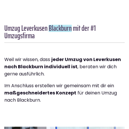
Umzug Leverkusen
Blackburn
mit der #1
Umzugsfirma
Weil wir wissen, dass
jeder Umzug von Leverkusen
nach Blackburn individuell ist
, beraten wir dich
gerne ausführlich.
Im Anschluss erstellen wir gemeinsam mit dir ein
maßgeschneidertes Konzept
für deinen Umzug
nach Blackburn.