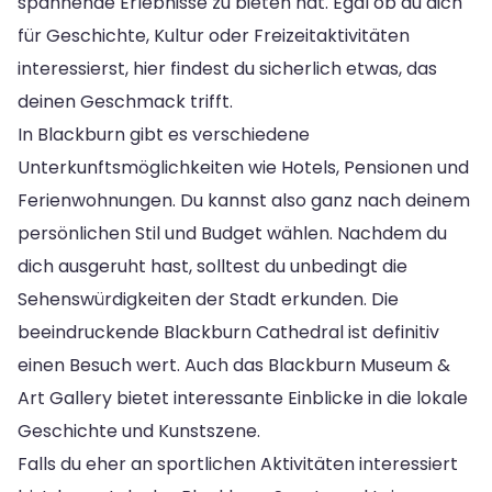
spannende Erlebnisse zu bieten hat. Egal ob du dich
für Geschichte, Kultur oder Freizeitaktivitäten
interessierst, hier findest du sicherlich etwas, das
deinen Geschmack trifft.
In Blackburn gibt es verschiedene
Unterkunftsmöglichkeiten wie Hotels, Pensionen und
Ferienwohnungen. Du kannst also ganz nach deinem
persönlichen Stil und Budget wählen. Nachdem du
dich ausgeruht hast, solltest du unbedingt die
Sehenswürdigkeiten der Stadt erkunden. Die
beeindruckende Blackburn Cathedral ist definitiv
einen Besuch wert. Auch das Blackburn Museum &
Art Gallery bietet interessante Einblicke in die lokale
Geschichte und Kunstszene.
Falls du eher an sportlichen Aktivitäten interessiert