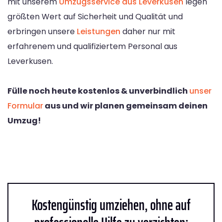
mit unserem
Umzugsservice aus Leverkusen
legen
größten Wert auf Sicherheit und Qualität und
erbringen unsere
Leistungen
daher nur mit
erfahrenem und qualifiziertem Personal aus
Leverkusen.
Fülle noch heute kostenlos & unverbindlich
unser
Formular
aus und wir planen gemeinsam deinen
Umzug!
Kostengünstig umziehen, ohne auf