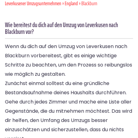
Leverkusener Umzugsunternehmen
»
England
» Blackburn
Wie bereitest du dich auf den Umzug von Leverkusen nach
Blackburn vor?
Wenn du dich auf den Umzug von Leverkusen nach
Blackburn vorbereitest, gibt es einige wichtige
Schritte zu beachten, um den Prozess so reibungslos
wie möglich zu gestalten.
Zunächst einmal solltest du eine gründliche
Bestandsaufnahme deines Haushalts durchführen.
Gehe durch jedes Zimmer und mache eine Liste aller
Gegenstände, die du mitnehmen möchtest. Das wird
dir helfen, den Umfang des Umzugs besser
einzuschätzen und sicherzustellen, dass du nichts