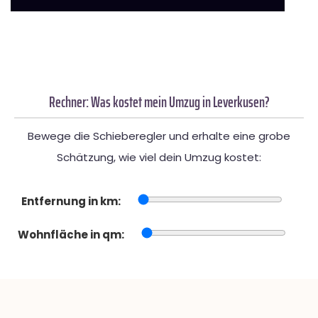
Rechner: Was kostet mein Umzug in Leverkusen?
Bewege die Schieberegler und erhalte eine grobe
Schätzung, wie viel dein Umzug kostet:
Entfernung in km:
Wohnfläche in qm: