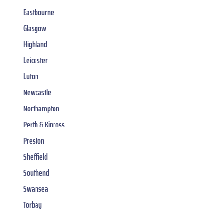
Eastbourne
Glasgow
Highland
Leicester
Luton
Newcastle
Northampton
Perth & Kinross
Preston
Sheffield
Southend
Swansea
Torbay