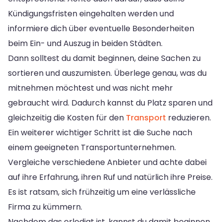
Kündigungsfristen eingehalten werden und
informiere dich über eventuelle Besonderheiten
beim Ein- und Auszug in beiden Städten.
Dann solltest du damit beginnen, deine Sachen zu
sortieren und auszumisten. Überlege genau, was du
mitnehmen möchtest und was nicht mehr
gebraucht wird. Dadurch kannst du Platz sparen und
gleichzeitig die Kosten für den
Transport
reduzieren.
Ein weiterer wichtiger Schritt ist die Suche nach
einem geeigneten Transportunternehmen.
Vergleiche verschiedene Anbieter und achte dabei
auf ihre Erfahrung, ihren Ruf und natürlich ihre Preise.
Es ist ratsam, sich frühzeitig um eine verlässliche
Firma zu kümmern.
Nachdem das erledigt ist, kannst du damit beginnen,