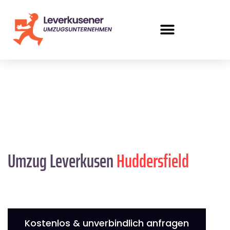
Umzug Leverkusen
Huddersfield
Kostenlos & unverbindlich anfragen