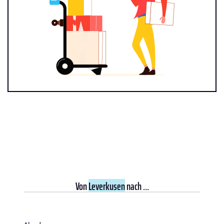
Von
Leverkusen
nach ...