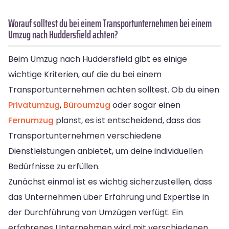
Worauf solltest du bei einem Transportunternehmen bei einem
Umzug nach Huddersfield achten?
Beim Umzug nach Huddersfield gibt es einige
wichtige Kriterien, auf die du bei einem
Transportunternehmen achten solltest. Ob du einen
Privatumzug
,
Büroumzug
oder sogar einen
Fernumzug
planst, es ist entscheidend, dass das
Transportunternehmen verschiedene
Dienstleistungen anbietet, um deine individuellen
Bedürfnisse zu erfüllen.
Zunächst einmal ist es wichtig sicherzustellen, dass
das Unternehmen über Erfahrung und Expertise in
der Durchführung von Umzügen verfügt. Ein
erfahrenes Unternehmen wird mit verschiedenen