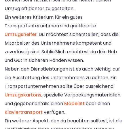
Umzug effizienter zu gestalten.
Ein weiteres Kriterium für ein gutes
Transportunternehmen sind qualifizierte
Umzugshelfer
. Du möchtest sicherstellen, dass die
Mitarbeiter des Unternehmens kompetent und
zuverlässig sind. Schließlich möchtest du dein Hab
und Gut in sicheren Händen wissen.
Neben den Dienstleistungen ist es auch wichtig, auf
die Ausstattung des Unternehmens zu achten. Ein
Transportunternehmen sollte über ausreichend
Umzugskartons
, spezielle Verpackungsmaterialien
und gegebenenfalls einen
Möbellift
oder einen
Klaviertransport
verfügen.
Ein weiterer Aspekt, den du beachten solltest, ist die