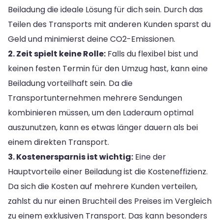
Beiladung die ideale Lösung für dich sein. Durch das
Teilen des Transports mit anderen Kunden sparst du
Geld und minimierst deine CO2-Emissionen.
2. Zeit spielt keine Rolle:
Falls du flexibel bist und
keinen festen Termin für den Umzug hast, kann eine
Beiladung vorteilhaft sein. Da die
Transportunternehmen mehrere Sendungen
kombinieren müssen, um den Laderaum optimal
auszunutzen, kann es etwas länger dauern als bei
einem direkten Transport.
3. Kostenersparnis ist wichtig:
Eine der
Hauptvorteile einer Beiladung ist die Kosteneffizienz.
Da sich die Kosten auf mehrere Kunden verteilen,
zahlst du nur einen Bruchteil des Preises im Vergleich
zu einem exklusiven Transport. Das kann besonders