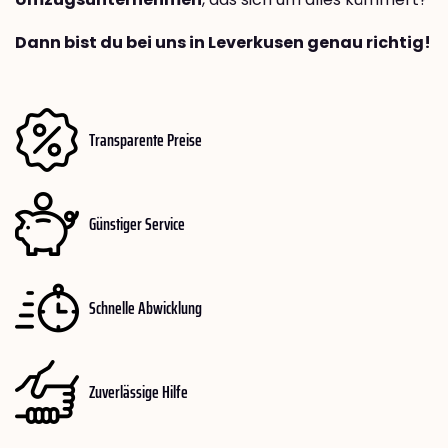
Dann bist du bei uns in Leverkusen genau richtig!
Transparente Preise
Günstiger Service
Schnelle Abwicklung
Zuverlässige Hilfe