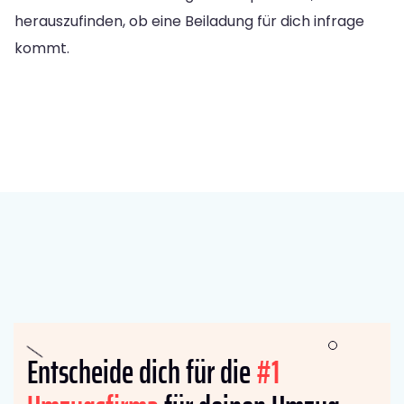
herauszufinden, ob eine Beiladung für dich infrage
kommt.
Entscheide dich für die
#1