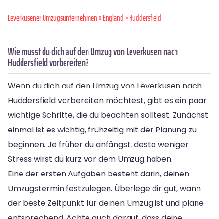
Leverkusener Umzugsunternehmen
»
England
» Huddersfield
Wie musst du dich auf den Umzug von Leverkusen nach
Huddersfield vorbereiten?
Wenn du dich auf den Umzug von Leverkusen nach
Huddersfield vorbereiten möchtest, gibt es ein paar
wichtige Schritte, die du beachten solltest. Zunächst
einmal ist es wichtig, frühzeitig mit der Planung zu
beginnen. Je früher du anfängst, desto weniger
Stress wirst du kurz vor dem Umzug haben.
Eine der ersten Aufgaben besteht darin, deinen
Umzugstermin festzulegen. Überlege dir gut, wann
der beste Zeitpunkt für deinen Umzug ist und plane
entsprechend. Achte auch darauf, dass deine