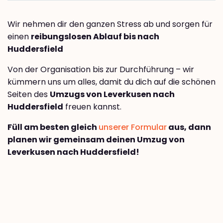
Wir nehmen dir den ganzen Stress ab und sorgen für
einen
reibungslosen Ablauf bis nach
Huddersfield
Von der Organisation bis zur Durchführung – wir
kümmern uns um alles, damit du dich auf die schönen
Seiten des
Umzugs von Leverkusen nach
Huddersfield
freuen kannst.
Füll am besten gleich
unserer Formular
aus, dann
planen wir gemeinsam deinen Umzug von
Leverkusen nach Huddersfield!