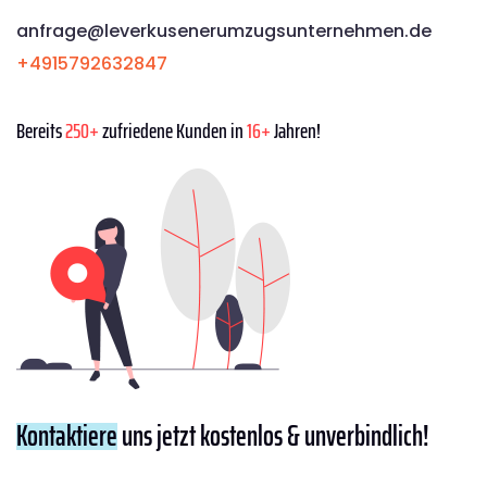
anfrage@leverkusenerumzugsunternehmen.de
+4915792632847
Bereits
250+
zufriedene Kunden in
16+
Jahren!
Kontaktiere
uns jetzt kostenlos & unverbindlich!