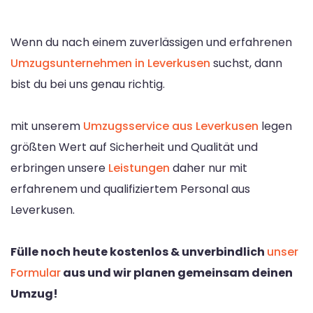
Wenn du nach einem zuverlässigen und erfahrenen
Umzugsunternehmen in Leverkusen
suchst, dann
bist du bei uns genau richtig.
mit unserem
Umzugsservice aus Leverkusen
legen
größten Wert auf Sicherheit und Qualität und
erbringen unsere
Leistungen
daher nur mit
erfahrenem und qualifiziertem Personal aus
Leverkusen.
Fülle noch heute kostenlos & unverbindlich
unser
Formular
aus und wir planen gemeinsam deinen
Umzug!