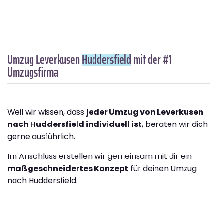
Umzug Leverkusen
Huddersfield
mit der #1
Umzugsfirma
Weil wir wissen, dass
jeder Umzug von Leverkusen
nach Huddersfield individuell ist
, beraten wir dich
gerne ausführlich.
Im Anschluss erstellen wir gemeinsam mit dir ein
maßgeschneidertes Konzept
für deinen Umzug
nach Huddersfield.