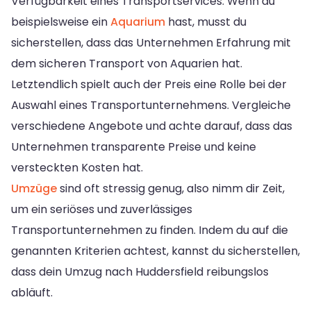
Verfügbarkeit eines Transportservices. Wenn du
beispielsweise ein
Aquarium
hast, musst du
sicherstellen, dass das Unternehmen Erfahrung mit
dem sicheren Transport von Aquarien hat.
Letztendlich spielt auch der Preis eine Rolle bei der
Auswahl eines Transportunternehmens. Vergleiche
verschiedene Angebote und achte darauf, dass das
Unternehmen transparente Preise und keine
versteckten Kosten hat.
Umzüge
sind oft stressig genug, also nimm dir Zeit,
um ein seriöses und zuverlässiges
Transportunternehmen zu finden. Indem du auf die
genannten Kriterien achtest, kannst du sicherstellen,
dass dein Umzug nach Huddersfield reibungslos
abläuft.