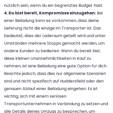
nützlich sein, wenn du ein begrenztes Budget hast.
4. Du bist bereit, Kompromisse einzugehen:
Bei
einer Beiladung kann es vorkommen, dass deine
Lieferung nicht die einzige im Transporter ist. Das
bedeutet, dass der Laderaum geteilt wird und unter
Umständen mehrere Stopps gemacht werden, um
andere Kunden zu bedienen. Wenn du bereit bist,
diese kleinen Unannehmlichkeiten in Kauf zu
nehmen, ist eine Beiladung eine gute Option für dich.
Beachte jedoch, dass dies nur allgemeine Szenarien
sind und nicht spezifisch auf Huddersfield oder den
genauen Ablauf einer Beiladung eingehen. Es ist
wichtig, sich mit einem seriösen
Transportunternehmen in Verbindung zu setzen und
alle Details deines Umzugs zu besprechen, um