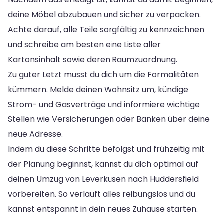
deine Möbel abzubauen und sicher zu verpacken.
Achte darauf, alle Teile sorgfältig zu kennzeichnen
und schreibe am besten eine Liste aller
Kartonsinhalt sowie deren Raumzuordnung.
Zu guter Letzt musst du dich um die Formalitäten
kümmern. Melde deinen Wohnsitz um, kündige
Strom- und Gasverträge und informiere wichtige
Stellen wie Versicherungen oder Banken über deine
neue Adresse.
Indem du diese Schritte befolgst und frühzeitig mit
der Planung beginnst, kannst du dich optimal auf
deinen Umzug von Leverkusen nach Huddersfield
vorbereiten. So verläuft alles reibungslos und du
kannst entspannt in dein neues Zuhause starten.