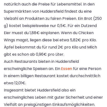
natürlich auch die Preise für Lebensmittel. In den
Supermärkten von Huddersfield findest du eine
Vielzahl an Produkten zu fairen Preisen. Ein Brot (250
g) kostet beispielsweise nur 0,5€. Für ein Dutzend
Eier musst du 1,88€ einplanen. Wenn du Chicken
Wings magst, liegen diese bei etwa 5,82€ pro Kilo.
Äpfel bekommst du für rund 2€ pro Kilo und Milch
gibt es schon ab 0,96€ pro Liter.
Auch Restaurants bieten in Huddersfield
erschwingliche Speisen an. Ein
Essen
für eine Person
in einem billigen Restaurant kostet durchschnittlich
etwa 12,01€.
Insgesamt bietet Huddersfield also ein
erschwingliches Leben mit guter Sicherheit und einer
Vielfalt an preisgünstigen Einkaufsmöglichkeiten.