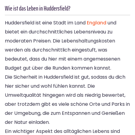
Wie ist das Leben in Huddersfield?
Huddersfield ist eine Stadt im Land
England
und
bietet ein durchschnittliches Lebensniveau zu
moderaten Preisen. Die Lebenshaltungskosten
werden als durchschnittlich eingestuft, was
bedeutet, dass du hier mit einem angemessenen
Budget gut über die Runden kommen kannst.
Die Sicherheit in Huddersfield ist gut, sodass du dich
hier sicher und wohl fühlen kannst. Die
Umweltqualität hingegen wird als niedrig bewertet,
aber trotzdem gibt es viele schöne Orte und Parks in
der Umgebung, die zum Entspannen und Genießen
der Natur einladen.
Ein wichtiger Aspekt des alltäglichen Lebens sind