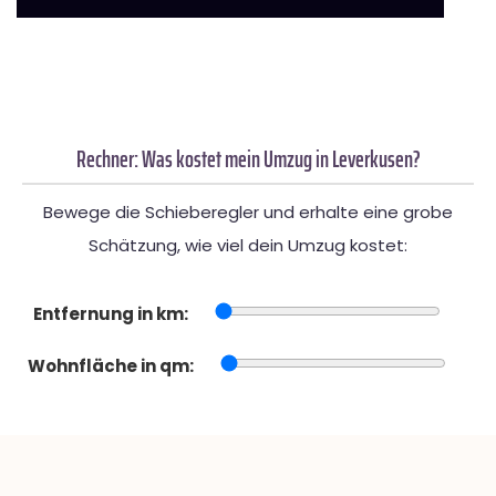
Rechner: Was kostet mein Umzug in Leverkusen?
Bewege die Schieberegler und erhalte eine grobe
Schätzung, wie viel dein Umzug kostet:
Entfernung in km:
Wohnfläche in qm: