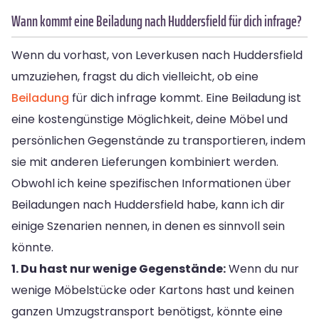
Wann kommt eine Beiladung nach Huddersfield für dich infrage?
Wenn du vorhast, von Leverkusen nach Huddersfield
umzuziehen, fragst du dich vielleicht, ob eine
Beiladung
für dich infrage kommt. Eine Beiladung ist
eine kostengünstige Möglichkeit, deine Möbel und
persönlichen Gegenstände zu transportieren, indem
sie mit anderen Lieferungen kombiniert werden.
Obwohl ich keine spezifischen Informationen über
Beiladungen nach Huddersfield habe, kann ich dir
einige Szenarien nennen, in denen es sinnvoll sein
könnte.
1. Du hast nur wenige Gegenstände:
Wenn du nur
wenige Möbelstücke oder Kartons hast und keinen
ganzen Umzugstransport benötigst, könnte eine