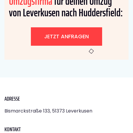
Umzugsfirma
für deinen Umzug
von Leverkusen nach Huddersfield:
JETZT ANFRAGEN
ADRESSE
Bismarckstraße 133, 51373 Leverkusen
KONTAKT