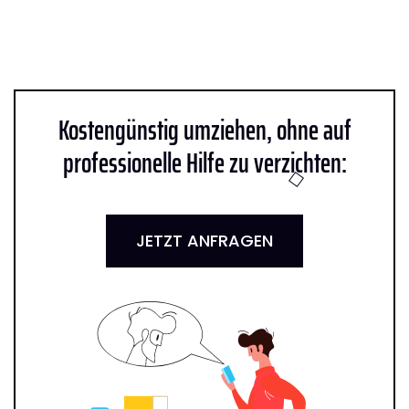
Kostengünstig umziehen, ohne auf
professionelle Hilfe zu verzichten:
JETZT ANFRAGEN