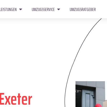
LEISTUNGEN
UMZUGSSERVICE
UMZUGSRATGEBER
Exeter