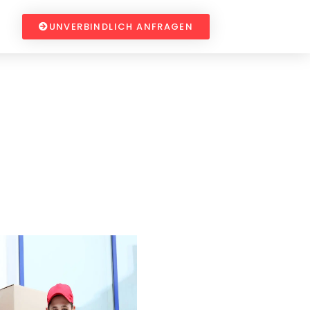
UNVERBINDLICH ANFRAGEN