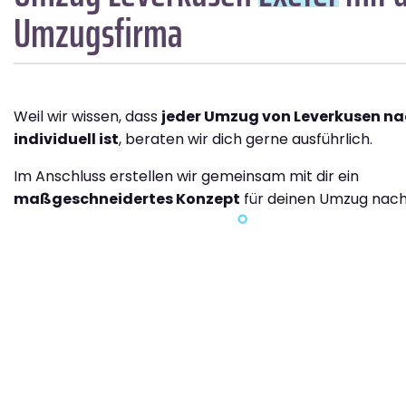
Umzugsfirma
Weil wir wissen, dass
jeder Umzug von Leverkusen na
individuell ist
, beraten wir dich gerne ausführlich.
Im Anschluss erstellen wir gemeinsam mit dir ein
maßgeschneidertes Konzept
für deinen Umzug nach