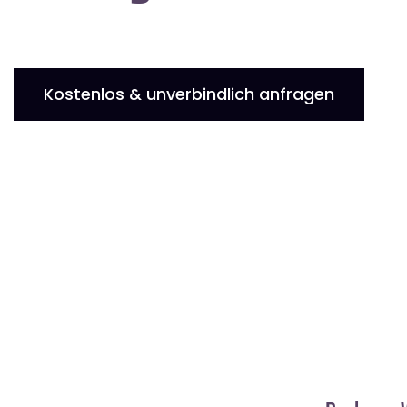
Kostenlos & unverbindlich anfragen