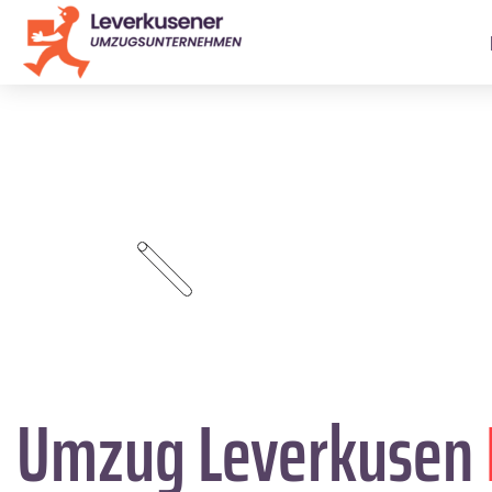
Umzug Leverkusen