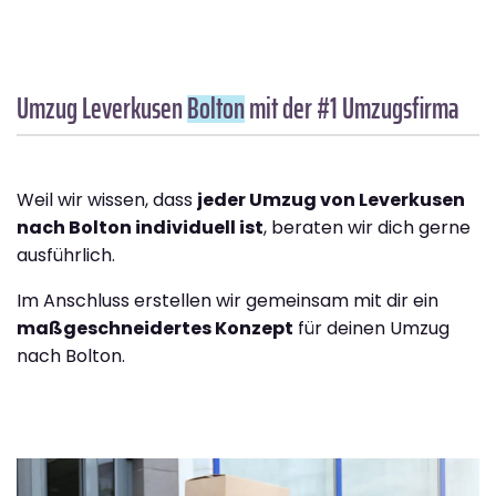
Umzug Leverkusen
Bolton
mit der #1 Umzugsfirma
Weil wir wissen, dass
jeder Umzug von Leverkusen
nach Bolton individuell ist
, beraten wir dich gerne
ausführlich.
Im Anschluss erstellen wir gemeinsam mit dir ein
maßgeschneidertes Konzept
für deinen Umzug
nach Bolton.