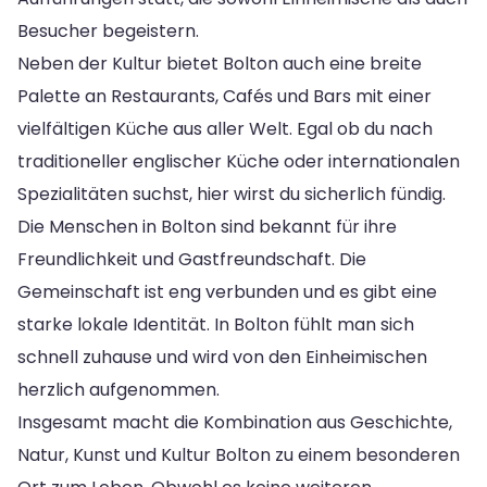
Besucher begeistern.
Neben der Kultur bietet Bolton auch eine breite
Palette an Restaurants, Cafés und Bars mit einer
vielfältigen Küche aus aller Welt. Egal ob du nach
traditioneller englischer Küche oder internationalen
Spezialitäten suchst, hier wirst du sicherlich fündig.
Die Menschen in Bolton sind bekannt für ihre
Freundlichkeit und Gastfreundschaft. Die
Gemeinschaft ist eng verbunden und es gibt eine
starke lokale Identität. In Bolton fühlt man sich
schnell zuhause und wird von den Einheimischen
herzlich aufgenommen.
Insgesamt macht die Kombination aus Geschichte,
Natur, Kunst und Kultur Bolton zu einem besonderen