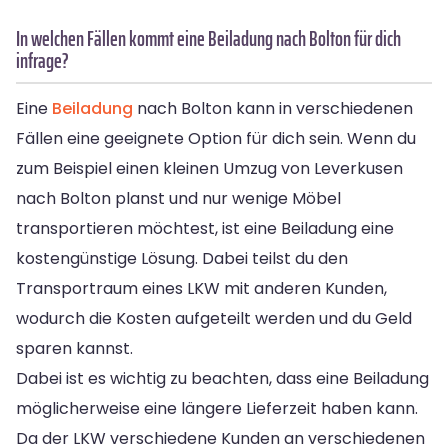
In welchen Fällen kommt eine Beiladung nach Bolton für dich
infrage?
Eine
Beiladung
nach Bolton kann in verschiedenen
Fällen eine geeignete Option für dich sein. Wenn du
zum Beispiel einen kleinen Umzug von Leverkusen
nach Bolton planst und nur wenige Möbel
transportieren möchtest, ist eine Beiladung eine
kostengünstige Lösung. Dabei teilst du den
Transportraum eines LKW mit anderen Kunden,
wodurch die Kosten aufgeteilt werden und du Geld
sparen kannst.
Dabei ist es wichtig zu beachten, dass eine Beiladung
möglicherweise eine längere Lieferzeit haben kann.
Da der LKW verschiedene Kunden an verschiedenen