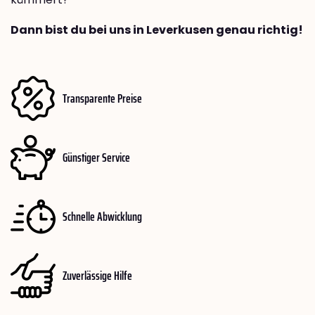
Dann bist du bei uns in Leverkusen genau richtig!
Transparente Preise
Günstiger Service
Schnelle Abwicklung
Zuverlässige Hilfe