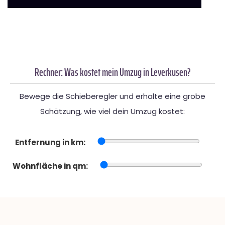
Rechner: Was kostet mein Umzug in Leverkusen?
Bewege die Schieberegler und erhalte eine grobe
Schätzung, wie viel dein Umzug kostet:
Entfernung in km:
Wohnfläche in qm: