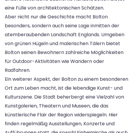
eine Fülle von architektonischen Schätzen.
Aber nicht nur die Geschichte macht Bolton
besonders, sondern auch seine Lage inmitten der
atemberaubenden Landschaft Englands. Umgeben
von grünen Hügeln und malerischen Tälern bietet
Bolton seinen Bewohnern zahlreiche Möglichkeiten
für Outdoor-Aktivitäten wie Wandern oder
Radfahren.
Ein weiterer Aspekt, der Bolton zu einem besonderen
Ort zum Leben macht, ist die lebendige Kunst- und
Kulturszene. Die Stadt beherbergt eine Vielzahl von
Kunstgalerien, Theatern und Museen, die das
künstlerische Flair der Region widerspiegeln. Hier
finden regelmäßig Ausstellungen, Konzerte und
Aufführungen statt, die sowohl Einheimische als auch