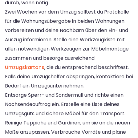
durch, wenn nötig.
Zwei Wochen vor dem Umzug solltest du Protokolle
für die Wohnungsübergabe in beiden Wohnungen
vorbereiten und deine Nachbarn über den Ein- und
Auszug informieren. Stelle eine Werkzeugkiste mit
allen notwendigen Werkzeugen zur Möbelmontage
zusammen und besorge ausreichend
Umzugskartons
, die du entsprechend beschriftest.
Falls deine Umzugshelfer abspringen, kontaktiere bei
Bedarf ein Umzugsunternehmen.
Entsorge Sperr- und Sondermüll und richte einen
Nachsendeauftrag ein. Erstelle eine Liste deines
Umzugsguts und sichere Möbel für den Transport.
Reinige Teppiche und Gardinen, um sie an die neuen
Maße anzupassen. Verbrauche Vorräte und plane