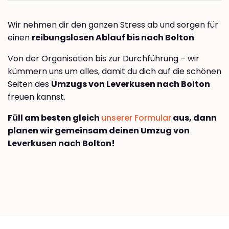
Wir nehmen dir den ganzen Stress ab und sorgen für
einen
reibungslosen Ablauf bis nach Bolton
Von der Organisation bis zur Durchführung – wir
kümmern uns um alles, damit du dich auf die schönen
Seiten des
Umzugs von Leverkusen nach Bolton
freuen kannst.
Füll am besten gleich
unserer Formular
aus, dann
planen wir gemeinsam deinen Umzug von
Leverkusen nach Bolton!