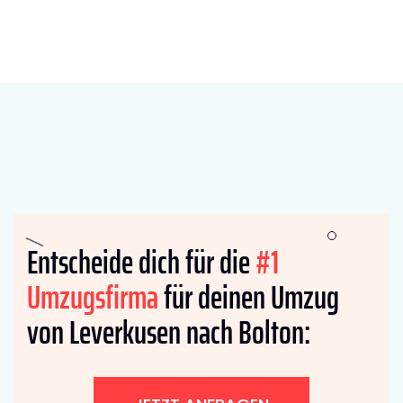
Entscheide dich für die
#1
Umzugsfirma
für deinen Umzug
von Leverkusen nach Bolton: