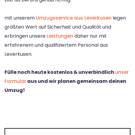
mit unserem
Umzugsservice aus Leverkusen
legen
größten Wert auf Sicherheit und Qualität und
erbringen unsere
Leistungen
daher nur mit
erfahrenem und qualifiziertem Personal aus
Leverkusen.
Fülle noch heute kostenlos & unverbindlich
unser
Formular
aus und wir planen gemeinsam deinen
Umzug!