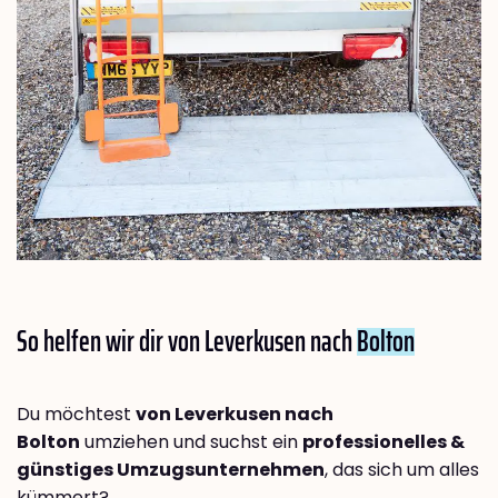
So helfen wir dir von Leverkusen nach
Bolton
Du möchtest
von Leverkusen nach
Bolton
umziehen und suchst ein
professionelles &
günstiges Umzugsunternehmen
, das sich um alles
kümmert?