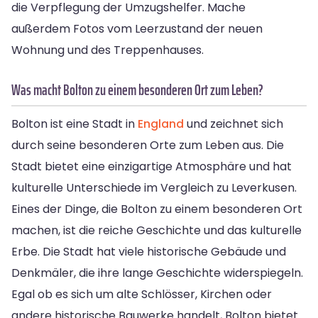
die Verpflegung der Umzugshelfer. Mache
außerdem Fotos vom Leerzustand der neuen
Wohnung und des Treppenhauses.
Was macht Bolton zu einem besonderen Ort zum Leben?
Bolton ist eine Stadt in
England
und zeichnet sich
durch seine besonderen Orte zum Leben aus. Die
Stadt bietet eine einzigartige Atmosphäre und hat
kulturelle Unterschiede im Vergleich zu Leverkusen.
Eines der Dinge, die Bolton zu einem besonderen Ort
machen, ist die reiche Geschichte und das kulturelle
Erbe. Die Stadt hat viele historische Gebäude und
Denkmäler, die ihre lange Geschichte widerspiegeln.
Egal ob es sich um alte Schlösser, Kirchen oder
andere historische Bauwerke handelt, Bolton bietet