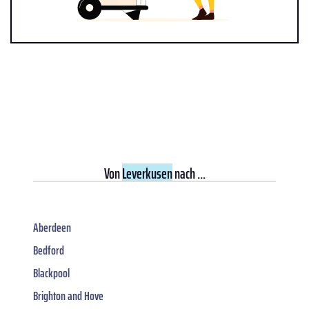
Von
Leverkusen
nach ...
Aberdeen
Bedford
Blackpool
Brighton and Hove