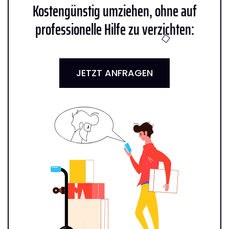
Kostengünstig umziehen, ohne auf
professionelle Hilfe zu verzichten:
JETZT ANFRAGEN