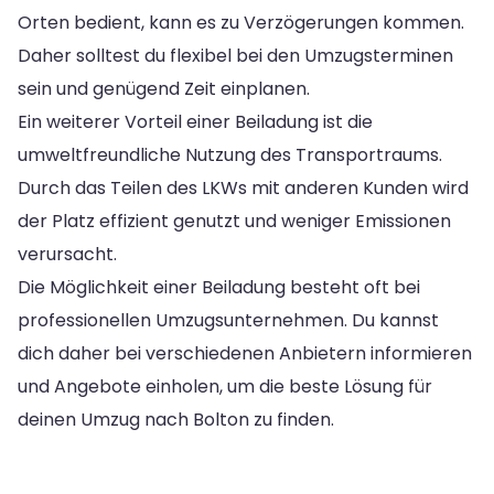
Orten bedient, kann es zu Verzögerungen kommen.
Daher solltest du flexibel bei den Umzugsterminen
sein und genügend Zeit einplanen.
Ein weiterer Vorteil einer Beiladung ist die
umweltfreundliche Nutzung des Transportraums.
Durch das Teilen des LKWs mit anderen Kunden wird
der Platz effizient genutzt und weniger Emissionen
verursacht.
Die Möglichkeit einer Beiladung besteht oft bei
professionellen Umzugsunternehmen. Du kannst
dich daher bei verschiedenen Anbietern informieren
und Angebote einholen, um die beste Lösung für
deinen Umzug nach Bolton zu finden.