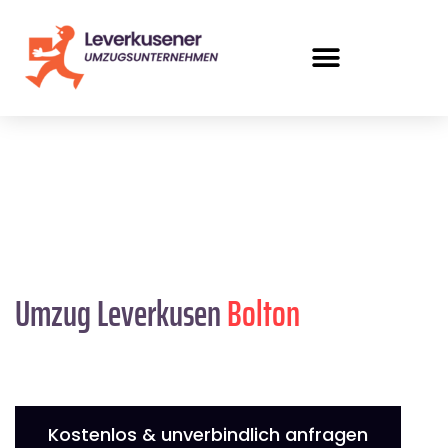
Umzug Leverkusen
Bolton
Kostenlos & unverbindlich anfragen