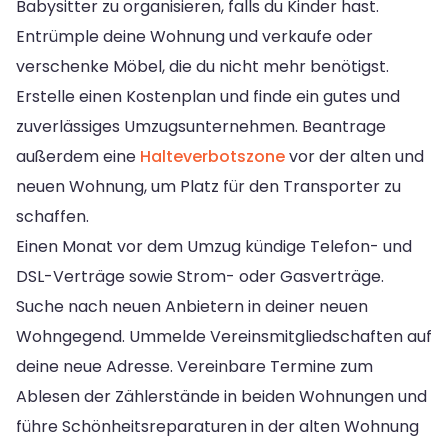
Babysitter zu organisieren, falls du Kinder hast.
Entrümple deine Wohnung und verkaufe oder
verschenke Möbel, die du nicht mehr benötigst.
Erstelle einen Kostenplan und finde ein gutes und
zuverlässiges Umzugsunternehmen. Beantrage
außerdem eine
Halteverbotszone
vor der alten und
neuen Wohnung, um Platz für den Transporter zu
schaffen.
Einen Monat vor dem Umzug kündige Telefon- und
DSL-Verträge sowie Strom- oder Gasverträge.
Suche nach neuen Anbietern in deiner neuen
Wohngegend. Ummelde Vereinsmitgliedschaften auf
deine neue Adresse. Vereinbare Termine zum
Ablesen der Zählerstände in beiden Wohnungen und
führe Schönheitsreparaturen in der alten Wohnung