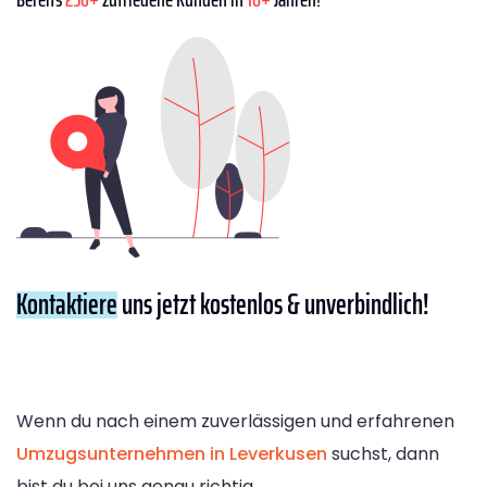
Kontaktiere
uns jetzt kostenlos & unverbindlich!
Wenn du nach einem zuverlässigen und erfahrenen
Umzugsunternehmen in Leverkusen
suchst, dann
bist du bei uns genau richtig.