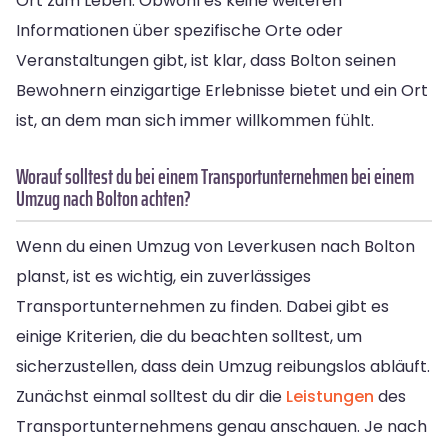
Ort zum Leben. Obwohl es keine weiteren
Informationen über spezifische Orte oder
Veranstaltungen gibt, ist klar, dass Bolton seinen
Bewohnern einzigartige Erlebnisse bietet und ein Ort
ist, an dem man sich immer willkommen fühlt.
Worauf solltest du bei einem Transportunternehmen bei einem
Umzug nach Bolton achten?
Wenn du einen Umzug von Leverkusen nach Bolton
planst, ist es wichtig, ein zuverlässiges
Transportunternehmen zu finden. Dabei gibt es
einige Kriterien, die du beachten solltest, um
sicherzustellen, dass dein Umzug reibungslos abläuft.
Zunächst einmal solltest du dir die
Leistungen
des
Transportunternehmens genau anschauen. Je nach