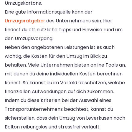
Umzugskartons.
Eine gute Informationsquelle kann der
Umzugsratgeber
des Unternehmens sein. Hier
findest du oft nützliche Tipps und Hinweise rund um
den Umzugsvorgang.
Neben den angebotenen Leistungen ist es auch
wichtig, die Kosten für den Umzug im Blick zu
behalten. Viele Unternehmen bieten online Tools an,
mit denen du deine individuellen Kosten berechnen
kannst. So kannst du im Vorfeld abschätzen, welche
finanziellen Aufwendungen auf dich zukommen.
Indem du diese Kriterien bei der Auswahl eines
Transportunternehmens beachtest, kannst du
sicherstellen, dass dein Umzug von Leverkusen nach
Bolton reibungslos und stressfrei verläuft.