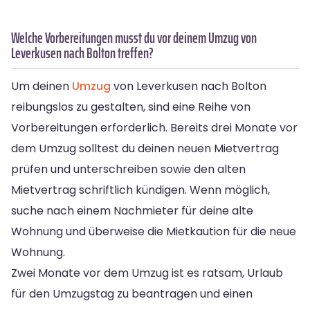
Welche Vorbereitungen musst du vor deinem Umzug von
Leverkusen nach Bolton treffen?
Um deinen
Umzug
von Leverkusen nach Bolton
reibungslos zu gestalten, sind eine Reihe von
Vorbereitungen erforderlich. Bereits drei Monate vor
dem Umzug solltest du deinen neuen Mietvertrag
prüfen und unterschreiben sowie den alten
Mietvertrag schriftlich kündigen. Wenn möglich,
suche nach einem Nachmieter für deine alte
Wohnung und überweise die Mietkaution für die neue
Wohnung.
Zwei Monate vor dem Umzug ist es ratsam, Urlaub
für den Umzugstag zu beantragen und einen