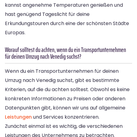
kannst angenehme Temperaturen genießen und
hast genügend Tageslicht für deine
Erkundungstouren durch eine der schönsten Städte
Europas.
Worauf solltest du achten, wenn du ein Transportunternehmen
für deinen Umzug nach Venedig suchst?
Wenn du ein Transportunternehmen für deinen
Umzug nach Venedig suchst, gibt es bestimmte
Kriterien, auf die du achten solltest. Obwohl es keine
konkreten Informationen zu Preisen oder anderen
Datenpunkten gibt, können wir uns auf allgemeine
Leistungen
und Services konzentrieren.
Zunächst einmal ist es wichtig, die verschiedenen
Leistungen des Unternehmens zu betrachten.