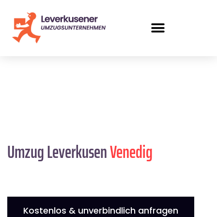
Umzug Leverkusen
Venedig
Kostenlos & unverbindlich anfragen