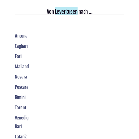
Von
Leverkusen
nach ...
Ancona
Cagliari
Forli
Mailand
Novara
Pescara
Rimini
Tarent
Venedig
Bari
Catania