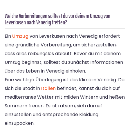
Welche Vorbereitungen solltest du vor deinem Umzug von
Leverkusen nach Venedig treffen?
Ein
Umzug
von Leverkusen nach Venedig erfordert
eine gründliche Vorbereitung, um sicherzustellen,
dass alles reibungslos abläuft. Bevor du mit deinem
Umzug beginnst, solltest du zunächst Informationen
über das Leben in Venedig einholen.
Eine wichtige Überlegung ist das Klima in Venedig. Da
sich die Stadt in
Italien
befindet, kannst du dich auf
mediterranes Wetter mit milden Wintern und heißen
Sommern freuen. Es ist ratsam, sich darauf
einzustellen und entsprechende Kleidung
einzupacken.