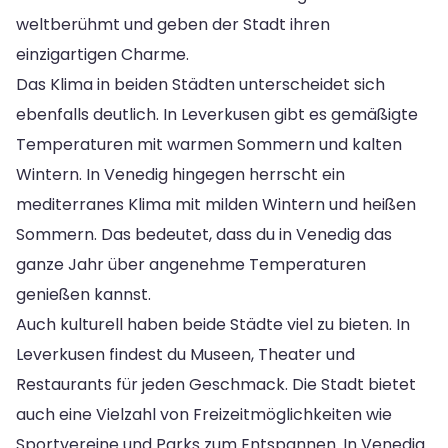
weltberühmt und geben der Stadt ihren
einzigartigen Charme.
Das Klima in beiden Städten unterscheidet sich
ebenfalls deutlich. In Leverkusen gibt es gemäßigte
Temperaturen mit warmen Sommern und kalten
Wintern. In Venedig hingegen herrscht ein
mediterranes Klima mit milden Wintern und heißen
Sommern. Das bedeutet, dass du in Venedig das
ganze Jahr über angenehme Temperaturen
genießen kannst.
Auch kulturell haben beide Städte viel zu bieten. In
Leverkusen findest du Museen, Theater und
Restaurants für jeden Geschmack. Die Stadt bietet
auch eine Vielzahl von Freizeitmöglichkeiten wie
Sportvereine und Parks zum Entspannen. In Venedig