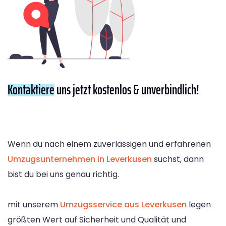
Kontaktiere
uns jetzt kostenlos & unverbindlich!
Wenn du nach einem zuverlässigen und erfahrenen
Umzugsunternehmen in Leverkusen
suchst, dann
bist du bei uns genau richtig.
mit unserem
Umzugsservice aus Leverkusen
legen
größten Wert auf Sicherheit und Qualität und