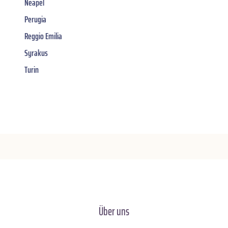
Neapel
Perugia
Reggio Emilia
Syrakus
Turin
Über uns