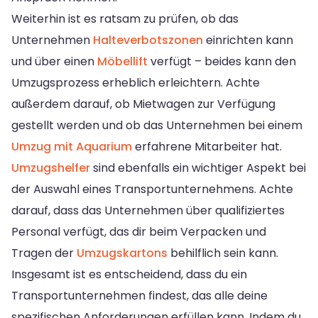
Weiterhin ist es ratsam zu prüfen, ob das
Unternehmen
Halteverbotszonen
einrichten kann
und über einen
Möbellift
verfügt – beides kann den
Umzugsprozess erheblich erleichtern. Achte
außerdem darauf, ob Mietwagen zur Verfügung
gestellt werden und ob das Unternehmen bei einem
Umzug mit Aquarium
erfahrene Mitarbeiter hat.
Umzugshelfer
sind ebenfalls ein wichtiger Aspekt bei
der Auswahl eines Transportunternehmens. Achte
darauf, dass das Unternehmen über qualifiziertes
Personal verfügt, das dir beim Verpacken und
Tragen der
Umzugskartons
behilflich sein kann.
Insgesamt ist es entscheidend, dass du ein
Transportunternehmen findest, das alle deine
spezifischen Anforderungen erfüllen kann. Indem du