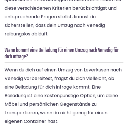
diese verschiedenen Kriterien berücksichtigst und
entsprechende Fragen stellst, kannst du
sicherstellen, dass dein Umzug nach Venedig
reibungslos abläuft.
Wann kommt eine Beiladung für einen Umzug nach Venedig für
dich infrage?
Wenn du dich auf einen Umzug von Leverkusen nach
Venedig vorbereitest, fragst du dich vielleicht, ob
eine Beiladung für dich infrage kommt. Eine
Beiladung ist eine kostengünstige Option, um deine
Möbel und persönlichen Gegenstände zu
transportieren, wenn du nicht genug für einen
eigenen Container hast.