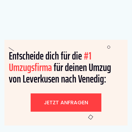
Entscheide dich für die
#1
Umzugsfirma
für deinen Umzug
von Leverkusen nach Venedig:
JETZT ANFRAGEN