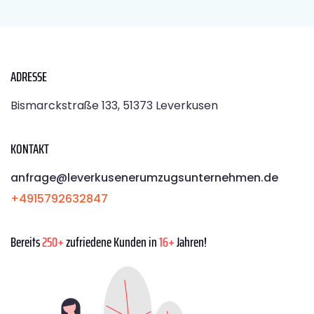
ADRESSE
Bismarckstraße 133, 51373 Leverkusen
KONTAKT
anfrage@leverkusenerumzugsunternehmen.de
+4915792632847
Bereits
250+
zufriedene Kunden in
16+
Jahren!