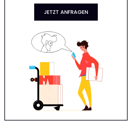
JETZT ANFRAGEN