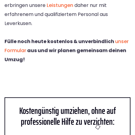
erbringen unsere
Leistungen
daher nur mit
erfahrenem und qualifiziertem Personal aus
Leverkusen.
Fülle noch heute kostenlos & unverbindlich
unser
Formular
aus und wir planen gemeinsam deinen
Umzug!
Kostengünstig umziehen, ohne auf
professionelle Hilfe zu verzichten: