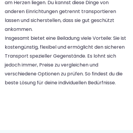
am Herzen liegen. Du kannst diese Dinge von
anderen Einrichtungen getrennt transportieren
lassen und sicherstellen, dass sie gut geschützt
ankommen.
Insgesamt bietet eine Beiladung viele Vorteile: Sie ist
kostengünstig, flexibel und ermöglicht den sicheren
Transport spezieller Gegenstände. Es lohnt sich
jedoch immer, Preise zu vergleichen und
verschiedene Optionen zu prüfen. So findest du die
beste Lösung für deine individuellen Bedürfnisse.