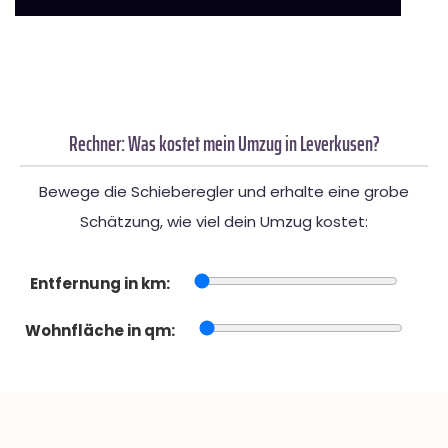
Rechner: Was kostet mein Umzug in Leverkusen?
Bewege die Schieberegler und erhalte eine grobe
Schätzung, wie viel dein Umzug kostet:
Entfernung in km:
Wohnfläche in qm: