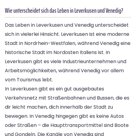
Wie unterscheidet sich das Leben in Leverkusen und Venedig?
Das Leben in Leverkusen und Venedig unterscheidet
sich in vielerlei Hinsicht. Leverkusen ist eine moderne
Stadt in Nordrhein-Westfalen, während Venedig eine
historische Stadt im Nordosten Italiens ist. In
Leverkusen gibt es viele Industrieunternehmen und
Arbeitsmöglichkeiten, während Venedig vor allem
vom Tourismus lebt.
In Leverkusen gibt es ein gut ausgebautes
Verkehrsnetz mit Straßenbahnen und Bussen, die es
dir leicht machen, dich innerhalb der Stadt zu
bewegen. In Venedig hingegen gibt es keine Autos
oder Straßen – die Haupttransportmittel sind Boote
und Gondeln. Die Kanäle von Venedig sind