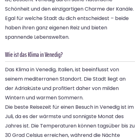
Schönheit und den einzigartigen Charme der Kanäle.
Egal für welche Stadt du dich entscheidest – beide
haben ihren ganz eigenen Reiz und bieten
spannende Lebenswelten.
Wie ist das Klima in Venedig?
Das Klima in Venedig, Italien, ist beeinflusst von
seinem mediterranen Standort. Die Stadt liegt an
der Adriaküste und profitiert daher von milden
Wintern und warmen Sommern.
Die beste Reisezeit für einen Besuch in Venedig ist im
Juli, da es der wärmste und sonnigste Monat des
Jahres ist. Die Temperaturen können tagsüber bis zu
30 Grad Celsius erreichen, während die Nächte