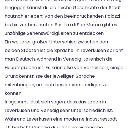
hingegen kannst du die reiche Geschichte der Stadt
hautnah erleben: Von den beeindruckenden Palazzi
bis hin zur berühmten Basilika di San Marco gibt es
unzählige Sehenswürdigkeiten zu entdecken.
Ein weiterer großer Unterschied zwischen den
beiden Städten ist die Sprache. In Leverkusen spricht
man Deutsch, während in Venedig Italienisch die
Hauptsprache ist. Es kann also von Vorteil sein, einige
Grundkenntnisse der jeweiligen Sprache
mitzubringen, um dich besser verständigen zu
können.
Insgesamt lässt sich sagen, dass das Leben in
Leverkusen und Venedig sehr unterschiedlich ist.
Während Leverkusen eine moderne Industriestadt
ist, besticht Venedig durch seine historische