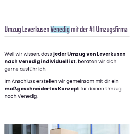
Umzug Leverkusen
Venedig
mit der #1 Umzugsfirma
Weil wir wissen, dass
jeder Umzug von Leverkusen
nach Venedig individuell ist
, beraten wir dich
gerne ausführlich.
Im Anschluss erstellen wir gemeinsam mit dir ein
maßgeschneidertes Konzept
für deinen Umzug
nach Venedig.