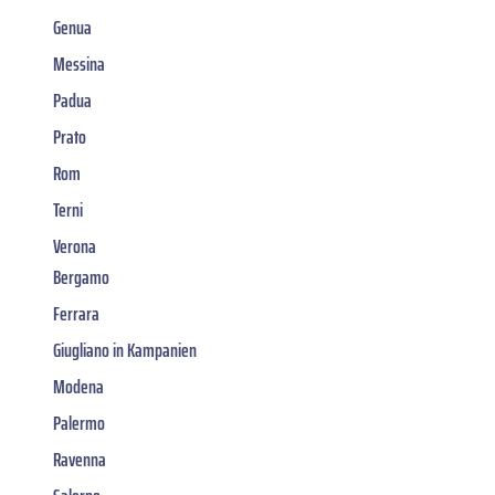
Genua
Messina
Padua
Prato
Rom
Terni
Verona
Bergamo
Ferrara
Giugliano in Kampanien
Modena
Palermo
Ravenna