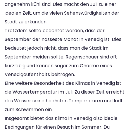
angenehm kühl sind. Dies macht den Juli zu einer
idealen Zeit, um die vielen Sehenswürdigkeiten der
Stadt zu erkunden.
Trotzdem sollte beachtet werden, dass der
September der nasseste Monat in Venedig ist. Dies
bedeutet jedoch nicht, dass man die Stadt im
September meiden sollte. Regenschauer sind oft
kurzlebig und können sogar zum Charme eines
Venedigaufenthalts beitragen.
Eine weitere Besonderheit des Klimas in Venedig ist
die Wassertemperatur im Juli. Zu dieser Zeit erreicht
das Wasser seine höchsten Temperaturen und lädt
zum Schwimmen ein.
Insgesamt bietet das Klima in Venedig also ideale
Bedingungen für einen Besuch im Sommer. Du