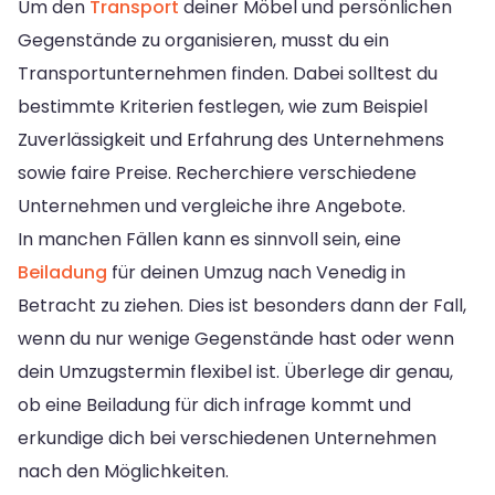
Um den
Transport
deiner Möbel und persönlichen
Gegenstände zu organisieren, musst du ein
Transportunternehmen finden. Dabei solltest du
bestimmte Kriterien festlegen, wie zum Beispiel
Zuverlässigkeit und Erfahrung des Unternehmens
sowie faire Preise. Recherchiere verschiedene
Unternehmen und vergleiche ihre Angebote.
In manchen Fällen kann es sinnvoll sein, eine
Beiladung
für deinen Umzug nach Venedig in
Betracht zu ziehen. Dies ist besonders dann der Fall,
wenn du nur wenige Gegenstände hast oder wenn
dein Umzugstermin flexibel ist. Überlege dir genau,
ob eine Beiladung für dich infrage kommt und
erkundige dich bei verschiedenen Unternehmen
nach den Möglichkeiten.