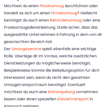
Möchtest du einen
Privatumzug
durchführen oder
handelt es sich um einen
Firmenumzug
? Vielleicht
benötigst du auch einen
Behördenumzug
oder eine
Praxisumzugsdienstleistung. Stelle sicher, dass das
ausgewählte Unternehmen Erfahrung in dem von dir
gewünschten Bereich hat.
Der
Umzugsservice
spielt ebenfalls eine wichtige
Rolle. Überlege dir im Voraus, welche zusätzlichen
Dienstleistungen du möglicherweise benötigst.
Beispielsweise könnte die Beiladungsoption für dich
interessant sein, wenn du nicht den gesamten
Umzugstransportraum benötigst. Eventuell
möchtest du auch eine
Entrümpelung
vornehmen
lassen oder einen speziellen
Klaviertransport
in
Anspruch nehmen.