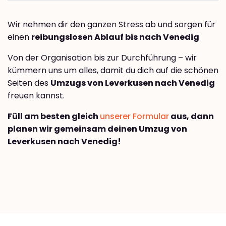
Wir nehmen dir den ganzen Stress ab und sorgen für
einen
reibungslosen Ablauf bis nach Venedig
Von der Organisation bis zur Durchführung – wir
kümmern uns um alles, damit du dich auf die schönen
Seiten des
Umzugs von Leverkusen nach Venedig
freuen kannst.
Füll am besten gleich
unserer Formular
aus, dann
planen wir gemeinsam deinen Umzug von
Leverkusen nach Venedig!