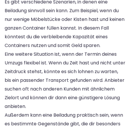
Es gibt verschiedene Szenarien, in denen eine
Beiladung sinnvoll sein kann. Zum Beispiel, wenn du
nur wenige Möbelstücke oder Kisten hast und keinen
ganzen Container füllen kannst. In diesem Fall
könntest du die verbleibende Kapazität eines
Containers nutzen und somit Geld sparen.
Eine weitere Situation ist, wenn der Termin deines
Umzugs flexibel ist. Wenn du Zeit hast und nicht unter
Zeitdruck stehst, könnte es sich lohnen zu warten,
bis ein passender Transport gefunden wird. Anbieter
suchen oft nach anderen Kunden mit ähnlichem
Zielort und können dir dann eine günstigere Lösung
anbieten.
Außerdem kann eine Beiladung praktisch sein, wenn
es bestimmte Gegenstände gibt, die dir besonders