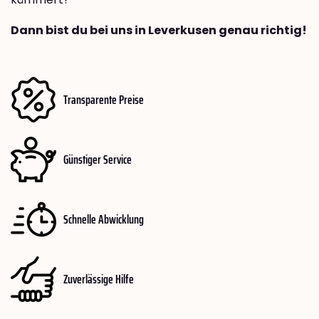
Dann bist du bei uns in Leverkusen genau richtig!
Transparente Preise
Günstiger Service
Schnelle Abwicklung
Zuverlässige Hilfe