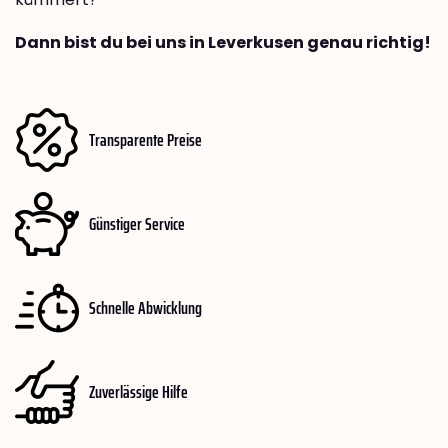
Dann bist du bei uns in Leverkusen genau richtig!
Transparente Preise
Günstiger Service
Schnelle Abwicklung
Zuverlässige Hilfe