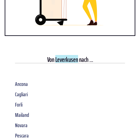
Von
Leverkusen
nach ...
Ancona
Cagliari
Forli
Mailand
Novara
Pescara