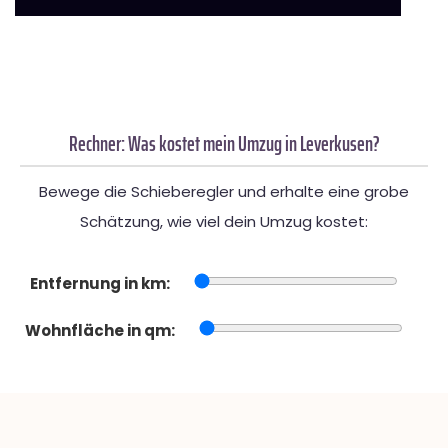
Rechner: Was kostet mein Umzug in Leverkusen?
Bewege die Schieberegler und erhalte eine grobe
Schätzung, wie viel dein Umzug kostet:
Entfernung in km:
Wohnfläche in qm: