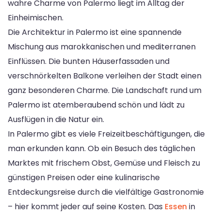
wahre Charme von Palermo liegt im Alltag der
Einheimischen.
Die Architektur in Palermo ist eine spannende
Mischung aus marokkanischen und mediterranen
Einflüssen. Die bunten Häuserfassaden und
verschnörkelten Balkone verleihen der Stadt einen
ganz besonderen Charme. Die Landschaft rund um
Palermo ist atemberaubend schön und lädt zu
Ausflügen in die Natur ein.
In Palermo gibt es viele Freizeitbeschäftigungen, die
man erkunden kann. Ob ein Besuch des täglichen
Marktes mit frischem Obst, Gemüse und Fleisch zu
günstigen Preisen oder eine kulinarische
Entdeckungsreise durch die vielfältige Gastronomie
– hier kommt jeder auf seine Kosten. Das
Essen
in