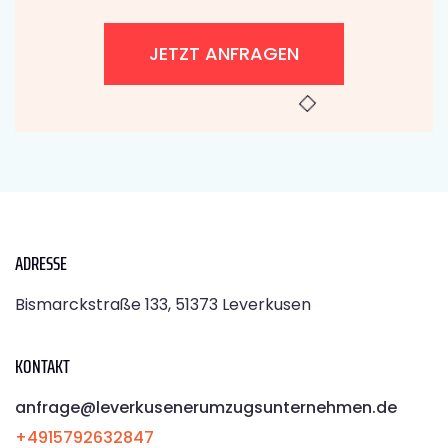
JETZT ANFRAGEN
ADRESSE
Bismarckstraße 133, 51373 Leverkusen
KONTAKT
anfrage@leverkusenerumzugsunternehmen.de
+4915792632847