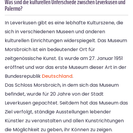
Was sind die kulturellen Unterschiede zwischen Leverkusen und
Palermo?
In Leverkusen gibt es eine lebhafte Kulturszene, die
sich in verschiedenen Museen und anderen
kulturellen Einrichtungen widerspiegelt. Das Museum
Morsbroich ist ein bedeutender Ort für
zeitgenössische Kunst. Es wurde am 27. Januar 1951
eröffnet und war das erste Museum dieser Art in der
Bundesrepublik
Deutschland
.
Das Schloss Morsbroich, in dem sich das Museum
befindet, wurde für 20 Jahre von der Stadt
Leverkusen gepachtet. Seitdem hat das Museum das
Ziel verfolgt, ständige Ausstellungen lebender
Künstler zu veranstalten und allen Kunstrichtungen
die Möglichkeit zu geben, ihr Können zu zeigen.