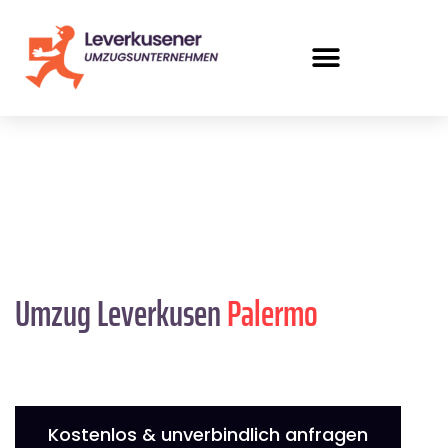
Umzug Leverkusen
Palermo
Kostenlos & unverbindlich anfragen