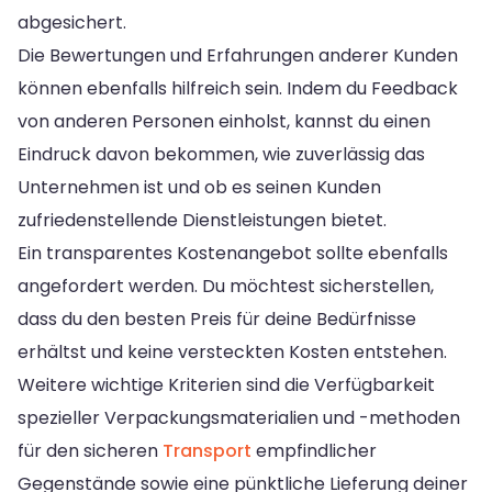
abgesichert.
Die Bewertungen und Erfahrungen anderer Kunden
können ebenfalls hilfreich sein. Indem du Feedback
von anderen Personen einholst, kannst du einen
Eindruck davon bekommen, wie zuverlässig das
Unternehmen ist und ob es seinen Kunden
zufriedenstellende Dienstleistungen bietet.
Ein transparentes Kostenangebot sollte ebenfalls
angefordert werden. Du möchtest sicherstellen,
dass du den besten Preis für deine Bedürfnisse
erhältst und keine versteckten Kosten entstehen.
Weitere wichtige Kriterien sind die Verfügbarkeit
spezieller Verpackungsmaterialien und -methoden
für den sicheren
Transport
empfindlicher
Gegenstände sowie eine pünktliche Lieferung deiner