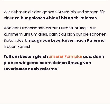
Wir nehmen dir den ganzen Stress ab und sorgen für
einen
reibungslosen Ablauf bis nach Palermo
Von der Organisation bis zur Durchführung – wir
kümmern uns um alles, damit du dich auf die schönen
Seiten des
Umzugs von Leverkusen nach Palermo
freuen kannst.
Füll am besten gleich
unserer Formular
aus, dann
planen wir gemeinsam deinen Umzug von
Leverkusen nach Palermo!