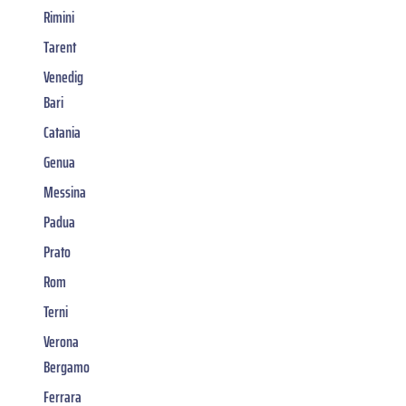
Rimini
Tarent
Venedig
Bari
Catania
Genua
Messina
Padua
Prato
Rom
Terni
Verona
Bergamo
Ferrara