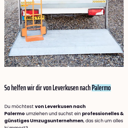
So helfen wir dir von Leverkusen nach
Palermo
Du möchtest
von Leverkusen nach
Palermo
umziehen und suchst ein
professionelles &
günstiges Umzugsunternehmen
, das sich um alles
kümmert?