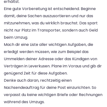
erhältst.
Eine gute Vorbereitung ist entscheidend. Beginne
damit, deine Sachen auszusortieren und nur das
mitzunehmen, was du wirklich brauchst. Das spart
nicht nur Platz im Transporter, sondern auch Geld
beim Umzug.
Mach dir eine Liste aller wichtigen Aufgaben, die
erledigt werden müssen, wie zum Beispiel das
Ummelden deiner Adresse oder das Kündigen von
Verträgen in Leverkusen. Plane im Voraus und gib dir
genügend Zeit für diese Aufgaben.
Denke auch daran, rechtzeitig einen
Nachsendeauftrag für deine Post einzurichten. So
verpasst du keine wichtigen Briefe oder Rechnungen
während des Umzugs.