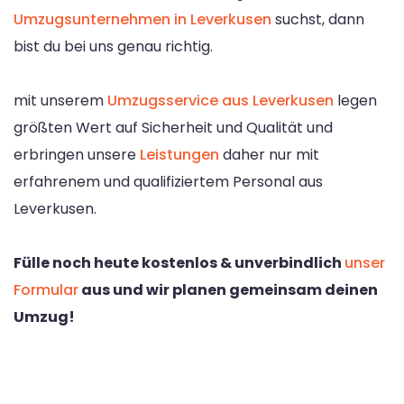
Umzugsunternehmen in Leverkusen
suchst, dann
bist du bei uns genau richtig.
mit unserem
Umzugsservice aus Leverkusen
legen
größten Wert auf Sicherheit und Qualität und
erbringen unsere
Leistungen
daher nur mit
erfahrenem und qualifiziertem Personal aus
Leverkusen.
Fülle noch heute kostenlos & unverbindlich
unser
Formular
aus und wir planen gemeinsam deinen
Umzug!