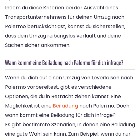
Indem du diese Kriterien bei der Auswahl eines
Transportunternehmens für deinen Umzug nach
Palermo berücksichtigst, kannst du sicherstellen,
dass dein Umzug reibungslos verläuft und deine
Sachen sicher ankommen.
Wann kommt eine Beiladung nach Palermo für dich infrage?
Wenn du dich auf einen Umzug von Leverkusen nach
Palermo vorbereitest, gibt es verschiedene
Optionen, die du in Betracht ziehen kannst. Eine
Möglichkeit ist eine
Beiladung
nach Palermo. Doch
wann kommt eine Beiladung für dich infrage?
Es gibt bestimmte Szenarien, in denen eine Beiladung
eine gute Wahl sein kann. Zum Beispiel, wenn du nur