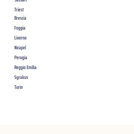
Triest
Brescia
Foggia
Livorno
Neapel
Perugia
Reggio Emilia
Syrakus
Turin