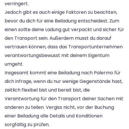
verringert.
Jedoch gibt es auch einige Faktoren zu beachten,
bevor du dich für eine Beiladung entscheidest. Zum
einen sollte deine Ladung gut verpackt und sicher für
den Transport sein. Außerdem musst du darauf
vertrauen können, dass das Transportunternehmen
verantwortungsbewusst mit deinem Eigentum
umgeht.
Insgesamt kommt eine Beiladung nach Palermo für
dich infrage, wenn du nur wenige Gegenstände hast,
zeitlich flexibel bist und bereit bist, die
Verantwortung für den Transport deiner Sachen mit
anderen zu teilen. Vergiss nicht, vor der Buchung
einer Beiladung alle Details und Konditionen
sorgfältig zu prüfen.