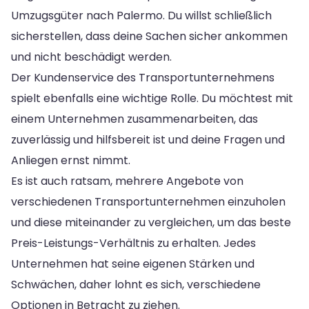
Umzugsgüter nach Palermo. Du willst schließlich
sicherstellen, dass deine Sachen sicher ankommen
und nicht beschädigt werden.
Der Kundenservice des Transportunternehmens
spielt ebenfalls eine wichtige Rolle. Du möchtest mit
einem Unternehmen zusammenarbeiten, das
zuverlässig und hilfsbereit ist und deine Fragen und
Anliegen ernst nimmt.
Es ist auch ratsam, mehrere Angebote von
verschiedenen Transportunternehmen einzuholen
und diese miteinander zu vergleichen, um das beste
Preis-Leistungs-Verhältnis zu erhalten. Jedes
Unternehmen hat seine eigenen Stärken und
Schwächen, daher lohnt es sich, verschiedene
Optionen in Betracht zu ziehen.