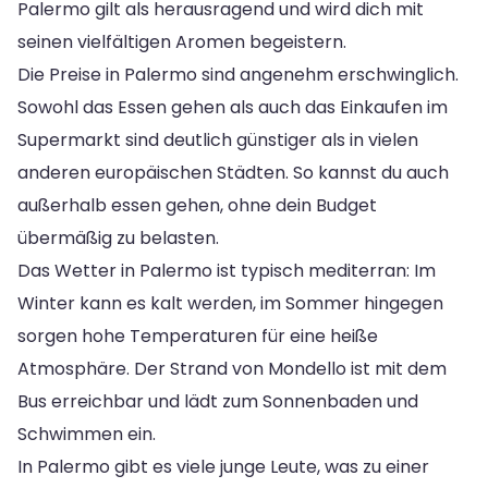
Palermo gilt als herausragend und wird dich mit
seinen vielfältigen Aromen begeistern.
Die Preise in Palermo sind angenehm erschwinglich.
Sowohl das Essen gehen als auch das Einkaufen im
Supermarkt sind deutlich günstiger als in vielen
anderen europäischen Städten. So kannst du auch
außerhalb essen gehen, ohne dein Budget
übermäßig zu belasten.
Das Wetter in Palermo ist typisch mediterran: Im
Winter kann es kalt werden, im Sommer hingegen
sorgen hohe Temperaturen für eine heiße
Atmosphäre. Der Strand von Mondello ist mit dem
Bus erreichbar und lädt zum Sonnenbaden und
Schwimmen ein.
In Palermo gibt es viele junge Leute, was zu einer