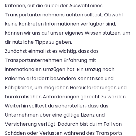
Kriterien, auf die du bei der Auswahl eines
Transportunternehmens achten solltest. Obwohl
keine konkreten Informationen verfügbar sind,
können wir uns auf unser eigenes Wissen stützen, um
dir nützliche Tipps zu geben.
Zunächst einmal ist es wichtig, dass das
Transportunternehmen Erfahrung mit
internationalen Umzügen hat. Ein Umzug nach
Palermo erfordert besondere Kenntnisse und
Fähigkeiten, um möglichen Herausforderungen und
bürokratischen Anforderungen gerecht zu werden.
Weiterhin solltest du sicherstellen, dass das
Unternehmen über eine gültige Lizenz und
Versicherung verfügt. Dadurch bist du im Fall von
Schäden oder Verlusten während des Transports