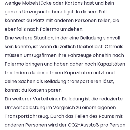
wenige Möbelstücke oder Kartons hast und kein
ganzes Umzugsauto benötigst. In diesem Fall
könntest du Platz mit anderen Personen teilen, die
ebenfalls nach Palermo umziehen.
Eine weitere Situation, in der eine Beiladung sinnvoll
sein könnte, ist wenn du zeitlich flexibel bist. Oftmals
müssen Umzugsfirmen ihre Fahrzeuge ohnehin nach
Palermo bringen und haben daher noch Kapazitäten
frei. Indem du diese freien Kapazitäten nutzt und
deine Sachen als Beiladung transportieren lässt,
kannst du Kosten sparen.
Ein weiterer Vorteil einer Beiladung ist die reduzierte
Umweltbelastung im Vergleich zu einem eigenen
Transportfahrzeug. Durch das Teilen des Raums mit
anderen Personen wird der CO2-Ausstoß pro Person