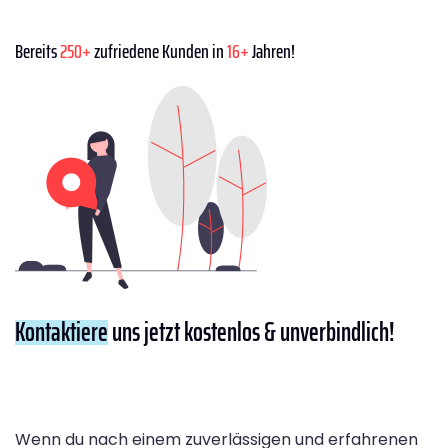
Bereits
250+
zufriedene Kunden in
16+
Jahren!
Kontaktiere
uns jetzt kostenlos & unverbindlich!
Wenn du nach einem zuverlässigen und erfahrenen