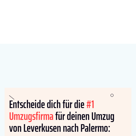
Entscheide dich für die
#1
Umzugsfirma
für deinen Umzug
von Leverkusen nach Palermo: