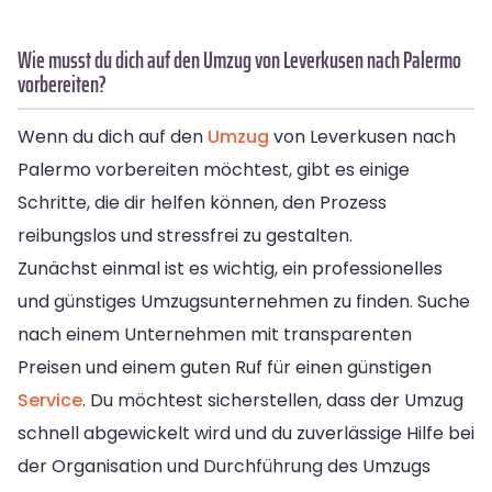
Wie musst du dich auf den Umzug von Leverkusen nach Palermo
vorbereiten?
Wenn du dich auf den
Umzug
von Leverkusen nach
Palermo vorbereiten möchtest, gibt es einige
Schritte, die dir helfen können, den Prozess
reibungslos und stressfrei zu gestalten.
Zunächst einmal ist es wichtig, ein professionelles
und günstiges Umzugsunternehmen zu finden. Suche
nach einem Unternehmen mit transparenten
Preisen und einem guten Ruf für einen günstigen
Service
. Du möchtest sicherstellen, dass der Umzug
schnell abgewickelt wird und du zuverlässige Hilfe bei
der Organisation und Durchführung des Umzugs