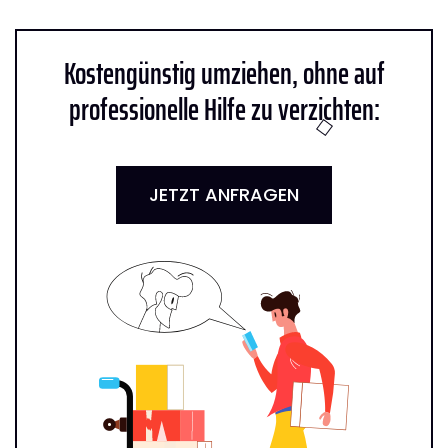
Kostengünstig umziehen, ohne auf
professionelle Hilfe zu verzichten:
JETZT ANFRAGEN