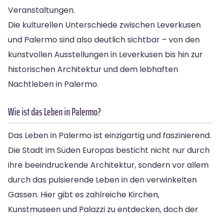
Veranstaltungen.
Die kulturellen Unterschiede zwischen Leverkusen
und Palermo sind also deutlich sichtbar – von den
kunstvollen Ausstellungen in Leverkusen bis hin zur
historischen Architektur und dem lebhaften
Nachtleben in Palermo.
Wie ist das Leben in Palermo?
Das Leben in Palermo ist einzigartig und faszinierend.
Die Stadt im Süden Europas besticht nicht nur durch
ihre beeindruckende Architektur, sondern vor allem
durch das pulsierende Leben in den verwinkelten
Gassen. Hier gibt es zahlreiche Kirchen,
Kunstmuseen und Palazzi zu entdecken, doch der