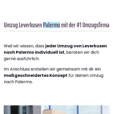
Umzug Leverkusen
Palermo
mit der #1 Umzugsfirma
Weil wir wissen, dass
jeder Umzug von Leverkusen
nach Palermo individuell ist
, beraten wir dich
gerne ausführlich.
Im Anschluss erstellen wir gemeinsam mit dir ein
maßgeschneidertes Konzept
für deinen Umzug
nach Palermo.