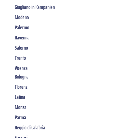
Giugliano in Kampanien
Modena
Palermo
Ravenna
Salerno
Trento
Vicenza
Bologna
Florenz
Latina
Monza
Parma
Reggio di Calabria
Sassari