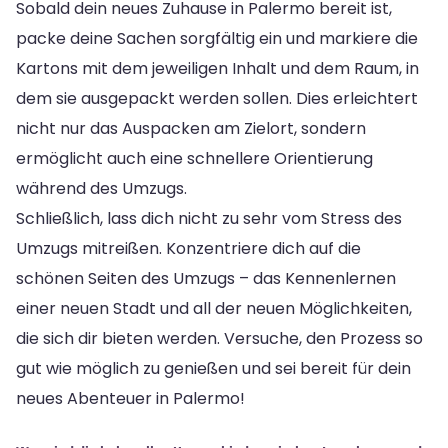
Sobald dein neues Zuhause in Palermo bereit ist,
packe deine Sachen sorgfältig ein und markiere die
Kartons mit dem jeweiligen Inhalt und dem Raum, in
dem sie ausgepackt werden sollen. Dies erleichtert
nicht nur das Auspacken am Zielort, sondern
ermöglicht auch eine schnellere Orientierung
während des Umzugs.
Schließlich, lass dich nicht zu sehr vom Stress des
Umzugs mitreißen. Konzentriere dich auf die
schönen Seiten des Umzugs – das Kennenlernen
einer neuen Stadt und all der neuen Möglichkeiten,
die sich dir bieten werden. Versuche, den Prozess so
gut wie möglich zu genießen und sei bereit für dein
neues Abenteuer in Palermo!