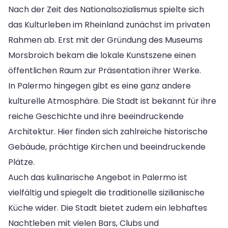
Nach der Zeit des Nationalsozialismus spielte sich
das Kulturleben im Rheinland zunächst im privaten
Rahmen ab. Erst mit der Gründung des Museums
Morsbroich bekam die lokale Kunstszene einen
öffentlichen Raum zur Präsentation ihrer Werke.
In Palermo hingegen gibt es eine ganz andere
kulturelle Atmosphäre. Die Stadt ist bekannt für ihre
reiche Geschichte und ihre beeindruckende
Architektur. Hier finden sich zahlreiche historische
Gebäude, prächtige Kirchen und beeindruckende
Plätze.
Auch das kulinarische Angebot in Palermo ist
vielfältig und spiegelt die traditionelle sizilianische
Küche wider. Die Stadt bietet zudem ein lebhaftes
Nachtleben mit vielen Bars, Clubs und