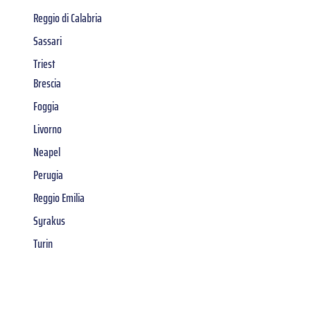
Reggio di Calabria
Sassari
Triest
Brescia
Foggia
Livorno
Neapel
Perugia
Reggio Emilia
Syrakus
Turin