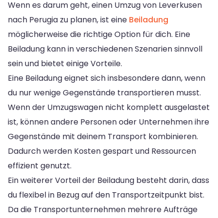
Wenn es darum geht, einen Umzug von Leverkusen
nach Perugia zu planen, ist eine
Beiladung
möglicherweise die richtige Option für dich. Eine
Beiladung kann in verschiedenen Szenarien sinnvoll
sein und bietet einige Vorteile.
Eine Beiladung eignet sich insbesondere dann, wenn
du nur wenige Gegenstände transportieren musst.
Wenn der Umzugswagen nicht komplett ausgelastet
ist, können andere Personen oder Unternehmen ihre
Gegenstände mit deinem Transport kombinieren.
Dadurch werden Kosten gespart und Ressourcen
effizient genutzt.
Ein weiterer Vorteil der Beiladung besteht darin, dass
du flexibel in Bezug auf den Transportzeitpunkt bist.
Da die Transportunternehmen mehrere Aufträge