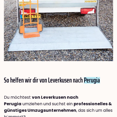
So helfen wir dir von Leverkusen nach
Perugia
Du möchtest
von Leverkusen nach
Perugia
umziehen und suchst ein
professionelles &
günstiges Umzugsunternehmen
, das sich um alles
kümmert?