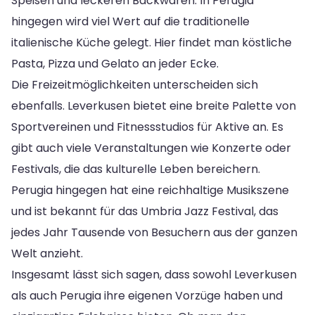
Speisen und leckeren Backwaren. In Perugia
hingegen wird viel Wert auf die traditionelle
italienische Küche gelegt. Hier findet man köstliche
Pasta, Pizza und Gelato an jeder Ecke.
Die Freizeitmöglichkeiten unterscheiden sich
ebenfalls. Leverkusen bietet eine breite Palette von
Sportvereinen und Fitnessstudios für Aktive an. Es
gibt auch viele Veranstaltungen wie Konzerte oder
Festivals, die das kulturelle Leben bereichern.
Perugia hingegen hat eine reichhaltige Musikszene
und ist bekannt für das Umbria Jazz Festival, das
jedes Jahr Tausende von Besuchern aus der ganzen
Welt anzieht.
Insgesamt lässt sich sagen, dass sowohl Leverkusen
als auch Perugia ihre eigenen Vorzüge haben und