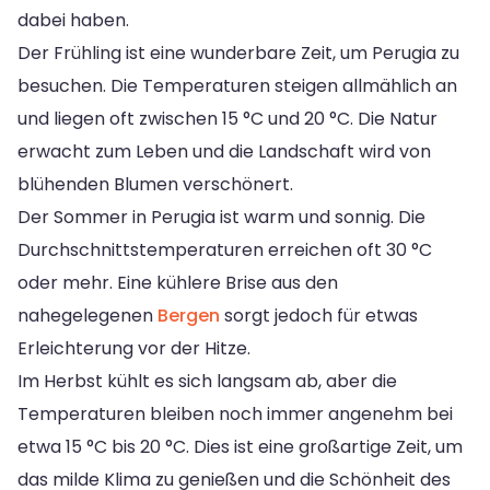
dabei haben.
Der Frühling ist eine wunderbare Zeit, um Perugia zu
besuchen. Die Temperaturen steigen allmählich an
und liegen oft zwischen 15 °C und 20 °C. Die Natur
erwacht zum Leben und die Landschaft wird von
blühenden Blumen verschönert.
Der Sommer in Perugia ist warm und sonnig. Die
Durchschnittstemperaturen erreichen oft 30 °C
oder mehr. Eine kühlere Brise aus den
nahegelegenen
Bergen
sorgt jedoch für etwas
Erleichterung vor der Hitze.
Im Herbst kühlt es sich langsam ab, aber die
Temperaturen bleiben noch immer angenehm bei
etwa 15 °C bis 20 °C. Dies ist eine großartige Zeit, um
das milde Klima zu genießen und die Schönheit des