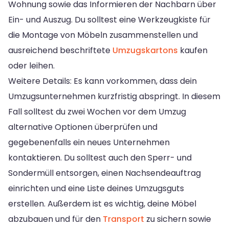
Wohnung sowie das Informieren der Nachbarn über
Ein- und Auszug. Du solltest eine Werkzeugkiste für
die Montage von Möbeln zusammenstellen und
ausreichend beschriftete
Umzugskartons
kaufen
oder leihen.
Weitere Details: Es kann vorkommen, dass dein
Umzugsunternehmen kurzfristig abspringt. In diesem
Fall solltest du zwei Wochen vor dem Umzug
alternative Optionen überprüfen und
gegebenenfalls ein neues Unternehmen
kontaktieren. Du solltest auch den Sperr- und
Sondermüll entsorgen, einen Nachsendeauftrag
einrichten und eine Liste deines Umzugsguts
erstellen. Außerdem ist es wichtig, deine Möbel
abzubauen und für den
Transport
zu sichern sowie