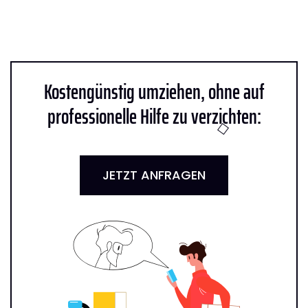
Kostengünstig umziehen, ohne auf
professionelle Hilfe zu verzichten:
JETZT ANFRAGEN