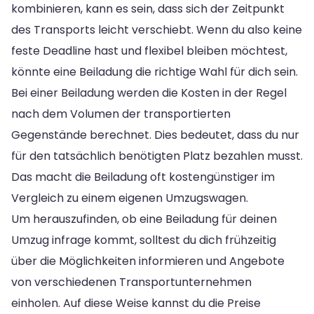
kombinieren, kann es sein, dass sich der Zeitpunkt
des Transports leicht verschiebt. Wenn du also keine
feste Deadline hast und flexibel bleiben möchtest,
könnte eine Beiladung die richtige Wahl für dich sein.
Bei einer Beiladung werden die Kosten in der Regel
nach dem Volumen der transportierten
Gegenstände berechnet. Dies bedeutet, dass du nur
für den tatsächlich benötigten Platz bezahlen musst.
Das macht die Beiladung oft kostengünstiger im
Vergleich zu einem eigenen Umzugswagen.
Um herauszufinden, ob eine Beiladung für deinen
Umzug infrage kommt, solltest du dich frühzeitig
über die Möglichkeiten informieren und Angebote
von verschiedenen Transportunternehmen
einholen. Auf diese Weise kannst du die Preise