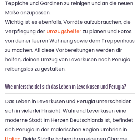
Teppiche und Gardinen zu reinigen und an die neuen
Maße anzupassen.
Wichtig ist es ebenfalls, Vorräte aufzubrauchen, die
Verpflegung der
Umzugshelfer
zu planen und Fotos
von deiner leeren Wohnung sowie dem Treppenhaus
zu machen. All diese Vorbereitungen werden dir
helfen, deinen Umzug von Leverkusen nach Perugia
reibungslos zu gestalten.
Wie unterscheidet sich das Leben in Leverkusen und Perugia?
Das Leben in Leverkusen und Perugia unterscheidet
sich in vielerlei Hinsicht. Während Leverkusen eine
moderne Stadt im Herzen Deutschlands ist, befindet
sich Perugia in der malerischen Region Umbrien in
Italien
. Beide Städte haben ihren eigenen Charme