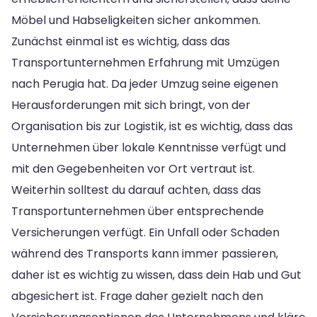
Möbel und Habseligkeiten sicher ankommen.
Zunächst einmal ist es wichtig, dass das
Transportunternehmen Erfahrung mit Umzügen
nach Perugia hat. Da jeder Umzug seine eigenen
Herausforderungen mit sich bringt, von der
Organisation bis zur Logistik, ist es wichtig, dass das
Unternehmen über lokale Kenntnisse verfügt und
mit den Gegebenheiten vor Ort vertraut ist.
Weiterhin solltest du darauf achten, dass das
Transportunternehmen über entsprechende
Versicherungen verfügt. Ein Unfall oder Schaden
während des Transports kann immer passieren,
daher ist es wichtig zu wissen, dass dein Hab und Gut
abgesichert ist. Frage daher gezielt nach den