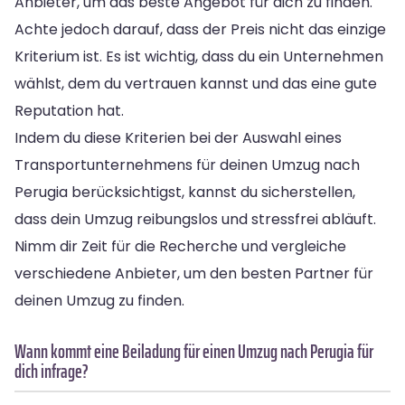
Anbieter, um das beste Angebot für dich zu finden.
Achte jedoch darauf, dass der Preis nicht das einzige
Kriterium ist. Es ist wichtig, dass du ein Unternehmen
wählst, dem du vertrauen kannst und das eine gute
Reputation hat.
Indem du diese Kriterien bei der Auswahl eines
Transportunternehmens für deinen Umzug nach
Perugia berücksichtigst, kannst du sicherstellen,
dass dein Umzug reibungslos und stressfrei abläuft.
Nimm dir Zeit für die Recherche und vergleiche
verschiedene Anbieter, um den besten Partner für
deinen Umzug zu finden.
Wann kommt eine Beiladung für einen Umzug nach Perugia für
dich infrage?