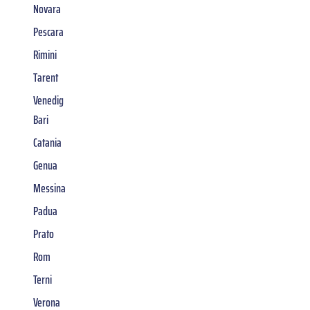
Novara
Pescara
Rimini
Tarent
Venedig
Bari
Catania
Genua
Messina
Padua
Prato
Rom
Terni
Verona