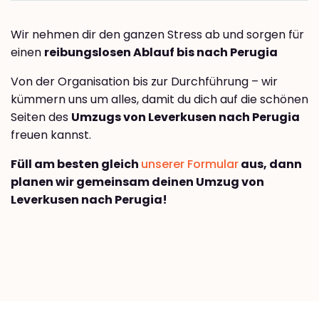
Wir nehmen dir den ganzen Stress ab und sorgen für
einen
reibungslosen Ablauf bis nach Perugia
Von der Organisation bis zur Durchführung – wir
kümmern uns um alles, damit du dich auf die schönen
Seiten des
Umzugs von Leverkusen nach Perugia
freuen kannst.
Füll am besten gleich
unserer Formular
aus, dann
planen wir gemeinsam deinen Umzug von
Leverkusen nach Perugia!