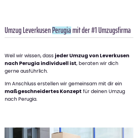
Umzug Leverkusen
Perugia
mit der #1 Umzugsfirma
Weil wir wissen, dass
jeder Umzug von Leverkusen
nach Perugia individuell ist
, beraten wir dich
gerne ausführlich.
Im Anschluss erstellen wir gemeinsam mit dir ein
maßgeschneidertes Konzept
für deinen Umzug
nach Perugia.