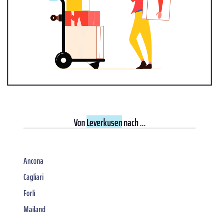
Von
Leverkusen
nach ...
Ancona
Cagliari
Forli
Mailand