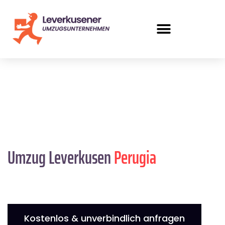
Umzug Leverkusen
Perugia
Kostenlos & unverbindlich anfragen