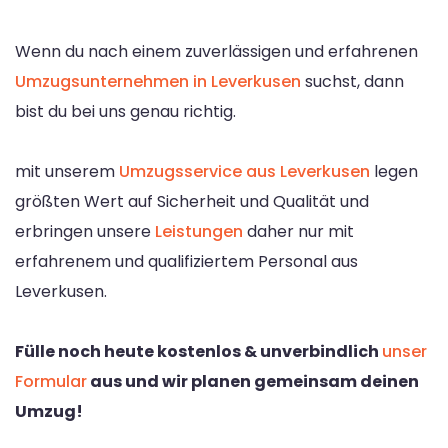
Wenn du nach einem zuverlässigen und erfahrenen
Umzugsunternehmen in Leverkusen
suchst, dann
bist du bei uns genau richtig.
mit unserem
Umzugsservice aus Leverkusen
legen
größten Wert auf Sicherheit und Qualität und
erbringen unsere
Leistungen
daher nur mit
erfahrenem und qualifiziertem Personal aus
Leverkusen.
Fülle noch heute kostenlos & unverbindlich
unser
Formular
aus und wir planen gemeinsam deinen
Umzug!