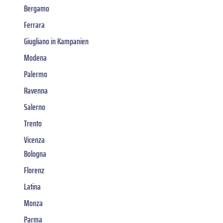
Bergamo
Ferrara
Giugliano in Kampanien
Modena
Palermo
Ravenna
Salerno
Trento
Vicenza
Bologna
Florenz
Latina
Monza
Parma