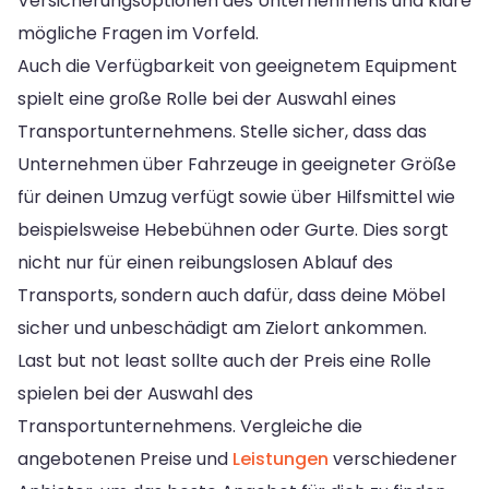
Versicherungsoptionen des Unternehmens und kläre
mögliche Fragen im Vorfeld.
Auch die Verfügbarkeit von geeignetem Equipment
spielt eine große Rolle bei der Auswahl eines
Transportunternehmens. Stelle sicher, dass das
Unternehmen über Fahrzeuge in geeigneter Größe
für deinen Umzug verfügt sowie über Hilfsmittel wie
beispielsweise Hebebühnen oder Gurte. Dies sorgt
nicht nur für einen reibungslosen Ablauf des
Transports, sondern auch dafür, dass deine Möbel
sicher und unbeschädigt am Zielort ankommen.
Last but not least sollte auch der Preis eine Rolle
spielen bei der Auswahl des
Transportunternehmens. Vergleiche die
angebotenen Preise und
Leistungen
verschiedener