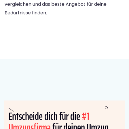
vergleichen und das beste Angebot für deine
Bedürfnisse finden.
Entscheide dich für die
#1
Umzugsfirma
für deinen Umzug