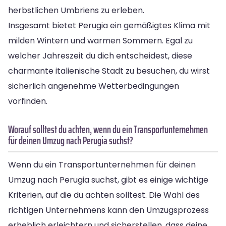
herbstlichen Umbriens zu erleben.
Insgesamt bietet Perugia ein gemäßigtes Klima mit
milden Wintern und warmen Sommern. Egal zu
welcher Jahreszeit du dich entscheidest, diese
charmante italienische Stadt zu besuchen, du wirst
sicherlich angenehme Wetterbedingungen
vorfinden.
Worauf solltest du achten, wenn du ein Transportunternehmen
für deinen Umzug nach Perugia suchst?
Wenn du ein Transportunternehmen für deinen
Umzug nach Perugia suchst, gibt es einige wichtige
Kriterien, auf die du achten solltest. Die Wahl des
richtigen Unternehmens kann den Umzugsprozess
erheblich erleichtern und sicherstellen, dass deine