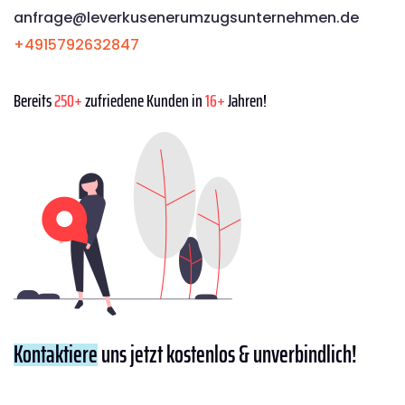
anfrage@leverkusenerumzugsunternehmen.de
+4915792632847
Bereits
250+
zufriedene Kunden in
16+
Jahren!
Kontaktiere
uns jetzt kostenlos & unverbindlich!