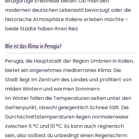
einzigartige Erlebnisse bieten. Ob man den
modernen deutschen Lebensstil bevorzugt oder die
historische Atmosphäre Italiens erleben möchte –
beide Städte haben ihren Reiz.
Wie ist das Klima in Perugia?
Perugia, die Hauptstadt der Region Umbrien in Italien,
bietet ein angenehmes mediterranes Klima. Die
Stadt liegt im Zentrum des Landes und profitiert von
milden Wintern und warmen Sommern.
Im Winter fallen die Temperaturen selten unter den
Gefrierpunkt, obwohl gelegentlich Schnee fällt. Die
Durchschnittstemperaturen liegen normalerweise
zwischen 5 °C und 10 °C. Es kann auch regnerisch
sein, also solltest du unbedingt einen Regenschirm