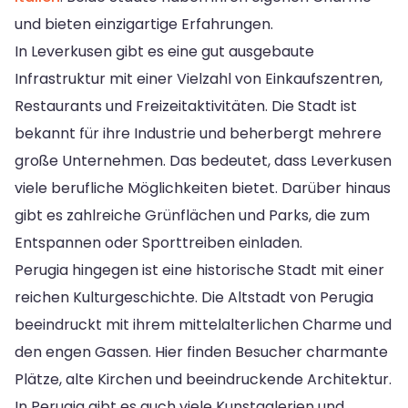
und bieten einzigartige Erfahrungen.
In Leverkusen gibt es eine gut ausgebaute
Infrastruktur mit einer Vielzahl von Einkaufszentren,
Restaurants und Freizeitaktivitäten. Die Stadt ist
bekannt für ihre Industrie und beherbergt mehrere
große Unternehmen. Das bedeutet, dass Leverkusen
viele berufliche Möglichkeiten bietet. Darüber hinaus
gibt es zahlreiche Grünflächen und Parks, die zum
Entspannen oder Sporttreiben einladen.
Perugia hingegen ist eine historische Stadt mit einer
reichen Kulturgeschichte. Die Altstadt von Perugia
beeindruckt mit ihrem mittelalterlichen Charme und
den engen Gassen. Hier finden Besucher charmante
Plätze, alte Kirchen und beeindruckende Architektur.
In Perugia gibt es auch viele Kunstgalerien und