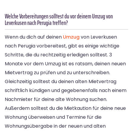
Welche Vorbereitungen solltest du vor deinem Umzug von
Leverkusen nach Perugia treffen?
Wenn du dich auf deinen
Umzug
von Leverkusen
nach Perugia vorbereitest, gibt es einige wichtige
Schritte, die du rechtzeitig erledigen solltest. 3
Monate vor dem Umzug ist es ratsam, deinen neuen
Mietvertrag zu prüfen und zu unterschreiben.
Gleichzeitig solltest du deinen alten Mietvertrag
schriftlich kündigen und gegebenenfalls nach einem
Nachmieter für deine alte Wohnung suchen.
Außerdem solltest du die Mietkaution für deine neue
Wohnung überweisen und Termine für die
Wohnungsübergabe in der neuen und alten