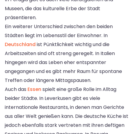
Museen, die das kulturelle Erbe der Stadt
präsentieren.
Ein weiterer Unterschied zwischen den beiden
Städten liegt im Lebensstil der Einwohner. In
Deutschland
ist Pünktlichkeit wichtig und die
Arbeitszeiten sind oft streng geregelt. In Italien
hingegen wird das Leben eher entspannter
angegangen und es gibt mehr Raum für spontane
Treffen oder längere Mittagspausen.
Auch das
Essen
spielt eine große Rolle im Alltag
beider Städte. In Leverkusen gibt es viele
internationale Restaurants, in denen man Gerichte
aus aller Welt genießen kann. Die deutsche Küche ist
jedoch ebenfalls stark vertreten mit ihren deftigen