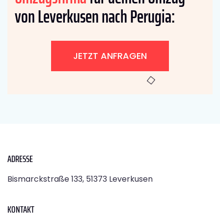
von Leverkusen nach Perugia:
JETZT ANFRAGEN
ADRESSE
Bismarckstraße 133, 51373 Leverkusen
KONTAKT