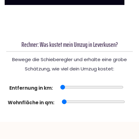
Rechner: Was kostet mein Umzug in Leverkusen?
Bewege die Schieberegler und erhalte eine grobe
Schätzung, wie viel dein Umzug kostet:
Entfernung in km:
Wohnfläche in qm: