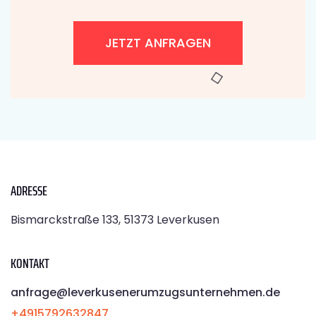
JETZT ANFRAGEN
ADRESSE
Bismarckstraße 133, 51373 Leverkusen
KONTAKT
anfrage@leverkusenerumzugsunternehmen.de
+4915792632847