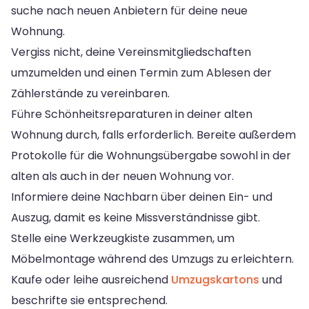
suche nach neuen Anbietern für deine neue
Wohnung.
Vergiss nicht, deine Vereinsmitgliedschaften
umzumelden und einen Termin zum Ablesen der
Zählerstände zu vereinbaren.
Führe Schönheitsreparaturen in deiner alten
Wohnung durch, falls erforderlich. Bereite außerdem
Protokolle für die Wohnungsübergabe sowohl in der
alten als auch in der neuen Wohnung vor.
Informiere deine Nachbarn über deinen Ein- und
Auszug, damit es keine Missverständnisse gibt.
Stelle eine Werkzeugkiste zusammen, um
Möbelmontage während des Umzugs zu erleichtern.
Kaufe oder leihe ausreichend
Umzugskartons
und
beschrifte sie entsprechend.