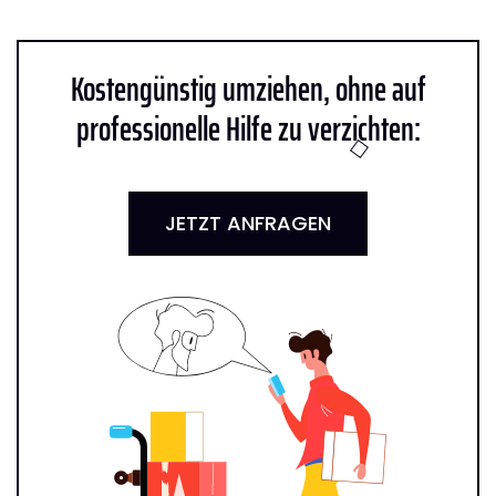
Kostengünstig umziehen, ohne auf
professionelle Hilfe zu verzichten:
JETZT ANFRAGEN