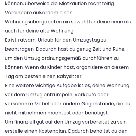
können, überweise die Mietkaution rechtzeitig.
Vereinbare außerdem einen
Wohnungsübergabetermin sowohl für deine neue als
auch für deine alte Wohnung.
Es ist ratsam, Urlaub für den Umzugstag zu
beantragen. Dadurch hast du genug Zeit und Ruhe,
um den Umzug ordnungsgemäß durchführen zu
können. Wenn du Kinder hast, organisiere an diesem
Tag am besten einen Babysitter.
Eine weitere wichtige Aufgabe ist es, deine Wohnung
vor dem Umzug entrümpeln. Verkaufe oder
verschenke Möbel oder andere Gegenstände, die du
nicht mitnehmen möchtest oder benötigst.
Um finanziell gut auf den Umzug vorbereitet zu sein,
erstelle einen Kostenplan. Dadurch behältst du den