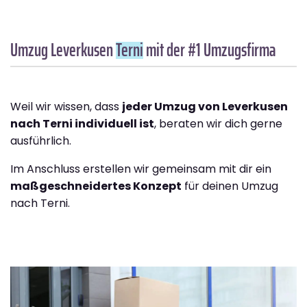
Umzug Leverkusen
Terni
mit der #1 Umzugsfirma
Weil wir wissen, dass
jeder Umzug von Leverkusen
nach Terni individuell ist
, beraten wir dich gerne
ausführlich.
Im Anschluss erstellen wir gemeinsam mit dir ein
maßgeschneidertes Konzept
für deinen Umzug
nach Terni.