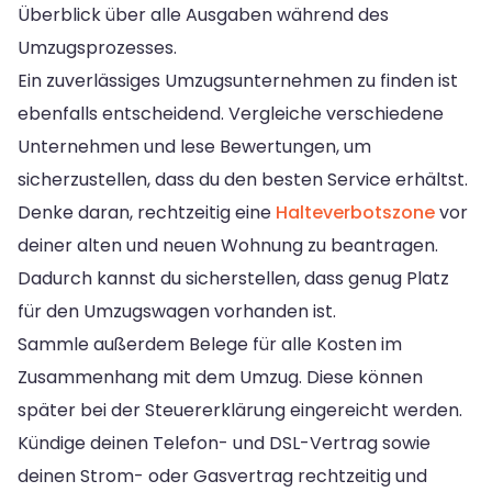
Überblick über alle Ausgaben während des
Umzugsprozesses.
Ein zuverlässiges Umzugsunternehmen zu finden ist
ebenfalls entscheidend. Vergleiche verschiedene
Unternehmen und lese Bewertungen, um
sicherzustellen, dass du den besten Service erhältst.
Denke daran, rechtzeitig eine
Halteverbotszone
vor
deiner alten und neuen Wohnung zu beantragen.
Dadurch kannst du sicherstellen, dass genug Platz
für den Umzugswagen vorhanden ist.
Sammle außerdem Belege für alle Kosten im
Zusammenhang mit dem Umzug. Diese können
später bei der Steuererklärung eingereicht werden.
Kündige deinen Telefon- und DSL-Vertrag sowie
deinen Strom- oder Gasvertrag rechtzeitig und