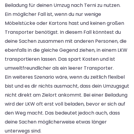
Beiladung für deinen Umzug nach Terni zu nutzen.
Ein möglicher Fall ist, wenn du nur wenige
Möbelstücke oder Kartons hast und keinen großen
Transporter benötigst. In diesem Fall könntest du
deine Sachen zusammen mit anderen Personen, die
ebenfalls in die gleiche Gegend ziehen, in einem LKW
transportieren lassen. Das spart Kosten und ist
umweltfreundlicher als ein leerer Transporter.
Ein weiteres Szenario wäre, wenn du zeitlich flexibel
bist und es dir nichts ausmacht, dass dein Umzugsgut
nicht direkt am Zielort ankommt. Bei einer Beiladung
wird der LKW oft erst voll beladen, bevor er sich auf
den Weg macht. Das bedeutet jedoch auch, dass
deine Sachen möglicherweise etwas länger
unterwegs sind.