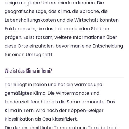
einige mögliche Unterschiede erkennen. Die
geografische Lage, das Klima, die Sprache, die
Lebenshaltungskosten und die Wirtschaft könnten
Faktoren sein, die das Leben in beiden Städten
prägen. Es ist ratsam, weitere Informationen über
diese Orte einzuholen, bevor man eine Entscheidung
für einen Umzug trifft.
Wie ist das Klima in Terni?
Terni liegt in Italien und hat ein warmes und
gemäßigtes Klima. Die Wintermonate sind
tendenziell feuchter als die Sommermonate. Das
Klima in Terni wird nach der Köppen-Geiger
Klassifikation als Csa klassifiziert.
Die durchschnittliche Temperatur in Terni beträgt