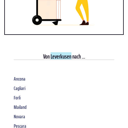
Von
Leverkusen
nach ...
Ancona
Cagliari
Forli
Mailand
Novara
Pescara