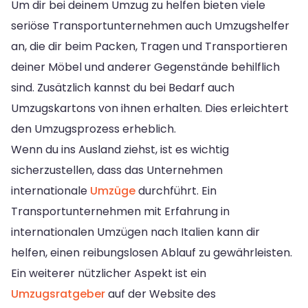
Um dir bei deinem Umzug zu helfen bieten viele
seriöse Transportunternehmen auch Umzugshelfer
an, die dir beim Packen, Tragen und Transportieren
deiner Möbel und anderer Gegenstände behilflich
sind. Zusätzlich kannst du bei Bedarf auch
Umzugskartons von ihnen erhalten. Dies erleichtert
den Umzugsprozess erheblich.
Wenn du ins Ausland ziehst, ist es wichtig
sicherzustellen, dass das Unternehmen
internationale
Umzüge
durchführt. Ein
Transportunternehmen mit Erfahrung in
internationalen Umzügen nach Italien kann dir
helfen, einen reibungslosen Ablauf zu gewährleisten.
Ein weiterer nützlicher Aspekt ist ein
Umzugsratgeber
auf der Website des