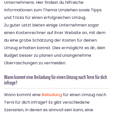
Unternehmens. Hier findest du hilfreiche
Informationen zum Thema Umziehen sowie Tipps
und Tricks für einen erfolgreichen Umzug.
Zu guter Letzt bieten einige Unternehmen sogar
einen Kostenrechner auf ihrer Website an, mit dem
du eine grobe Schätzung der Kosten für deinen
Umzug erhalten kannst. Dies ermöglicht es dir, dein
Budget besser zu planen und unangenehme
Überraschungen zu vermeiden.
Wann kommt eine Beiladung für einen Umzug nach Terni für dich
infrage?
Wann kommt eine
Beiladung
für einen Umzug nach
Terni für dich infrage? Es gibt verschiedene
Szenarien, in denen es sinnvoll sein kann, eine