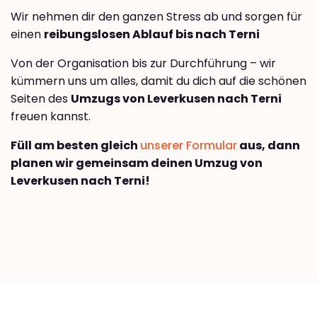
Wir nehmen dir den ganzen Stress ab und sorgen für
einen
reibungslosen Ablauf bis nach Terni
Von der Organisation bis zur Durchführung – wir
kümmern uns um alles, damit du dich auf die schönen
Seiten des
Umzugs von Leverkusen nach Terni
freuen kannst.
Füll am besten gleich
unserer Formular
aus, dann
planen wir gemeinsam deinen Umzug von
Leverkusen nach Terni!