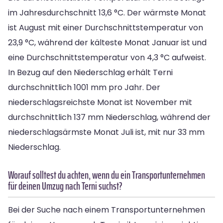
im Jahresdurchschnitt 13,6 °C. Der wärmste Monat
ist August mit einer Durchschnittstemperatur von
23,9 °C, während der kälteste Monat Januar ist und
eine Durchschnittstemperatur von 4,3 °C aufweist.
In Bezug auf den Niederschlag erhält Terni
durchschnittlich 1001 mm pro Jahr. Der
niederschlagsreichste Monat ist November mit
durchschnittlich 137 mm Niederschlag, während der
niederschlagsärmste Monat Juli ist, mit nur 33 mm
Niederschlag.
Worauf solltest du achten, wenn du ein Transportunternehmen
für deinen Umzug nach Terni suchst?
Bei der Suche nach einem Transportunternehmen