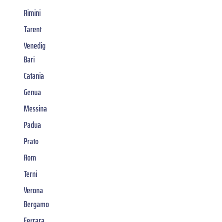
Rimini
Tarent
Venedig
Bari
Catania
Genua
Messina
Padua
Prato
Rom
Terni
Verona
Bergamo
Ferrara