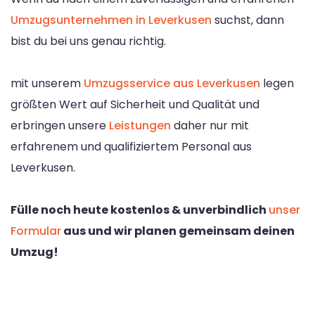
Umzugsunternehmen in Leverkusen
suchst, dann
bist du bei uns genau richtig.
mit unserem
Umzugsservice aus Leverkusen
legen
größten Wert auf Sicherheit und Qualität und
erbringen unsere
Leistungen
daher nur mit
erfahrenem und qualifiziertem Personal aus
Leverkusen.
Fülle noch heute kostenlos & unverbindlich
unser
Formular
aus und wir planen gemeinsam deinen
Umzug!