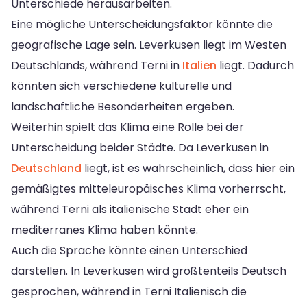
Unterschiede herausarbeiten.
Eine mögliche Unterscheidungsfaktor könnte die
geografische Lage sein. Leverkusen liegt im Westen
Deutschlands, während Terni in
Italien
liegt. Dadurch
könnten sich verschiedene kulturelle und
landschaftliche Besonderheiten ergeben.
Weiterhin spielt das Klima eine Rolle bei der
Unterscheidung beider Städte. Da Leverkusen in
Deutschland
liegt, ist es wahrscheinlich, dass hier ein
gemäßigtes mitteleuropäisches Klima vorherrscht,
während Terni als italienische Stadt eher ein
mediterranes Klima haben könnte.
Auch die Sprache könnte einen Unterschied
darstellen. In Leverkusen wird größtenteils Deutsch
gesprochen, während in Terni Italienisch die