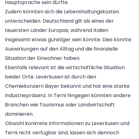
Hauptsprache sein dürfte.
Zudem könnten sich die Lebenshaltungskosten
unterscheiden. Deutschland gilt als eines der
teuersten Länder Europas, während Italien
insgesamt etwas günstiger sein könnte. Dies könnte
Auswirkungen auf den Alltag und die finanzielle
Situation der Einwohner haben.
Ebenfalls relevant ist die wirtschaftliche Situation
beider Orte. Leverkusen ist durch den
Chemiekonzern Bayer bekannt und hat eine starke
Industriepräsenz. In Terni hingegen könnten andere
Branchen wie Tourismus oder Landwirtschaft
dominieren.
Obwohl konkrete Informationen zu Leverkusen und
Terni nicht verfügbar sind, lassen sich dennoch