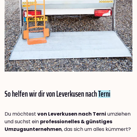
So helfen wir dir von Leverkusen nach
Terni
Du möchtest
von Leverkusen nach Terni
umziehen
und suchst ein
professionelles & günstiges
Umzugsunternehmen
, das sich um alles kümmert?