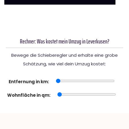
Rechner: Was kostet mein Umzug in Leverkusen?
Bewege die Schieberegler und erhalte eine grobe
Schätzung, wie viel dein Umzug kostet:
Entfernung in km:
Wohnfläche in qm: