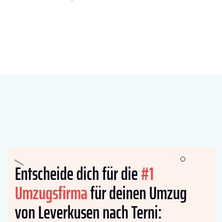
Entscheide dich für die
#1
Umzugsfirma
für deinen Umzug
von Leverkusen nach Terni: