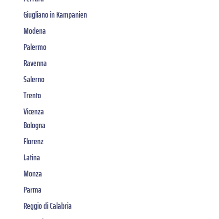
Giugliano in Kampanien
Modena
Palermo
Ravenna
Salerno
Trento
Vicenza
Bologna
Florenz
Latina
Monza
Parma
Reggio di Calabria