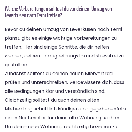
Welche Vorbereitungen solltest du vor deinem Umzug von
Leverkusen nach Terni treffen?
Bevor du deinen Umzug von Leverkusen nach Terni
planst, gibt es einige wichtige Vorbereitungen zu
treffen. Hier sind einige Schritte, die dir helfen
werden, deinen Umzug reibungslos und stressfrei zu
gestalten.
Zunächst solltest du deinen neuen Mietvertrag
prüfen und unterschreiben. Vergewissere dich, dass
alle Bedingungen klar und verständlich sind.
Gleichzeitig solltest du auch deinen alten
Mietvertrag schriftlich kündigen und gegebenenfalls
einen Nachmieter für deine alte Wohnung suchen.
Um deine neue Wohnung rechtzeitig beziehen zu