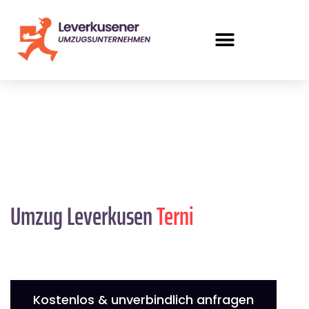
Umzug Leverkusen
Terni
Kostenlos & unverbindlich anfragen