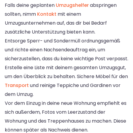
Falls deine geplanten
Umzugshelfer
abspringen
sollten, nimm
Kontakt
mit einem
Umzugsunternehmen auf, das dir bei Bedarf
zusätzliche Unterstützung bieten kann.
Entsorge Sperr- und Sondermüll ordnungsgemäß
und richte einen Nachsendeauftrag ein, um
sicherzustellen, dass du keine wichtige Post verpasst.
Erstelle eine Liste mit deinem gesamten Umzugsgut,
um den Überblick zu behalten. Sichere Möbel für den
Transport
und reinige Teppiche und Gardinen vor
dem Umzug.
Vor dem Einzug in deine neue Wohnung empfiehlt es
sich außerdem, Fotos vom Leerzustand der
Wohnung und des Treppenhauses zu machen. Diese
können später als Nachweis dienen.