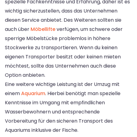
spezielle Fachkenntnisse und Erfahrung, daher ist es
wichtig sicherzustellen, dass das Unternehmen
diesen Service anbietet. Des Weiteren sollten sie
auch über
Möbellifte
verfügen, um schwere oder
sperrige Möbelstücke problemlos in höhere
Stockwerke zu transportieren. Wenn du keinen
eigenen Transporter besitzt oder keinen mieten
möchtest, sollte das Unternehmen auch diese
Option anbieten.
Eine weitere wichtige Leistung ist der Umzug mit
einem
Aquarium
. Hierbei benötigt man spezielle
Kenntnisse im Umgang mit empfindlichen
Wasserbewohnern und entsprechende
Vorbereitung für den sicheren Transport des
Aquariums inklusive der Fische.