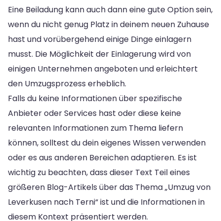
Eine Beiladung kann auch dann eine gute Option sein,
wenn du nicht genug Platz in deinem neuen Zuhause
hast und vorübergehend einige Dinge einlagern
musst. Die Möglichkeit der Einlagerung wird von
einigen Unternehmen angeboten und erleichtert
den Umzugsprozess erheblich.
Falls du keine Informationen über spezifische
Anbieter oder Services hast oder diese keine
relevanten Informationen zum Thema liefern
können, solltest du dein eigenes Wissen verwenden
oder es aus anderen Bereichen adaptieren. Es ist
wichtig zu beachten, dass dieser Text Teil eines
größeren Blog-Artikels über das Thema „Umzug von
Leverkusen nach Terni“ ist und die Informationen in
diesem Kontext präsentiert werden.