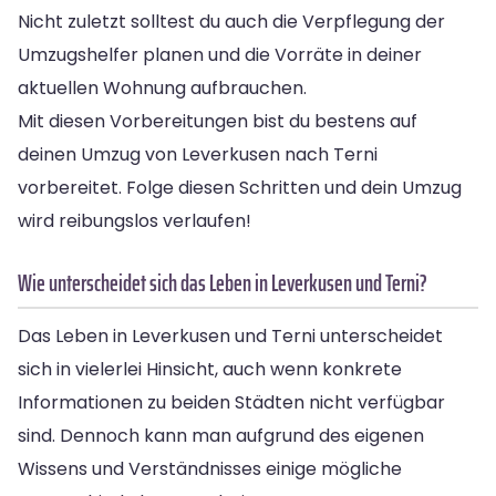
Nicht zuletzt solltest du auch die Verpflegung der
Umzugshelfer planen und die Vorräte in deiner
aktuellen Wohnung aufbrauchen.
Mit diesen Vorbereitungen bist du bestens auf
deinen Umzug von Leverkusen nach Terni
vorbereitet. Folge diesen Schritten und dein Umzug
wird reibungslos verlaufen!
Wie unterscheidet sich das Leben in Leverkusen und Terni?
Das Leben in Leverkusen und Terni unterscheidet
sich in vielerlei Hinsicht, auch wenn konkrete
Informationen zu beiden Städten nicht verfügbar
sind. Dennoch kann man aufgrund des eigenen
Wissens und Verständnisses einige mögliche