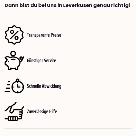
Dann bist du bei uns in Leverkusen genau richtig!
Transparente Preise
Günstiger Service
Schnelle Abwicklung
Zuverlässige Hilfe