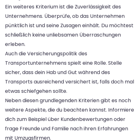
Ein weiteres Kriterium ist die Zuverlässigkeit des
Unternehmens. Überprüfe, ob das Unternehmen
pünktlich ist und seine Zusagen einhält. Du möchtest
schließlich keine unliebsamen Überraschungen
erleben.
Auch die Versicherungspolitik des
Transportunternehmens spielt eine Rolle. Stelle
sicher, dass dein Hab und Gut während des
Transports ausreichend versichert ist, falls doch mal
etwas schiefgehen sollte.
Neben diesen grundlegenden Kriterien gibt es noch
weitere Aspekte, die du beachten kannst. Informiere
dich zum Beispiel über Kundenbewertungen oder
frage Freunde und Familie nach ihren Erfahrungen
mit Umzugsfirmen.