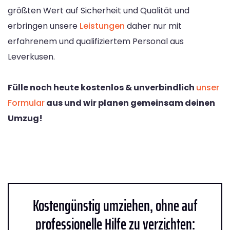
größten Wert auf Sicherheit und Qualität und
erbringen unsere
Leistungen
daher nur mit
erfahrenem und qualifiziertem Personal aus
Leverkusen.
Fülle noch heute kostenlos & unverbindlich
unser
Formular
aus und wir planen gemeinsam deinen
Umzug!
Kostengünstig umziehen, ohne auf
professionelle Hilfe zu verzichten: