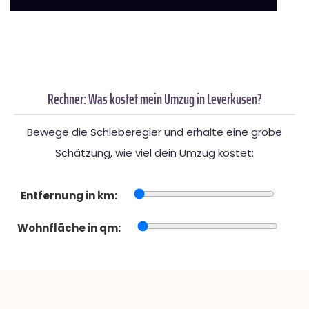
Rechner: Was kostet mein Umzug in Leverkusen?
Bewege die Schieberegler und erhalte eine grobe
Schätzung, wie viel dein Umzug kostet:
Entfernung in km:
Wohnfläche in qm: