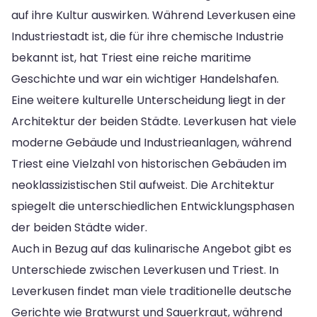
auf ihre Kultur auswirken. Während Leverkusen eine
Industriestadt ist, die für ihre chemische Industrie
bekannt ist, hat Triest eine reiche maritime
Geschichte und war ein wichtiger Handelshafen.
Eine weitere kulturelle Unterscheidung liegt in der
Architektur der beiden Städte. Leverkusen hat viele
moderne Gebäude und Industrieanlagen, während
Triest eine Vielzahl von historischen Gebäuden im
neoklassizistischen Stil aufweist. Die Architektur
spiegelt die unterschiedlichen Entwicklungsphasen
der beiden Städte wider.
Auch in Bezug auf das kulinarische Angebot gibt es
Unterschiede zwischen Leverkusen und Triest. In
Leverkusen findet man viele traditionelle deutsche
Gerichte wie Bratwurst und Sauerkraut, während