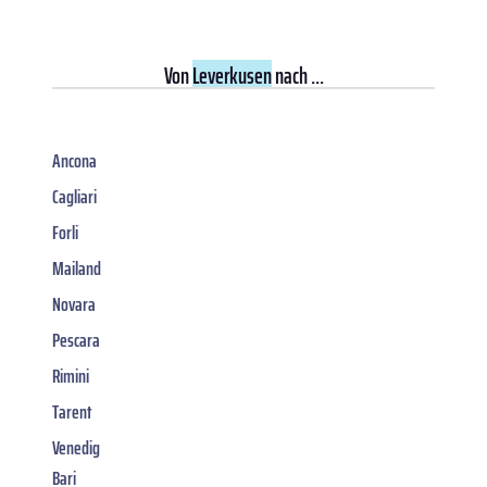
Von
Leverkusen
nach ...
Ancona
Cagliari
Forli
Mailand
Novara
Pescara
Rimini
Tarent
Venedig
Bari