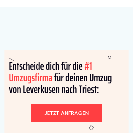
Entscheide dich für die
#1
Umzugsfirma
für deinen Umzug
von Leverkusen nach Triest:
JETZT ANFRAGEN