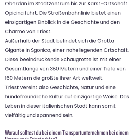
Oberdan im Stadtzentrum bis zur Karst-Ortschaft
Opicina führt. Die Straßenbahnlinie bietet einen
einzigartigen Einblick in die Geschichte und den
Charme von Triest.
Außerhalb der Stadt befindet sich die Grotta
Gigante in Sgonico, einer naheliegenden Ortschaft.
Diese beeindruckende Schaugrotte ist mit einer
Gesamtlänge von 380 Metern und einer Tiefe von
160 Metern die größte ihrer Art weltweit.
Triest vereint also Geschichte, Natur und eine
hundefreundliche Kultur auf einzigartige Weise. Das
Leben in dieser italienischen Stadt kann somit
vielfältig und spannend sein.
Worauf solltest du bei einem Transportunternehmen bei einem