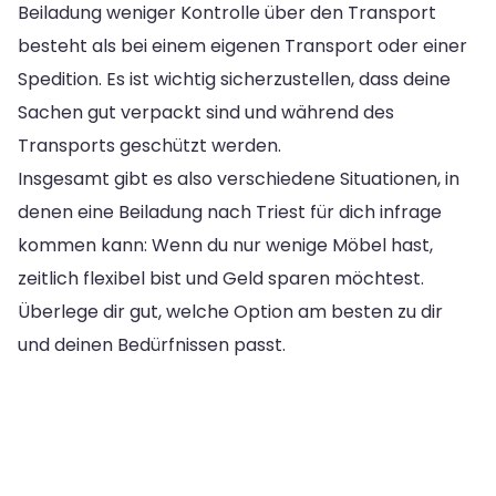
Beiladung weniger Kontrolle über den Transport
besteht als bei einem eigenen Transport oder einer
Spedition. Es ist wichtig sicherzustellen, dass deine
Sachen gut verpackt sind und während des
Transports geschützt werden.
Insgesamt gibt es also verschiedene Situationen, in
denen eine Beiladung nach Triest für dich infrage
kommen kann: Wenn du nur wenige Möbel hast,
zeitlich flexibel bist und Geld sparen möchtest.
Überlege dir gut, welche Option am besten zu dir
und deinen Bedürfnissen passt.