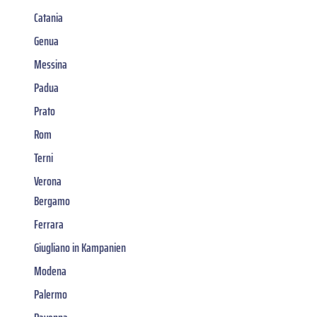
Catania
Genua
Messina
Padua
Prato
Rom
Terni
Verona
Bergamo
Ferrara
Giugliano in Kampanien
Modena
Palermo