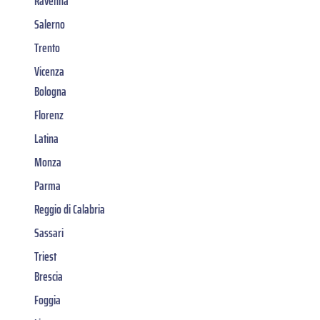
Ravenna
Salerno
Trento
Vicenza
Bologna
Florenz
Latina
Monza
Parma
Reggio di Calabria
Sassari
Triest
Brescia
Foggia