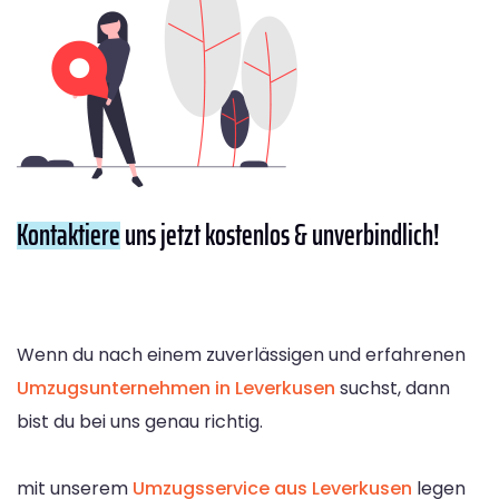
Kontaktiere
uns jetzt kostenlos & unverbindlich!
Wenn du nach einem zuverlässigen und erfahrenen
Umzugsunternehmen in Leverkusen
suchst, dann
bist du bei uns genau richtig.
mit unserem
Umzugsservice aus Leverkusen
legen