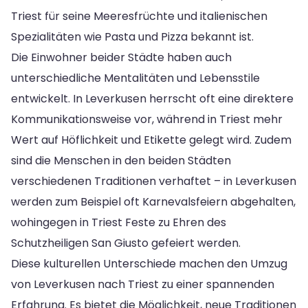
Triest für seine Meeresfrüchte und italienischen
Spezialitäten wie Pasta und Pizza bekannt ist.
Die Einwohner beider Städte haben auch
unterschiedliche Mentalitäten und Lebensstile
entwickelt. In Leverkusen herrscht oft eine direktere
Kommunikationsweise vor, während in Triest mehr
Wert auf Höflichkeit und Etikette gelegt wird. Zudem
sind die Menschen in den beiden Städten
verschiedenen Traditionen verhaftet – in Leverkusen
werden zum Beispiel oft Karnevalsfeiern abgehalten,
wohingegen in Triest Feste zu Ehren des
Schutzheiligen San Giusto gefeiert werden.
Diese kulturellen Unterschiede machen den Umzug
von Leverkusen nach Triest zu einer spannenden
Erfahrung. Es bietet die Möglichkeit, neue Traditionen