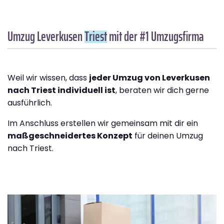
Umzug Leverkusen
Triest
mit der #1 Umzugsfirma
Weil wir wissen, dass
jeder Umzug von Leverkusen
nach Triest individuell ist
, beraten wir dich gerne
ausführlich.
Im Anschluss erstellen wir gemeinsam mit dir ein
maßgeschneidertes Konzept
für deinen Umzug
nach Triest.