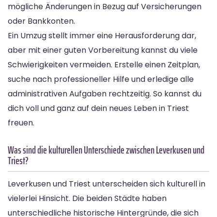
mögliche Änderungen in Bezug auf Versicherungen
oder Bankkonten.
Ein Umzug stellt immer eine Herausforderung dar,
aber mit einer guten Vorbereitung kannst du viele
Schwierigkeiten vermeiden. Erstelle einen Zeitplan,
suche nach professioneller Hilfe und erledige alle
administrativen Aufgaben rechtzeitig. So kannst du
dich voll und ganz auf dein neues Leben in Triest
freuen.
Was sind die kulturellen Unterschiede zwischen Leverkusen und
Triest?
Leverkusen und Triest unterscheiden sich kulturell in
vielerlei Hinsicht. Die beiden Städte haben
unterschiedliche historische Hintergründe, die sich