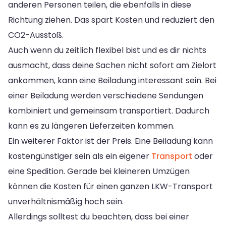
anderen Personen teilen, die ebenfalls in diese
Richtung ziehen. Das spart Kosten und reduziert den
CO2-Ausstoß.
Auch wenn du zeitlich flexibel bist und es dir nichts
ausmacht, dass deine Sachen nicht sofort am Zielort
ankommen, kann eine Beiladung interessant sein. Bei
einer Beiladung werden verschiedene Sendungen
kombiniert und gemeinsam transportiert. Dadurch
kann es zu längeren Lieferzeiten kommen.
Ein weiterer Faktor ist der Preis. Eine Beiladung kann
kostengünstiger sein als ein eigener
Transport
oder
eine Spedition. Gerade bei kleineren Umzügen
können die Kosten für einen ganzen LKW-Transport
unverhältnismäßig hoch sein.
Allerdings solltest du beachten, dass bei einer