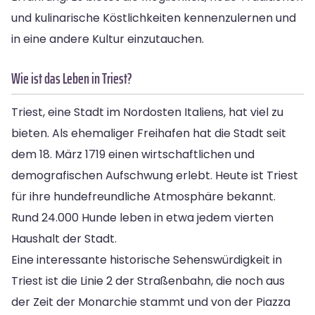
und kulinarische Köstlichkeiten kennenzulernen und
in eine andere Kultur einzutauchen.
Wie ist das Leben in Triest?
Triest, eine Stadt im Nordosten Italiens, hat viel zu
bieten. Als ehemaliger Freihafen hat die Stadt seit
dem 18. März 1719 einen wirtschaftlichen und
demografischen Aufschwung erlebt. Heute ist Triest
für ihre hundefreundliche Atmosphäre bekannt.
Rund 24.000 Hunde leben in etwa jedem vierten
Haushalt der Stadt.
Eine interessante historische Sehenswürdigkeit in
Triest ist die Linie 2 der Straßenbahn, die noch aus
der Zeit der Monarchie stammt und von der Piazza