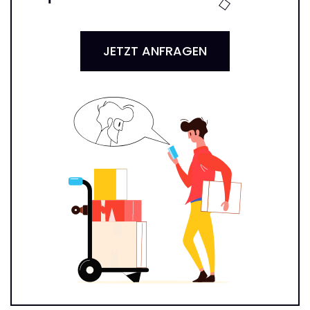
JETZT ANFRAGEN