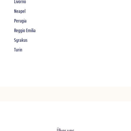
Livorno
Neapel
Perugia
Reggio Emilia
Syrakus
Turin