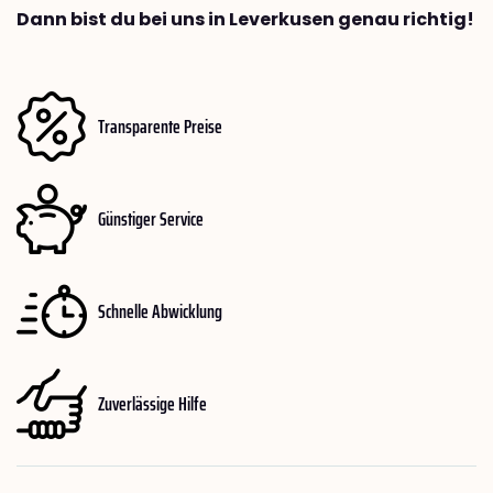
Dann bist du bei uns in Leverkusen genau richtig!
Transparente Preise
Günstiger Service
Schnelle Abwicklung
Zuverlässige Hilfe