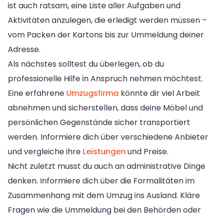
ist auch ratsam, eine Liste aller Aufgaben und
Aktivitäten anzulegen, die erledigt werden müssen –
vom Packen der Kartons bis zur Ummeldung deiner
Adresse.
Als nächstes solltest du überlegen, ob du
professionelle Hilfe in Anspruch nehmen möchtest.
Eine erfahrene
Umzugsfirma
könnte dir viel Arbeit
abnehmen und sicherstellen, dass deine Möbel und
persönlichen Gegenstände sicher transportiert
werden. Informiere dich über verschiedene Anbieter
und vergleiche ihre
Leistungen
und Preise.
Nicht zuletzt musst du auch an administrative Dinge
denken. Informiere dich über die Formalitäten im
Zusammenhang mit dem Umzug ins Ausland. Kläre
Fragen wie die Ummeldung bei den Behörden oder