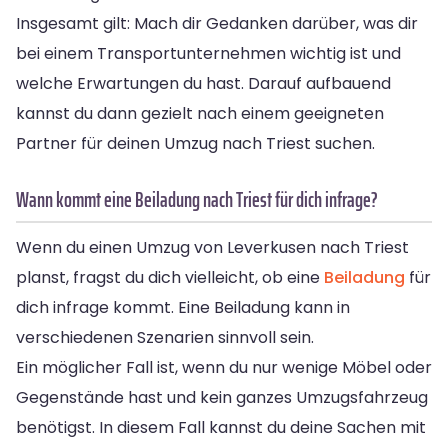
Insgesamt gilt: Mach dir Gedanken darüber, was dir
bei einem Transportunternehmen wichtig ist und
welche Erwartungen du hast. Darauf aufbauend
kannst du dann gezielt nach einem geeigneten
Partner für deinen Umzug nach Triest suchen.
Wann kommt eine Beiladung nach Triest für dich infrage?
Wenn du einen Umzug von Leverkusen nach Triest
planst, fragst du dich vielleicht, ob eine
Beiladung
für
dich infrage kommt. Eine Beiladung kann in
verschiedenen Szenarien sinnvoll sein.
Ein möglicher Fall ist, wenn du nur wenige Möbel oder
Gegenstände hast und kein ganzes Umzugsfahrzeug
benötigst. In diesem Fall kannst du deine Sachen mit