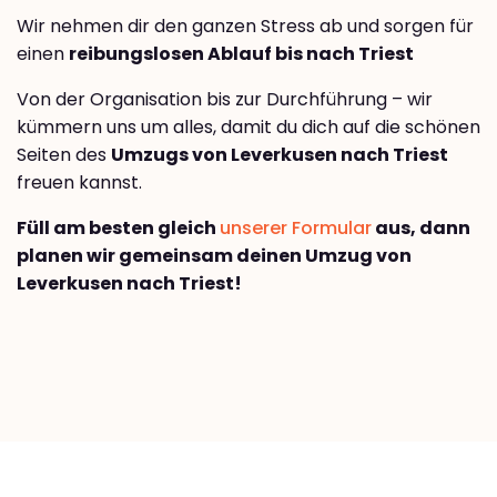
Wir nehmen dir den ganzen Stress ab und sorgen für
einen
reibungslosen Ablauf bis nach Triest
Von der Organisation bis zur Durchführung – wir
kümmern uns um alles, damit du dich auf die schönen
Seiten des
Umzugs von Leverkusen nach Triest
freuen kannst.
Füll am besten gleich
unserer Formular
aus, dann
planen wir gemeinsam deinen Umzug von
Leverkusen nach Triest!