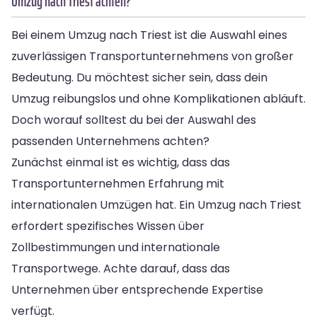
Umzug nach Triest achten?
Bei einem Umzug nach Triest ist die Auswahl eines
zuverlässigen Transportunternehmens von großer
Bedeutung. Du möchtest sicher sein, dass dein
Umzug reibungslos und ohne Komplikationen abläuft.
Doch worauf solltest du bei der Auswahl des
passenden Unternehmens achten?
Zunächst einmal ist es wichtig, dass das
Transportunternehmen Erfahrung mit
internationalen Umzügen hat. Ein Umzug nach Triest
erfordert spezifisches Wissen über
Zollbestimmungen und internationale
Transportwege. Achte darauf, dass das
Unternehmen über entsprechende Expertise
verfügt.