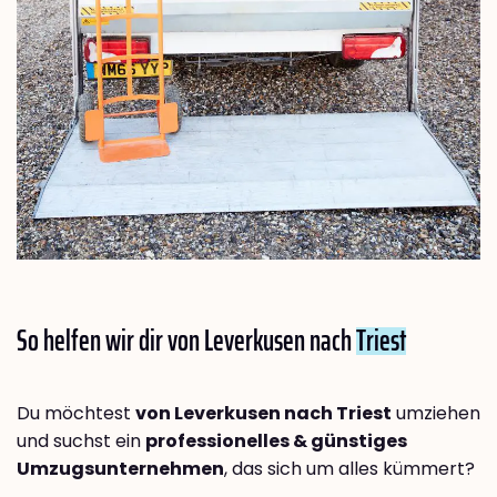
So helfen wir dir von Leverkusen nach
Triest
Du möchtest
von Leverkusen nach Triest
umziehen
und suchst ein
professionelles & günstiges
Umzugsunternehmen
, das sich um alles kümmert?