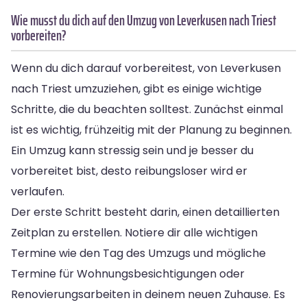
Wie musst du dich auf den Umzug von Leverkusen nach Triest
vorbereiten?
Wenn du dich darauf vorbereitest, von Leverkusen
nach Triest umzuziehen, gibt es einige wichtige
Schritte, die du beachten solltest. Zunächst einmal
ist es wichtig, frühzeitig mit der Planung zu beginnen.
Ein Umzug kann stressig sein und je besser du
vorbereitet bist, desto reibungsloser wird er
verlaufen.
Der erste Schritt besteht darin, einen detaillierten
Zeitplan zu erstellen. Notiere dir alle wichtigen
Termine wie den Tag des Umzugs und mögliche
Termine für Wohnungsbesichtigungen oder
Renovierungsarbeiten in deinem neuen Zuhause. Es