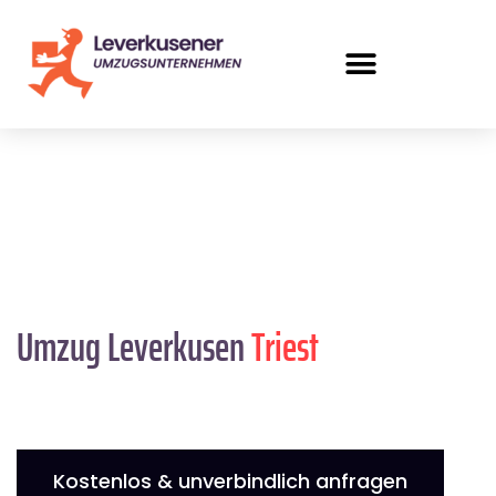
Umzug Leverkusen
Triest
Kostenlos & unverbindlich anfragen