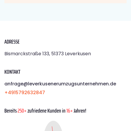
ADRESSE
Bismarckstraße 133, 51373 Leverkusen
KONTAKT
anfrage@leverkusenerumzugsunternehmen.de
+4915792632847
Bereits
250+
zufriedene Kunden in
16+
Jahren!