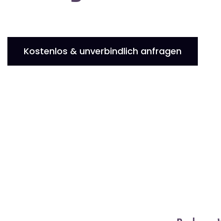
Kostenlos & unverbindlich anfragen