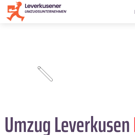
Umzug Leverkusen