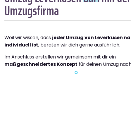
Umzugsfirma
Weil wir wissen, dass
jeder Umzug von Leverkusen na
individuell ist
, beraten wir dich gerne ausführlich.
Im Anschluss erstellen wir gemeinsam mit dir ein
maßgeschneidertes Konzept
für deinen Umzug nach 