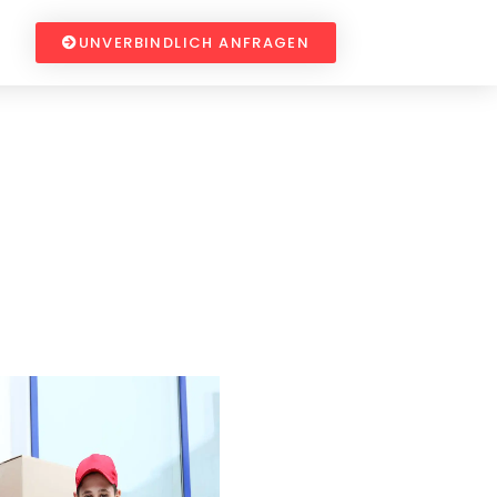
UNVERBINDLICH ANFRAGEN