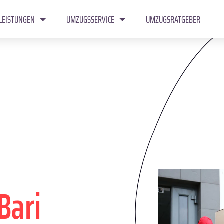
LEISTUNGEN
UMZUGSSERVICE
UMZUGSRATGEBER
Bari