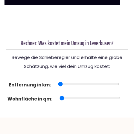
Rechner: Was kostet mein Umzug in Leverkusen?
Bewege die Schieberegler und erhalte eine grobe
Schätzung, wie viel dein Umzug kostet:
Entfernung in km:
Wohnfläche in qm: