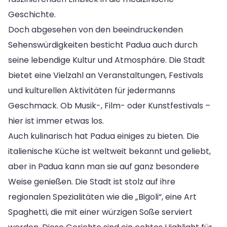
Geschichte.
Doch abgesehen von den beeindruckenden
Sehenswürdigkeiten besticht Padua auch durch
seine lebendige Kultur und Atmosphäre. Die Stadt
bietet eine Vielzahl an Veranstaltungen, Festivals
und kulturellen Aktivitäten für jedermanns
Geschmack. Ob Musik-, Film- oder Kunstfestivals –
hier ist immer etwas los.
Auch kulinarisch hat Padua einiges zu bieten. Die
italienische Küche ist weltweit bekannt und geliebt,
aber in Padua kann man sie auf ganz besondere
Weise genießen. Die Stadt ist stolz auf ihre
regionalen Spezialitäten wie die „Bigoli“, eine Art
Spaghetti, die mit einer würzigen Soße serviert