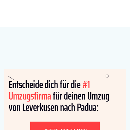
Entscheide dich für die
#1
Umzugsfirma
für deinen Umzug
von Leverkusen nach Padua: