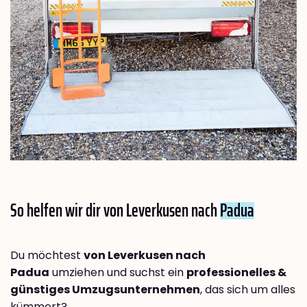
So helfen wir dir von Leverkusen nach
Padua
Du möchtest
von Leverkusen nach
Padua
umziehen und suchst ein
professionelles &
günstiges Umzugsunternehmen
, das sich um alles
kümmert?