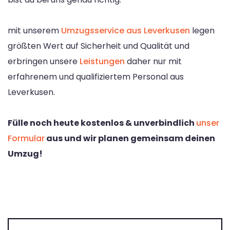
mit unserem
Umzugsservice aus Leverkusen
legen
größten Wert auf Sicherheit und Qualität und
erbringen unsere
Leistungen
daher nur mit
erfahrenem und qualifiziertem Personal aus
Leverkusen.
Fülle noch heute kostenlos & unverbindlich
unser
Formular
aus und wir planen gemeinsam deinen
Umzug!