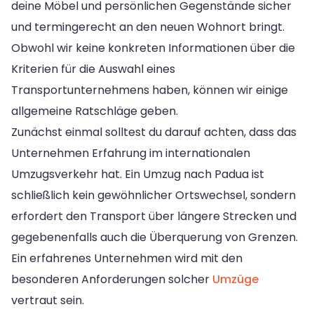
deine Möbel und persönlichen Gegenstände sicher
und termingerecht an den neuen Wohnort bringt.
Obwohl wir keine konkreten Informationen über die
Kriterien für die Auswahl eines
Transportunternehmens haben, können wir einige
allgemeine Ratschläge geben.
Zunächst einmal solltest du darauf achten, dass das
Unternehmen Erfahrung im internationalen
Umzugsverkehr hat. Ein Umzug nach Padua ist
schließlich kein gewöhnlicher Ortswechsel, sondern
erfordert den Transport über längere Strecken und
gegebenenfalls auch die Überquerung von Grenzen.
Ein erfahrenes Unternehmen wird mit den
besonderen Anforderungen solcher
Umzüge
vertraut sein.