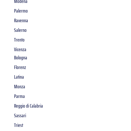
Modena
Palermo
Ravenna
Salerno
Trento
Vicenza
Bologna
Florenz
Latina
Monza
Parma
Reggio di Calabria
Sassari
Triest