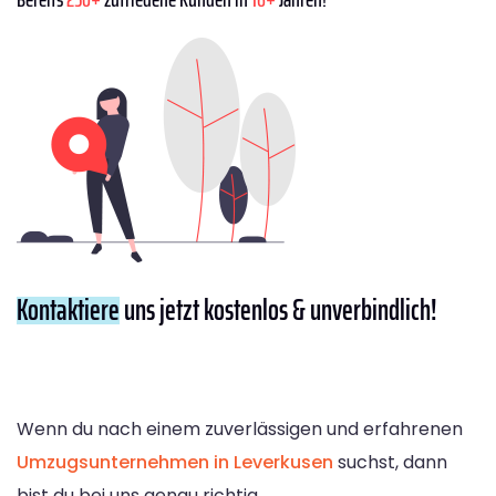
Kontaktiere
uns jetzt kostenlos & unverbindlich!
Wenn du nach einem zuverlässigen und erfahrenen
Umzugsunternehmen in Leverkusen
suchst, dann
bist du bei uns genau richtig.