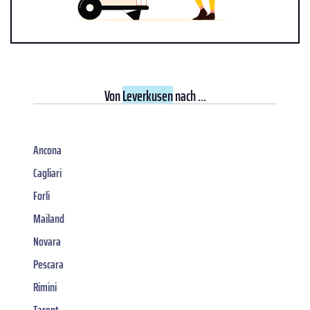
Von
Leverkusen
nach ...
Ancona
Cagliari
Forli
Mailand
Novara
Pescara
Rimini
Tarent