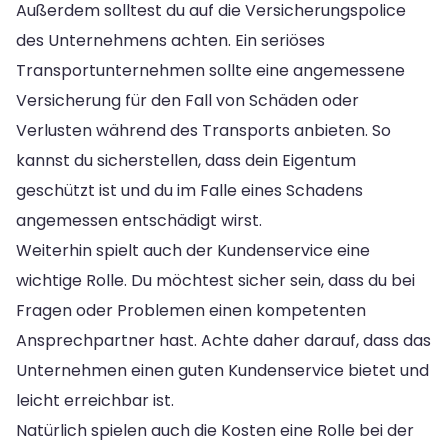
Außerdem solltest du auf die Versicherungspolice
des Unternehmens achten. Ein seriöses
Transportunternehmen sollte eine angemessene
Versicherung für den Fall von Schäden oder
Verlusten während des Transports anbieten. So
kannst du sicherstellen, dass dein Eigentum
geschützt ist und du im Falle eines Schadens
angemessen entschädigt wirst.
Weiterhin spielt auch der Kundenservice eine
wichtige Rolle. Du möchtest sicher sein, dass du bei
Fragen oder Problemen einen kompetenten
Ansprechpartner hast. Achte daher darauf, dass das
Unternehmen einen guten Kundenservice bietet und
leicht erreichbar ist.
Natürlich spielen auch die Kosten eine Rolle bei der