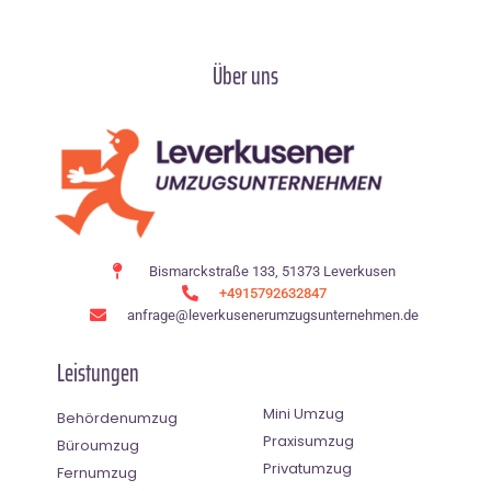
Über uns
Bismarckstraße 133, 51373 Leverkusen
+4915792632847
anfrage@leverkusenerumzugsunternehmen.de
Leistungen
Mini Umzug
Behördenumzug
Praxisumzug
Büroumzug
Privatumzug
Fernumzug