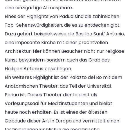
eine einzigartige Atmosphäre.
Eines der Highlights von Padua sind die zahlreichen
Top-Sehenswürdigkeiten, die es zu entdecken gibt.
Dazu gehört beispielsweise die Basilica Sant‘ Antonio,
eine imposante Kirche mit einer prachtvollen
Architektur. Hier können Besucher nicht nur religiöse
Kunst bewundern, sondern auch das Grab des
Heiligen Antonius besichtigen.
Ein weiteres Highlight ist der Palazzo del Bo mit dem
Anatomischen Theater, das Teil der Universität
Padua ist. Dieses Theater diente einst als
Vorlesungssaal für Medizinstudenten und bleibt
heute noch erhalten. Es ist eines der ältesten
Gebäude dieser Art in Europa und vermittelt einen
faszinierenden Einblick in die medizinische