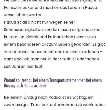
werden. Diese Gerichte sind ein echtes Highlight für
Feinschmecker und machen das Leben in Padua
umso lebenswerter.
Padua ist also nicht nur wegen seiner
Sehenswürdigkeiten, sondern auch aufgrund seiner
kulturellen Vielfalt und kulinarischen Genüsse zu
einem besonderen Ort zum Leben geworden. Es gibt
immer etwas Neues zu entdecken und zu erleben –
ganz egal, ob man neu in der Stadt ist oder schon
seit Jahren hier lebt.
Worauf solltest du bei einem Transportunternehmen bei einem
Umzug nach Padua achten?
Bei einem Umzug nach Padua ist es wichtig, ein
zuverlässiges Transportunternehmen zu wählen, das