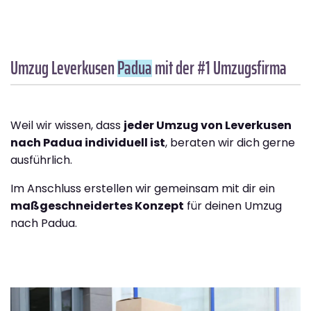
Umzug Leverkusen
Padua
mit der #1 Umzugsfirma
Weil wir wissen, dass
jeder Umzug von Leverkusen
nach Padua individuell ist
, beraten wir dich gerne
ausführlich.
Im Anschluss erstellen wir gemeinsam mit dir ein
maßgeschneidertes Konzept
für deinen Umzug
nach Padua.