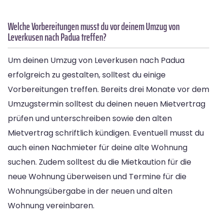
Welche Vorbereitungen musst du vor deinem Umzug von
Leverkusen nach Padua treffen?
Um deinen Umzug von Leverkusen nach Padua
erfolgreich zu gestalten, solltest du einige
Vorbereitungen treffen. Bereits drei Monate vor dem
Umzugstermin solltest du deinen neuen Mietvertrag
prüfen und unterschreiben sowie den alten
Mietvertrag schriftlich kündigen. Eventuell musst du
auch einen Nachmieter für deine alte Wohnung
suchen. Zudem solltest du die Mietkaution für die
neue Wohnung überweisen und Termine für die
Wohnungsübergabe in der neuen und alten
Wohnung vereinbaren.