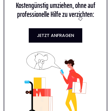
Kostengünstig umziehen, ohne auf
professionelle Hilfe zu verzichten:
JETZT ANFRAGEN