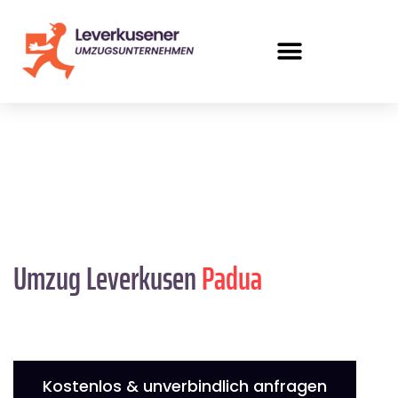
Umzug Leverkusen
Padua
Kostenlos & unverbindlich anfragen