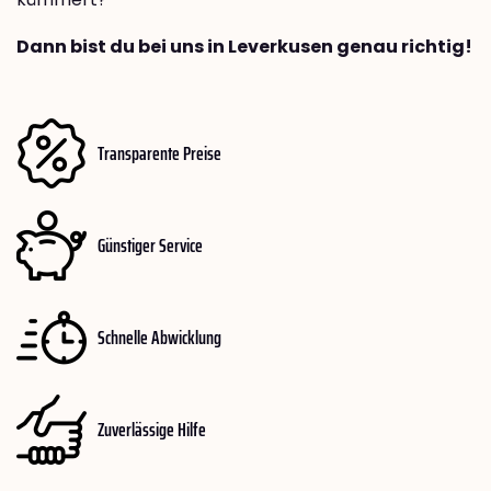
Dann bist du bei uns in Leverkusen genau richtig!
Transparente Preise
Günstiger Service
Schnelle Abwicklung
Zuverlässige Hilfe