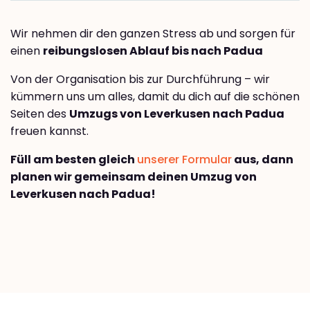
Wir nehmen dir den ganzen Stress ab und sorgen für
einen
reibungslosen Ablauf bis nach Padua
Von der Organisation bis zur Durchführung – wir
kümmern uns um alles, damit du dich auf die schönen
Seiten des
Umzugs von Leverkusen nach Padua
freuen kannst.
Füll am besten gleich
unserer Formular
aus, dann
planen wir gemeinsam deinen Umzug von
Leverkusen nach Padua!