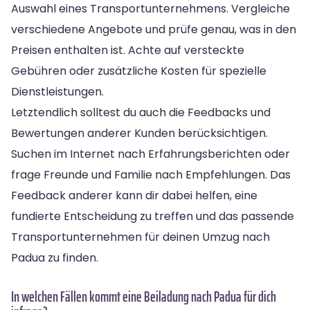
Auswahl eines Transportunternehmens. Vergleiche
verschiedene Angebote und prüfe genau, was in den
Preisen enthalten ist. Achte auf versteckte
Gebühren oder zusätzliche Kosten für spezielle
Dienstleistungen.
Letztendlich solltest du auch die Feedbacks und
Bewertungen anderer Kunden berücksichtigen.
Suchen im Internet nach Erfahrungsberichten oder
frage Freunde und Familie nach Empfehlungen. Das
Feedback anderer kann dir dabei helfen, eine
fundierte Entscheidung zu treffen und das passende
Transportunternehmen für deinen Umzug nach
Padua zu finden.
In welchen Fällen kommt eine Beiladung nach Padua für dich