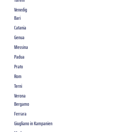
Venedig
Bari
Catania
Genua
Messina
Padua
Prato
Rom
Terni
Verona
Bergamo
Ferrara
Giugliano in Kampanien