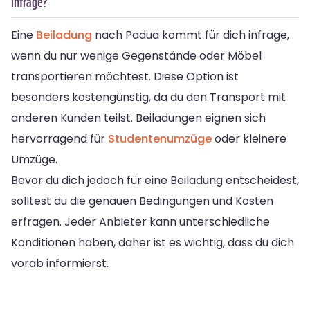
infrage?
Eine
Beiladung
nach Padua kommt für dich infrage,
wenn du nur wenige Gegenstände oder Möbel
transportieren möchtest. Diese Option ist
besonders kostengünstig, da du den Transport mit
anderen Kunden teilst. Beiladungen eignen sich
hervorragend für
Studentenumzüge
oder kleinere
Umzüge.
Bevor du dich jedoch für eine Beiladung entscheidest,
solltest du die genauen Bedingungen und Kosten
erfragen. Jeder Anbieter kann unterschiedliche
Konditionen haben, daher ist es wichtig, dass du dich
vorab informierst.