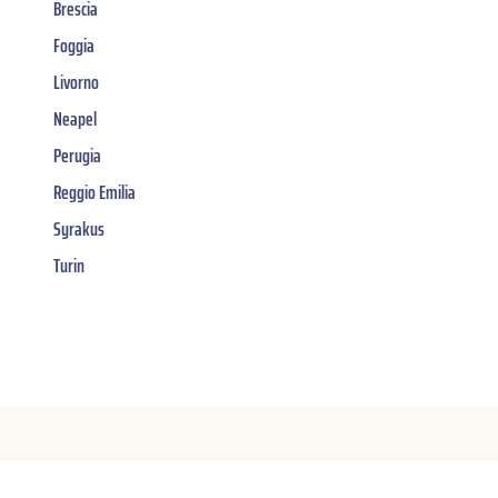
Brescia
Foggia
Livorno
Neapel
Perugia
Reggio Emilia
Syrakus
Turin