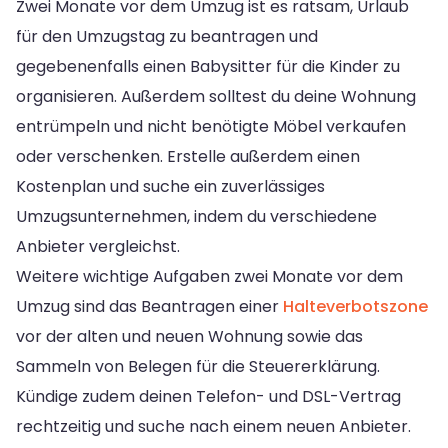
Zwei Monate vor dem Umzug ist es ratsam, Urlaub
für den Umzugstag zu beantragen und
gegebenenfalls einen Babysitter für die Kinder zu
organisieren. Außerdem solltest du deine Wohnung
entrümpeln und nicht benötigte Möbel verkaufen
oder verschenken. Erstelle außerdem einen
Kostenplan und suche ein zuverlässiges
Umzugsunternehmen, indem du verschiedene
Anbieter vergleichst.
Weitere wichtige Aufgaben zwei Monate vor dem
Umzug sind das Beantragen einer
Halteverbotszone
vor der alten und neuen Wohnung sowie das
Sammeln von Belegen für die Steuererklärung.
Kündige zudem deinen Telefon- und DSL-Vertrag
rechtzeitig und suche nach einem neuen Anbieter.