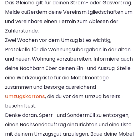
Das Gleiche gilt für deinen Strom- oder Gasvertrag.
Melde außerdem deine Vereinsmitgliedschaften um
und vereinbare einen Termin zum Ablesen der
Zählerstände.
Zwei Wochen vor dem Umzug ist es wichtig,
Protokolle für die Wohnungsübergaben in der alten
und neuen Wohnung vorzubereiten. Informiere auch
deine Nachbarn über deinen Ein- und Auszug. Stelle
eine Werkzeugkiste für die Möbelmontage
zusammen und besorge ausreichend
Umzugskartons
, die du vor dem Umzug bereits
beschriftest.
Denke daran, Sperr- und Sondermüll zu entsorgen,
einen Nachsendeauftrag einzurichten und eine Liste
mit deinem Umzugsgut anzulegen. Baue deine Möbel