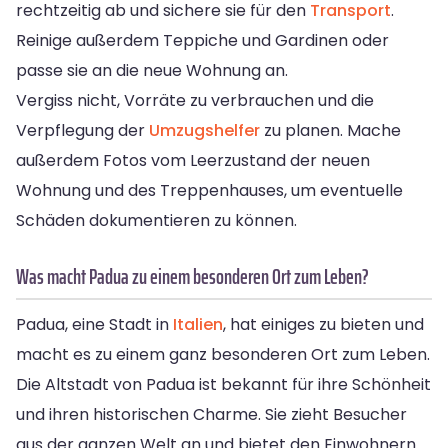
rechtzeitig ab und sichere sie für den
Transport
.
Reinige außerdem Teppiche und Gardinen oder
passe sie an die neue Wohnung an.
Vergiss nicht, Vorräte zu verbrauchen und die
Verpflegung der
Umzugshelfer
zu planen. Mache
außerdem Fotos vom Leerzustand der neuen
Wohnung und des Treppenhauses, um eventuelle
Schäden dokumentieren zu können.
Was macht Padua zu einem besonderen Ort zum Leben?
Padua, eine Stadt in
Italien
, hat einiges zu bieten und
macht es zu einem ganz besonderen Ort zum Leben.
Die Altstadt von Padua ist bekannt für ihre Schönheit
und ihren historischen Charme. Sie zieht Besucher
aus der ganzen Welt an und bietet den Einwohnern