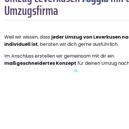
Umzugsfirma
Weil wir wissen, dass
jeder Umzug von Leverkusen na
individuell ist
, beraten wir dich gerne ausführlich.
Im Anschluss erstellen wir gemeinsam mit dir ein
maßgeschneidertes Konzept
für deinen Umzug nach