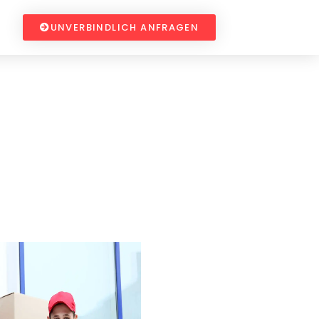
UNVERBINDLICH ANFRAGEN