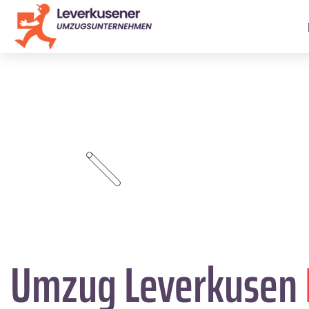
Umzug Leverkusen