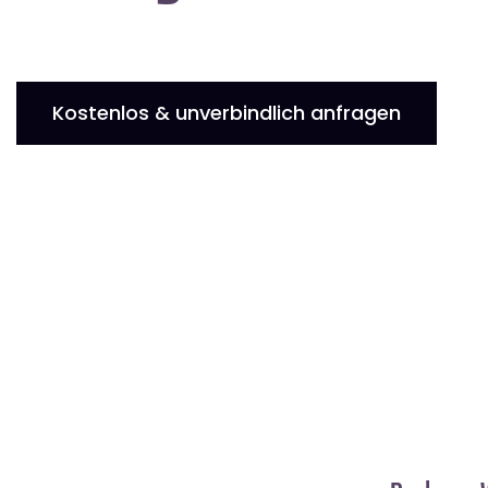
Kostenlos & unverbindlich anfragen