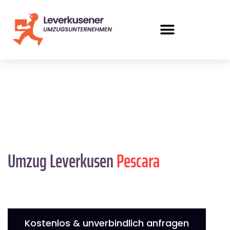
Umzug Leverkusen
Pescara
Kostenlos & unverbindlich anfragen