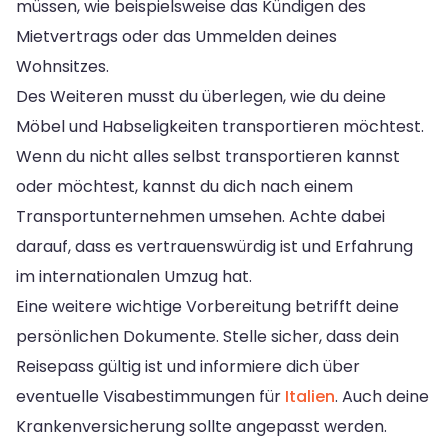
müssen, wie beispielsweise das Kündigen des
Mietvertrags oder das Ummelden deines
Wohnsitzes.
Des Weiteren musst du überlegen, wie du deine
Möbel und Habseligkeiten transportieren möchtest.
Wenn du nicht alles selbst transportieren kannst
oder möchtest, kannst du dich nach einem
Transportunternehmen umsehen. Achte dabei
darauf, dass es vertrauenswürdig ist und Erfahrung
im internationalen Umzug hat.
Eine weitere wichtige Vorbereitung betrifft deine
persönlichen Dokumente. Stelle sicher, dass dein
Reisepass gültig ist und informiere dich über
eventuelle Visabestimmungen für
Italien
. Auch deine
Krankenversicherung sollte angepasst werden.