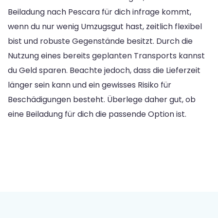
Beiladung nach Pescara für dich infrage kommt,
wenn du nur wenig Umzugsgut hast, zeitlich flexibel
bist und robuste Gegenstände besitzt. Durch die
Nutzung eines bereits geplanten Transports kannst
du Geld sparen. Beachte jedoch, dass die Lieferzeit
länger sein kann und ein gewisses Risiko für
Beschädigungen besteht. Überlege daher gut, ob
eine Beiladung für dich die passende Option ist.