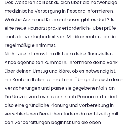
Des Weiteren solltest du dich über die notwendige
medizinische Versorgung in Pescara informieren.
Welche Ärzte und Krankenhäuser gibt es dort? Ist
eine neue Hausarztpraxis erforderlich? Überprüfe
auch die Verfügbarkeit von Medikamenten, die du
regelmäßig einnimmst.
Nicht zuletzt musst du dich um deine finanziellen
Angelegenheiten kümmern. Informiere deine Bank
über deinen Umzug und kläre, ob es notwendig ist,
ein Konto in Italien zu eröffnen. Überprüfe auch deine
Versicherungen und passe sie gegebenenfalls an.
Ein Umzug von Leverkusen nach Pescara erfordert
also eine gründliche Planung und Vorbereitung in
verschiedenen Bereichen. Indem du rechtzeitig mit
den Vorbereitungen beginnst und die oben