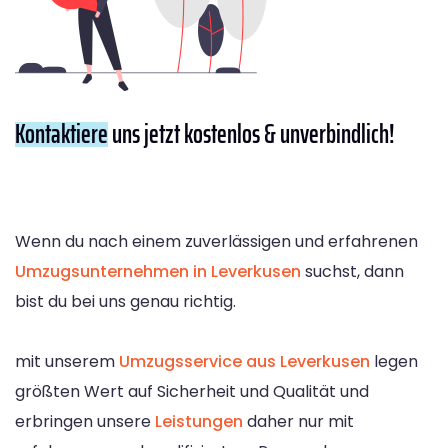
Kontaktiere
uns jetzt kostenlos & unverbindlich!
Wenn du nach einem zuverlässigen und erfahrenen
Umzugsunternehmen in Leverkusen
suchst, dann
bist du bei uns genau richtig.
mit unserem
Umzugsservice aus Leverkusen
legen
größten Wert auf Sicherheit und Qualität und
erbringen unsere
Leistungen
daher nur mit