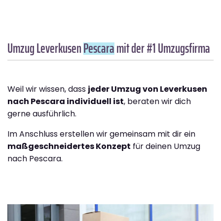
Umzug Leverkusen
Pescara
mit der #1 Umzugsfirma
Weil wir wissen, dass
jeder Umzug von Leverkusen
nach Pescara individuell ist
, beraten wir dich
gerne ausführlich.
Im Anschluss erstellen wir gemeinsam mit dir ein
maßgeschneidertes Konzept
für deinen Umzug
nach Pescara.