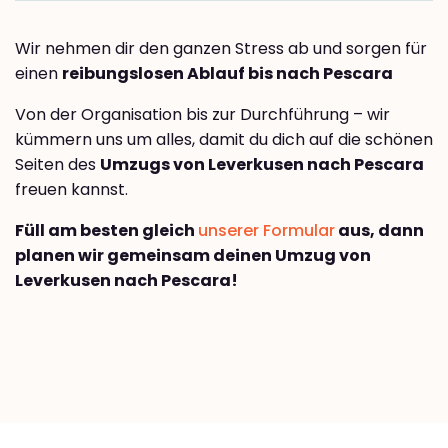
Wir nehmen dir den ganzen Stress ab und sorgen für
einen
reibungslosen Ablauf bis nach Pescara
Von der Organisation bis zur Durchführung – wir
kümmern uns um alles, damit du dich auf die schönen
Seiten des
Umzugs von Leverkusen nach Pescara
freuen kannst.
Füll am besten gleich
unserer Formular
aus, dann
planen wir gemeinsam deinen Umzug von
Leverkusen nach Pescara!