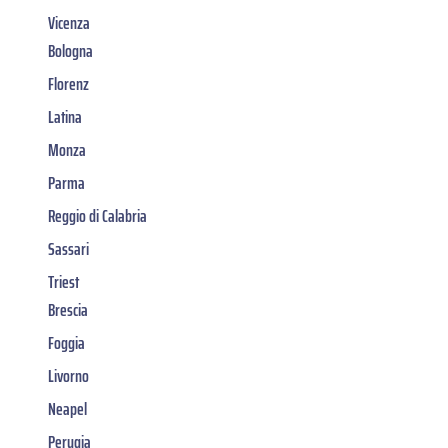
Vicenza
Bologna
Florenz
Latina
Monza
Parma
Reggio di Calabria
Sassari
Triest
Brescia
Foggia
Livorno
Neapel
Perugia