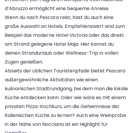
d’Abruzzo ermöglicht eine bequeme Anreise.
Wenn du nach Pescara reist, hast du auch eine
große Auswahl an Hotels. Empfehlenswert sind zum
Beispiel das moderne Hotel Victoria oder das direkt
am Strand gelegene Hotel Maja. Hier kannst du
deinen Strandurlaub oder Wellness-Trip in vollen
Zügen genießen.
Abseits der üblichen Touristenpfade bietet Pescara
außergewöhnliche Aktivitäten wie einen
kulinarischen Stadtrundgang, bei dem man die lokale
Küche entdecken kann. Oder wie wäre es mit einem
privaten Pizza-Kochkurs, um die Geheimnisse der
italienischen Küche zu lernen? Auch eine Weinprobe
in der Nähe von Nocciano ist ein Highlight für