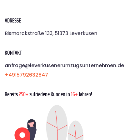
ADRESSE
Bismarckstraße 133, 51373 Leverkusen
KONTAKT
anfrage@leverkusenerumzugsunternehmen.de
+4915792632847
Bereits
250+
zufriedene Kunden in
16+
Jahren!