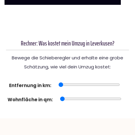
Rechner: Was kostet mein Umzug in Leverkusen?
Bewege die Schieberegler und erhalte eine grobe
Schätzung, wie viel dein Umzug kostet:
Entfernung in km:
Wohnfläche in qm: