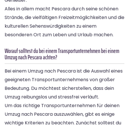
Genießer.
Alles in allem macht Pescara durch seine schönen
Strände, die vielfältigen Freizeitmöglichkeiten und die
kulturellen Sehenswürdigkeiten zu einem
besonderen Ort zum Leben und Urlaub machen.
Worauf solltest du bei einem Transportunternehmen bei einem
Umzug nach Pescara achten?
Bei einem Umzug nach Pescara ist die Auswahl eines
geeigneten Transportunternehmens von großer
Bedeutung. Du möchtest sicherstellen, dass dein
Umzug reibungslos und stressfrei verläuft.
Um das richtige Transportunternehmen für deinen
Umzug nach Pescara auszuwählen, gibt es einige
wichtige Kriterien zu beachten. Zunächst solltest du