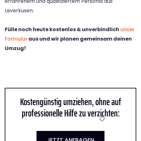
erfahrenem und qualifiziertem Personal aus
Leverkusen.
Fülle noch heute kostenlos & unverbindlich
unser
Formular
aus und wir planen gemeinsam deinen
Umzug!
Kostengünstig umziehen, ohne auf
professionelle Hilfe zu verzichten:
JETZT ANFRAGEN