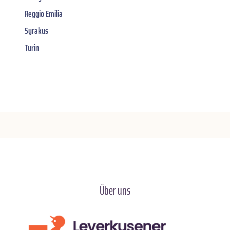
Reggio Emilia
Syrakus
Turin
Über uns