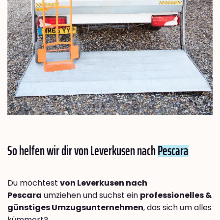
So helfen wir dir von Leverkusen nach
Pescara
Du möchtest
von Leverkusen nach
Pescara
umziehen und suchst ein
professionelles &
günstiges Umzugsunternehmen
, das sich um alles
kümmert?