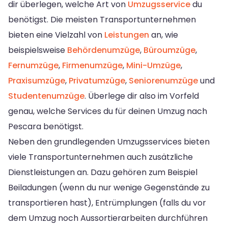
dir überlegen, welche Art von
Umzugsservice
du
benötigst. Die meisten Transportunternehmen
bieten eine Vielzahl von
Leistungen
an, wie
beispielsweise
Behördenumzüge
,
Büroumzüge
,
Fernumzüge
,
Firmenumzüge
,
Mini-Umzüge
,
Praxisumzüge
,
Privatumzüge
,
Seniorenumzüge
und
Studentenumzüge
. Überlege dir also im Vorfeld
genau, welche Services du für deinen Umzug nach
Pescara benötigst.
Neben den grundlegenden Umzugsservices bieten
viele Transportunternehmen auch zusätzliche
Dienstleistungen an. Dazu gehören zum Beispiel
Beiladungen (wenn du nur wenige Gegenstände zu
transportieren hast), Entrümplungen (falls du vor
dem Umzug noch Aussortierarbeiten durchführen