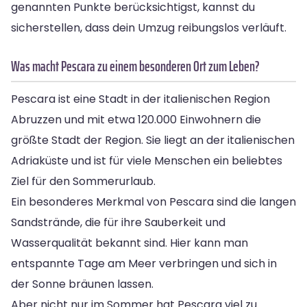
genannten Punkte berücksichtigst, kannst du
sicherstellen, dass dein Umzug reibungslos verläuft.
Was macht Pescara zu einem besonderen Ort zum Leben?
Pescara ist eine Stadt in der italienischen Region
Abruzzen und mit etwa 120.000 Einwohnern die
größte Stadt der Region. Sie liegt an der italienischen
Adriaküste und ist für viele Menschen ein beliebtes
Ziel für den Sommerurlaub.
Ein besonderes Merkmal von Pescara sind die langen
Sandstrände, die für ihre Sauberkeit und
Wasserqualität bekannt sind. Hier kann man
entspannte Tage am Meer verbringen und sich in
der Sonne bräunen lassen.
Aber nicht nur im Sommer hat Pescara viel zu