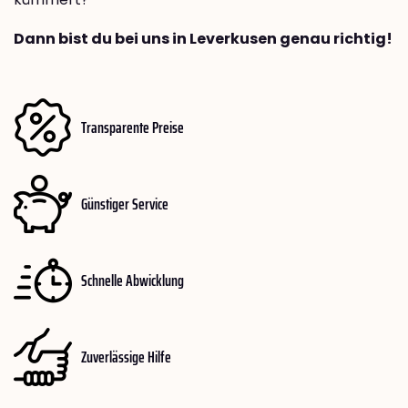
Dann bist du bei uns in Leverkusen genau richtig!
Transparente Preise
Günstiger Service
Schnelle Abwicklung
Zuverlässige Hilfe