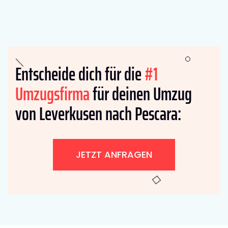
Entscheide dich für die
#1
Umzugsfirma
für deinen Umzug
von Leverkusen nach Pescara:
JETZT ANFRAGEN