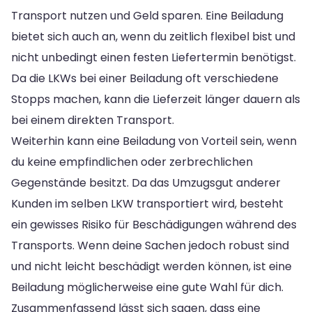
Transport nutzen und Geld sparen. Eine Beiladung
bietet sich auch an, wenn du zeitlich flexibel bist und
nicht unbedingt einen festen Liefertermin benötigst.
Da die LKWs bei einer Beiladung oft verschiedene
Stopps machen, kann die Lieferzeit länger dauern als
bei einem direkten Transport.
Weiterhin kann eine Beiladung von Vorteil sein, wenn
du keine empfindlichen oder zerbrechlichen
Gegenstände besitzt. Da das Umzugsgut anderer
Kunden im selben LKW transportiert wird, besteht
ein gewisses Risiko für Beschädigungen während des
Transports. Wenn deine Sachen jedoch robust sind
und nicht leicht beschädigt werden können, ist eine
Beiladung möglicherweise eine gute Wahl für dich.
Zusammenfassend lässt sich sagen, dass eine