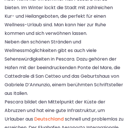
bieten. Im Winter lockt die Stadt mit zahlreichen
Kur- und Heilangeboten, die perfekt für einen
Wellness-Urlaub sind. Man kann hier zur Ruhe
kommen und sich verwöhnen lassen.
Neben den schönen Stränden und
Wellnessmöglichkeiten gibt es auch viele
Sehenswürdigkeiten in Pescara. Dazu gehören der
Hafen mit der beeindruckenden Ponte del Mare, die
Cattedrale di San Cetteo und das Geburtshaus von
Gabriele D’Annunzio, einem berühmten Schriftsteller
aus Italien.
Pescara bildet den Mittelpunkt der Küste der
Abruzzen und hat eine gute Infrastruktur, um
Urlauber aus
Deutschland
schnell und problemlos zu
erreichen. Der Flughafen Aeroporto Internazionale