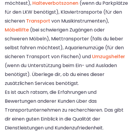
möchtest),
Halteverbotszonen
(wenn du Parkplätze
für den LKW benötigst), Klaviertransporte (für den
sicheren
Transport
von Musikinstrumenten),
Möbellifte
(bei schwierigen Zugängen oder
schweren Möbeln), Miettransporter (falls du lieber
selbst fahren möchtest), Aquarienumzüge (für den
sicheren Transport von Fischen) und
Umzugshelfer
(wenn du Unterstützung beim Ein- und Ausladen
benötigst). Überlege dir, ob du eines dieser
zusätzlichen Services benötigst.
Es ist auch ratsam, die Erfahrungen und
Bewertungen anderer Kunden über das
Transportunternehmen zu recherchieren. Das gibt
dir einen guten Einblick in die Qualität der
Dienstleistungen und Kundenzufriedenheit.