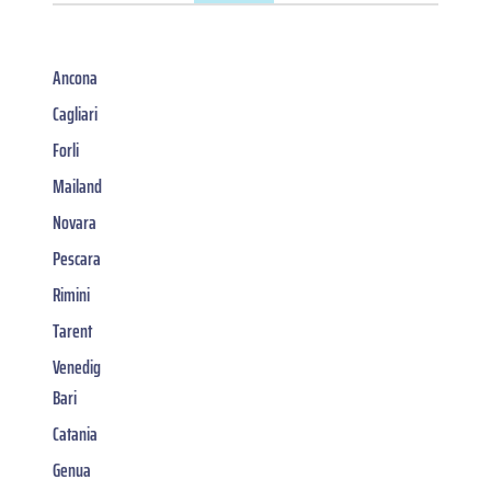
Ancona
Cagliari
Forli
Mailand
Novara
Pescara
Rimini
Tarent
Venedig
Bari
Catania
Genua