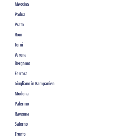
Messina
Padua
Prato
Rom
Terni
Verona
Bergamo
Ferrara
Giugliano in Kampanien
Modena
Palermo
Ravenna
Salerno
Trento