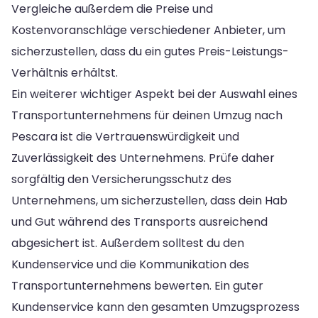
Vergleiche außerdem die Preise und
Kostenvoranschläge verschiedener Anbieter, um
sicherzustellen, dass du ein gutes Preis-Leistungs-
Verhältnis erhältst.
Ein weiterer wichtiger Aspekt bei der Auswahl eines
Transportunternehmens für deinen Umzug nach
Pescara ist die Vertrauenswürdigkeit und
Zuverlässigkeit des Unternehmens. Prüfe daher
sorgfältig den Versicherungsschutz des
Unternehmens, um sicherzustellen, dass dein Hab
und Gut während des Transports ausreichend
abgesichert ist. Außerdem solltest du den
Kundenservice und die Kommunikation des
Transportunternehmens bewerten. Ein guter
Kundenservice kann den gesamten Umzugsprozess