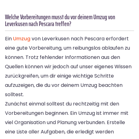
Welche Vorbereitungen musst du vor deinem Umzug von
Leverkusen nach Pescara treffen?
Ein
Umzug
von Leverkusen nach Pescara erfordert
eine gute Vorbereitung, um reibungslos ablaufen zu
können. Trotz fehlender Informationen aus den
Quellen können wir jedoch auf unser eigenes Wissen
zurückgreifen, um dir einige wichtige Schritte
aufzuzeigen, die du vor deinem Umzug beachten
solltest.
Zunächst einmal solltest du rechtzeitig mit den
Vorbereitungen beginnen. Ein Umzug ist immer mit
viel Organisation und Planung verbunden. Erstelle
eine Liste aller Aufgaben, die erledigt werden