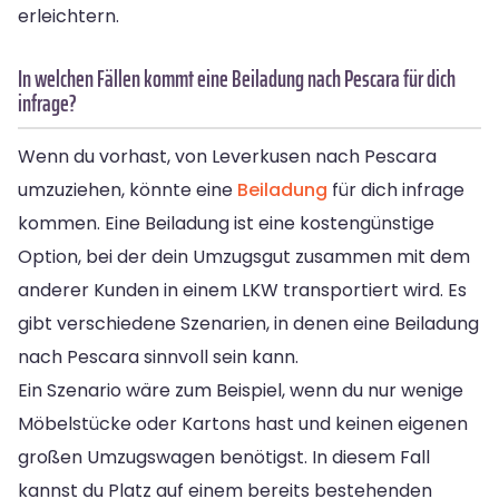
erleichtern.
In welchen Fällen kommt eine Beiladung nach Pescara für dich
infrage?
Wenn du vorhast, von Leverkusen nach Pescara
umzuziehen, könnte eine
Beiladung
für dich infrage
kommen. Eine Beiladung ist eine kostengünstige
Option, bei der dein Umzugsgut zusammen mit dem
anderer Kunden in einem LKW transportiert wird. Es
gibt verschiedene Szenarien, in denen eine Beiladung
nach Pescara sinnvoll sein kann.
Ein Szenario wäre zum Beispiel, wenn du nur wenige
Möbelstücke oder Kartons hast und keinen eigenen
großen Umzugswagen benötigst. In diesem Fall
kannst du Platz auf einem bereits bestehenden