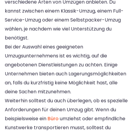
verschiedene Arten von Umzügen anbieten. Du
kannst zwischen einem Klassik-Umzug, einem Full-
Service-Umzug oder einem Selbstpacker-Umzug
wählen, je nachdem wie viel Unterstützung du
benötigst.
Bei der Auswahl eines geeigneten
Umzugsunternehmens ist es wichtig, auf die
angebotenen Dienstleistungen zu achten. Einige
Unternehmen bieten auch Lagerungsmöglichkeiten
an, falls du kurzfristig keine Möglichkeit hast, alle
deine Sachen mitzunehmen.
Weiterhin solltest du auch überlegen, ob es spezielle
Anforderungen für deinen Umzug gibt. Wenn du
beispielsweise ein
Büro
umziehst oder empfindliche
Kunstwerke transportieren musst, solltest du