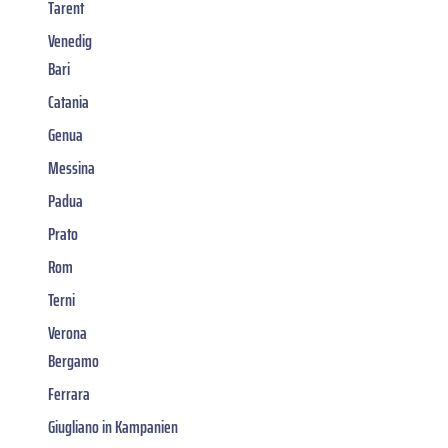
Tarent
Venedig
Bari
Catania
Genua
Messina
Padua
Prato
Rom
Terni
Verona
Bergamo
Ferrara
Giugliano in Kampanien