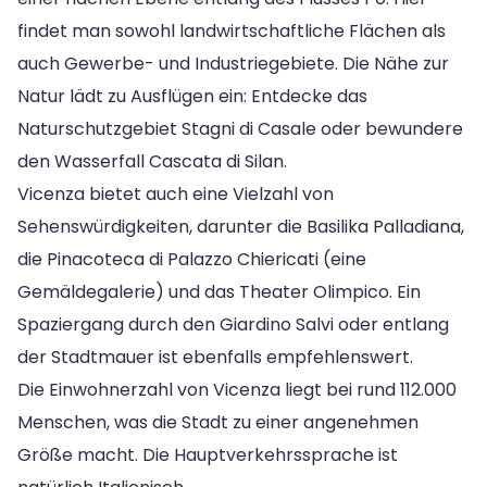
findet man sowohl landwirtschaftliche Flächen als
auch Gewerbe- und Industriegebiete. Die Nähe zur
Natur lädt zu Ausflügen ein: Entdecke das
Naturschutzgebiet Stagni di Casale oder bewundere
den Wasserfall Cascata di Silan.
Vicenza bietet auch eine Vielzahl von
Sehenswürdigkeiten, darunter die Basilika Palladiana,
die Pinacoteca di Palazzo Chiericati (eine
Gemäldegalerie) und das Theater Olimpico. Ein
Spaziergang durch den Giardino Salvi oder entlang
der Stadtmauer ist ebenfalls empfehlenswert.
Die Einwohnerzahl von Vicenza liegt bei rund 112.000
Menschen, was die Stadt zu einer angenehmen
Größe macht. Die Hauptverkehrssprache ist