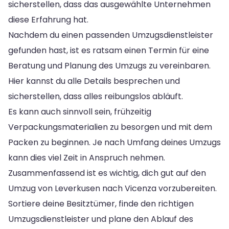
sicherstellen, dass das ausgewählte Unternehmen
diese Erfahrung hat.
Nachdem du einen passenden Umzugsdienstleister
gefunden hast, ist es ratsam einen Termin für eine
Beratung und Planung des Umzugs zu vereinbaren.
Hier kannst du alle Details besprechen und
sicherstellen, dass alles reibungslos abläuft.
Es kann auch sinnvoll sein, frühzeitig
Verpackungsmaterialien zu besorgen und mit dem
Packen zu beginnen. Je nach Umfang deines Umzugs
kann dies viel Zeit in Anspruch nehmen.
Zusammenfassend ist es wichtig, dich gut auf den
Umzug von Leverkusen nach Vicenza vorzubereiten.
Sortiere deine Besitztümer, finde den richtigen
Umzugsdienstleister und plane den Ablauf des