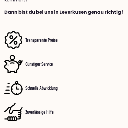
Dann bist du bei uns in Leverkusen genau richtig!
Transparente Preise
Günstiger Service
Schnelle Abwicklung
Zuverlässige Hilfe