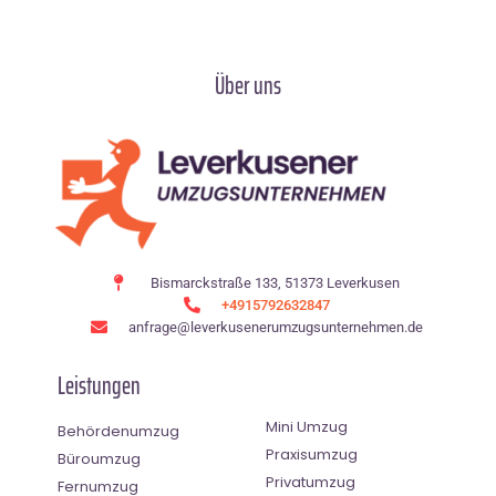
Über uns
Bismarckstraße 133, 51373 Leverkusen
+4915792632847
anfrage@leverkusenerumzugsunternehmen.de
Leistungen
Mini Umzug
Behördenumzug
Praxisumzug
Büroumzug
Privatumzug
Fernumzug