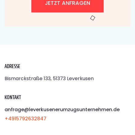
JETZT ANFRAGEN
ADRESSE
Bismarckstraße 133, 51373 Leverkusen
KONTAKT
anfrage@leverkusenerumzugsunternehmen.de
+4915792632847