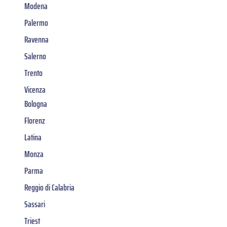
Modena
Palermo
Ravenna
Salerno
Trento
Vicenza
Bologna
Florenz
Latina
Monza
Parma
Reggio di Calabria
Sassari
Triest