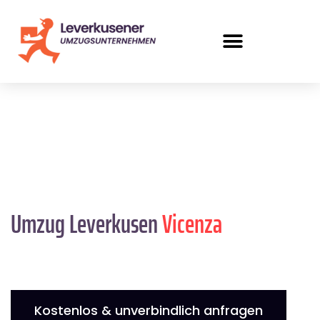
Umzug Leverkusen
Vicenza
Kostenlos & unverbindlich anfragen