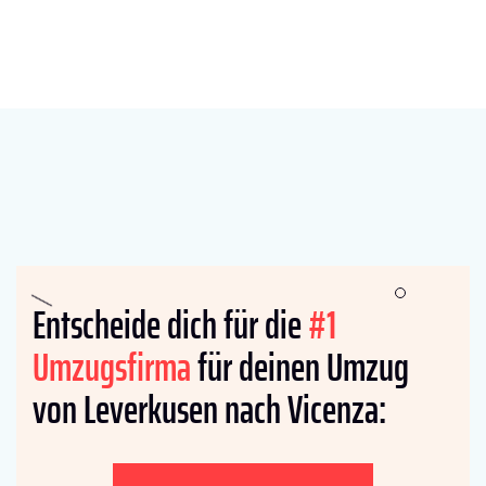
Entscheide dich für die
#1
Umzugsfirma
für deinen Umzug
von Leverkusen nach Vicenza: