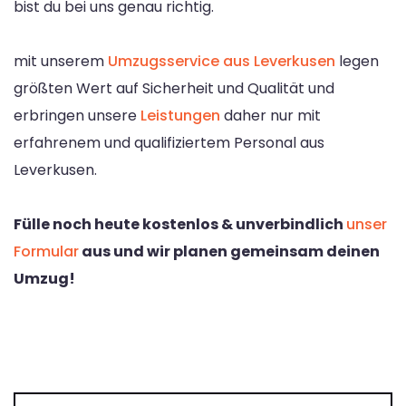
bist du bei uns genau richtig.
mit unserem
Umzugsservice aus Leverkusen
legen
größten Wert auf Sicherheit und Qualität und
erbringen unsere
Leistungen
daher nur mit
erfahrenem und qualifiziertem Personal aus
Leverkusen.
Fülle noch heute kostenlos & unverbindlich
unser
Formular
aus und wir planen gemeinsam deinen
Umzug!