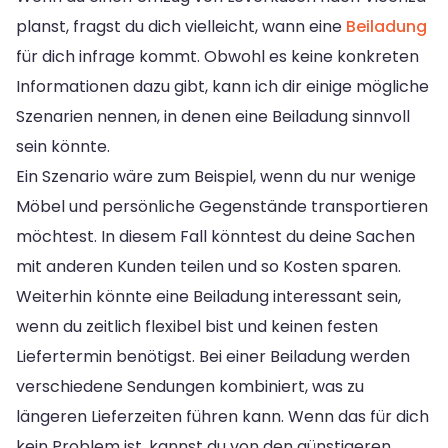
planst, fragst du dich vielleicht, wann eine
Beiladung
für dich infrage kommt. Obwohl es keine konkreten
Informationen dazu gibt, kann ich dir einige mögliche
Szenarien nennen, in denen eine Beiladung sinnvoll
sein könnte.
Ein Szenario wäre zum Beispiel, wenn du nur wenige
Möbel und persönliche Gegenstände transportieren
möchtest. In diesem Fall könntest du deine Sachen
mit anderen Kunden teilen und so Kosten sparen.
Weiterhin könnte eine Beiladung interessant sein,
wenn du zeitlich flexibel bist und keinen festen
Liefertermin benötigst. Bei einer Beiladung werden
verschiedene Sendungen kombiniert, was zu
längeren Lieferzeiten führen kann. Wenn das für dich
kein Problem ist, kannst du von den günstigeren