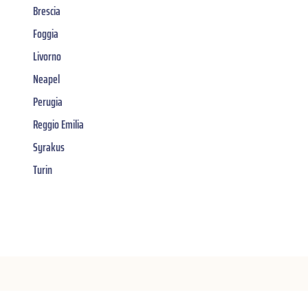
Brescia
Foggia
Livorno
Neapel
Perugia
Reggio Emilia
Syrakus
Turin