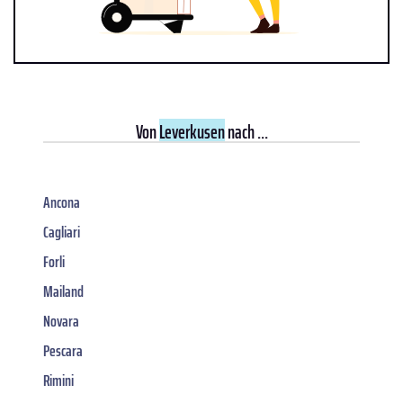
Von
Leverkusen
nach ...
Ancona
Cagliari
Forli
Mailand
Novara
Pescara
Rimini