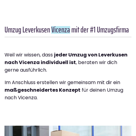
Umzug Leverkusen
Vicenza
mit der #1 Umzugsfirma
Weil wir wissen, dass
jeder Umzug von Leverkusen
nach Vicenza individuell ist
, beraten wir dich
gerne ausführlich.
Im Anschluss erstellen wir gemeinsam mit dir ein
maßgeschneidertes Konzept
für deinen Umzug
nach Vicenza.