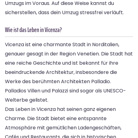
Umzugs im Voraus. Auf diese Weise kannst du
sicherstellen, dass dein Umzug stressfrei verläuft.
Wie ist das Leben in Vicenza?
Vicenza ist eine charmante Stadt in Norditalien,
genauer gesagt in der Region Venetien. Die Stadt hat
eine reiche Geschichte und ist bekannt für ihre
beeindruckende Architektur, insbesondere die
Werke des berühmten Architekten Palladio.
Palladios Villen und Palazzi sind sogar als UNESCO-
Welterbe gelistet.
Das Leben in Vicenza hat seinen ganz eigenen
Charme. Die Stadt bietet eine entspannte
Atmosphäre mit gemütlichen Ladengeschäften,
Cafés und Restaurants, die sich in historischen