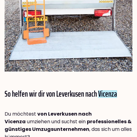
So helfen wir dir von Leverkusen nach
Vicenza
Du möchtest
von Leverkusen nach
Vicenza
umziehen und suchst ein
professionelles &
günstiges Umzugsunternehmen
, das sich um alles
kümmert?