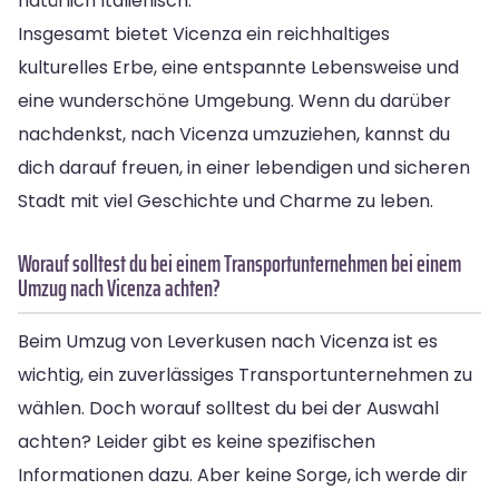
natürlich Italienisch.
Insgesamt bietet Vicenza ein reichhaltiges
kulturelles Erbe, eine entspannte Lebensweise und
eine wunderschöne Umgebung. Wenn du darüber
nachdenkst, nach Vicenza umzuziehen, kannst du
dich darauf freuen, in einer lebendigen und sicheren
Stadt mit viel Geschichte und Charme zu leben.
Worauf solltest du bei einem Transportunternehmen bei einem
Umzug nach Vicenza achten?
Beim Umzug von Leverkusen nach Vicenza ist es
wichtig, ein zuverlässiges Transportunternehmen zu
wählen. Doch worauf solltest du bei der Auswahl
achten? Leider gibt es keine spezifischen
Informationen dazu. Aber keine Sorge, ich werde dir