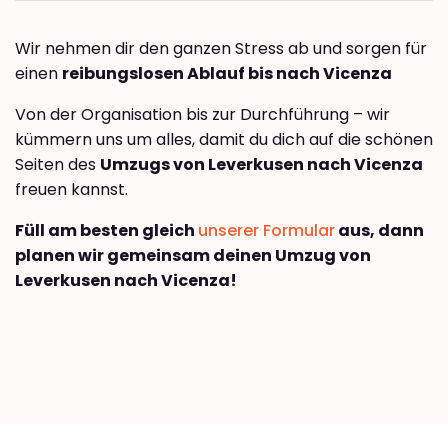
Wir nehmen dir den ganzen Stress ab und sorgen für
einen
reibungslosen Ablauf bis nach Vicenza
Von der Organisation bis zur Durchführung – wir
kümmern uns um alles, damit du dich auf die schönen
Seiten des
Umzugs von Leverkusen nach Vicenza
freuen kannst.
Füll am besten gleich
unserer Formular
aus, dann
planen wir gemeinsam deinen Umzug von
Leverkusen nach Vicenza!