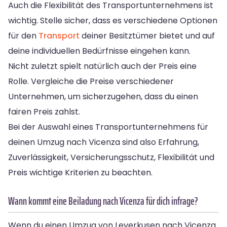
Auch die Flexibilität des Transportunternehmens ist
wichtig. Stelle sicher, dass es verschiedene Optionen
für den
Transport
deiner Besitztümer bietet und auf
deine individuellen Bedürfnisse eingehen kann.
Nicht zuletzt spielt natürlich auch der Preis eine
Rolle. Vergleiche die Preise verschiedener
Unternehmen, um sicherzugehen, dass du einen
fairen Preis zahlst.
Bei der Auswahl eines Transportunternehmens für
deinen Umzug nach Vicenza sind also Erfahrung,
Zuverlässigkeit, Versicherungsschutz, Flexibilität und
Preis wichtige Kriterien zu beachten.
Wann kommt eine Beiladung nach Vicenza für dich infrage?
Wenn du einen Umzug von Leverkusen nach Vicenza