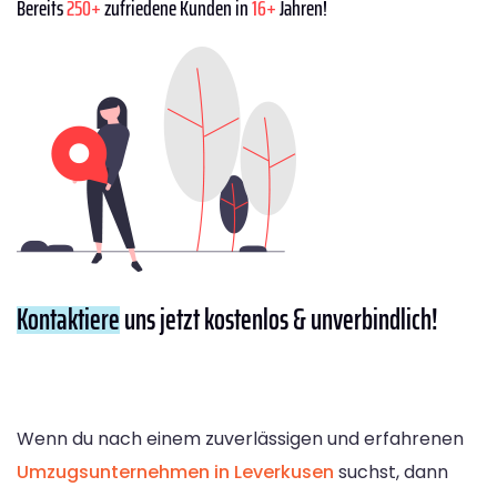
Bereits
250+
zufriedene Kunden in
16+
Jahren!
Kontaktiere
uns jetzt kostenlos & unverbindlich!
Wenn du nach einem zuverlässigen und erfahrenen
Umzugsunternehmen in Leverkusen
suchst, dann