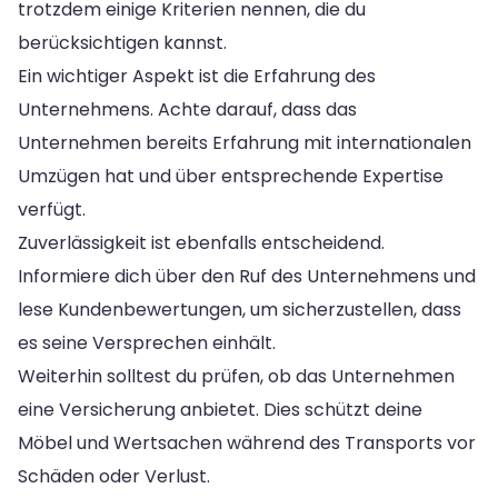
trotzdem einige Kriterien nennen, die du
berücksichtigen kannst.
Ein wichtiger Aspekt ist die Erfahrung des
Unternehmens. Achte darauf, dass das
Unternehmen bereits Erfahrung mit internationalen
Umzügen hat und über entsprechende Expertise
verfügt.
Zuverlässigkeit ist ebenfalls entscheidend.
Informiere dich über den Ruf des Unternehmens und
lese Kundenbewertungen, um sicherzustellen, dass
es seine Versprechen einhält.
Weiterhin solltest du prüfen, ob das Unternehmen
eine Versicherung anbietet. Dies schützt deine
Möbel und Wertsachen während des Transports vor
Schäden oder Verlust.