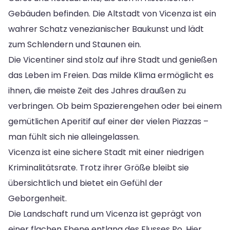
Gebäuden befinden. Die Altstadt von Vicenza ist ein
wahrer Schatz venezianischer Baukunst und lädt
zum Schlendern und Staunen ein.
Die Vicentiner sind stolz auf ihre Stadt und genießen
das Leben im Freien. Das milde Klima ermöglicht es
ihnen, die meiste Zeit des Jahres draußen zu
verbringen. Ob beim Spazierengehen oder bei einem
gemütlichen Aperitif auf einer der vielen Piazzas –
man fühlt sich nie alleingelassen.
Vicenza ist eine sichere Stadt mit einer niedrigen
Kriminalitätsrate. Trotz ihrer Größe bleibt sie
übersichtlich und bietet ein Gefühl der
Geborgenheit.
Die Landschaft rund um Vicenza ist geprägt von
einer flachen Ebene entlang des Flusses Po. Hier