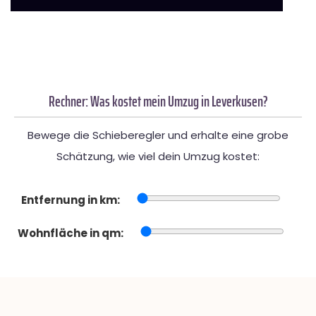
Rechner: Was kostet mein Umzug in Leverkusen?
Bewege die Schieberegler und erhalte eine grobe
Schätzung, wie viel dein Umzug kostet:
Entfernung in km:
Wohnfläche in qm: