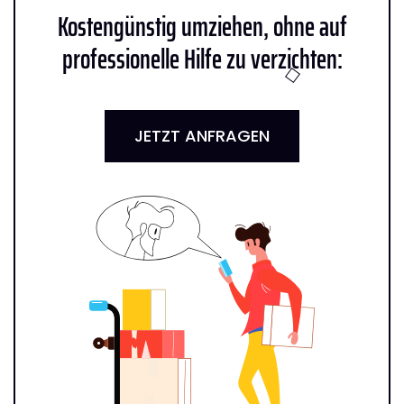
Kostengünstig umziehen, ohne auf
professionelle Hilfe zu verzichten:
JETZT ANFRAGEN