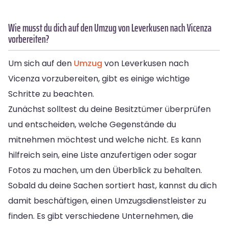
Wie musst du dich auf den Umzug von Leverkusen nach Vicenza
vorbereiten?
Um sich auf den
Umzug
von Leverkusen nach
Vicenza vorzubereiten, gibt es einige wichtige
Schritte zu beachten.
Zunächst solltest du deine Besitztümer überprüfen
und entscheiden, welche Gegenstände du
mitnehmen möchtest und welche nicht. Es kann
hilfreich sein, eine Liste anzufertigen oder sogar
Fotos zu machen, um den Überblick zu behalten.
Sobald du deine Sachen sortiert hast, kannst du dich
damit beschäftigen, einen Umzugsdienstleister zu
finden. Es gibt verschiedene Unternehmen, die