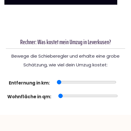
Rechner: Was kostet mein Umzug in Leverkusen?
Bewege die Schieberegler und erhalte eine grobe
Schätzung, wie viel dein Umzug kostet:
Entfernung in km:
Wohnfläche in qm: