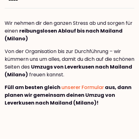
Wir nehmen dir den ganzen Stress ab und sorgen für
einen
reibungslosen Ablauf bis nach Mailand
(Milano)
Von der Organisation bis zur Durchführung – wir
kümmern uns um alles, damit du dich auf die schönen
Seiten des
Umzugs von Leverkusen nach Mailand
(Milano)
freuen kannst.
Füll am besten gleich
unserer Formular
aus, dann
planen wir gemeinsam deinen Umzug von
Leverkusen nach Mailand (Milano)!