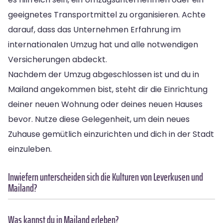
geeignetes Transportmittel zu organisieren. Achte
darauf, dass das Unternehmen Erfahrung im
internationalen Umzug hat und alle notwendigen
Versicherungen abdeckt.
Nachdem der Umzug abgeschlossen ist und du in
Mailand angekommen bist, steht dir die Einrichtung
deiner neuen Wohnung oder deines neuen Hauses
bevor. Nutze diese Gelegenheit, um dein neues
Zuhause gemütlich einzurichten und dich in der Stadt
einzuleben.
Inwiefern unterscheiden sich die Kulturen von Leverkusen und
Mailand?
Was kannst du in Mailand erleben?