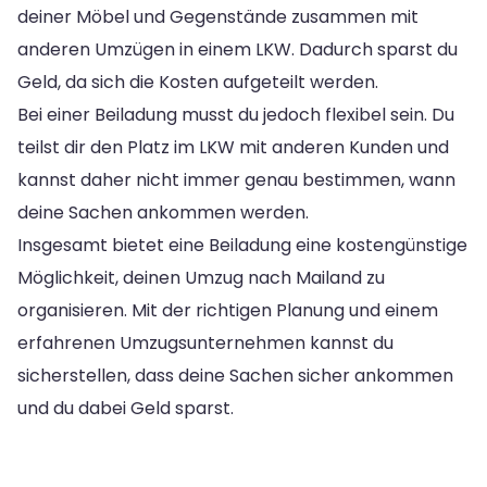
deiner Möbel und Gegenstände zusammen mit
anderen Umzügen in einem LKW. Dadurch sparst du
Geld, da sich die Kosten aufgeteilt werden.
Bei einer Beiladung musst du jedoch flexibel sein. Du
teilst dir den Platz im LKW mit anderen Kunden und
kannst daher nicht immer genau bestimmen, wann
deine Sachen ankommen werden.
Insgesamt bietet eine Beiladung eine kostengünstige
Möglichkeit, deinen Umzug nach Mailand zu
organisieren. Mit der richtigen Planung und einem
erfahrenen Umzugsunternehmen kannst du
sicherstellen, dass deine Sachen sicher ankommen
und du dabei Geld sparst.