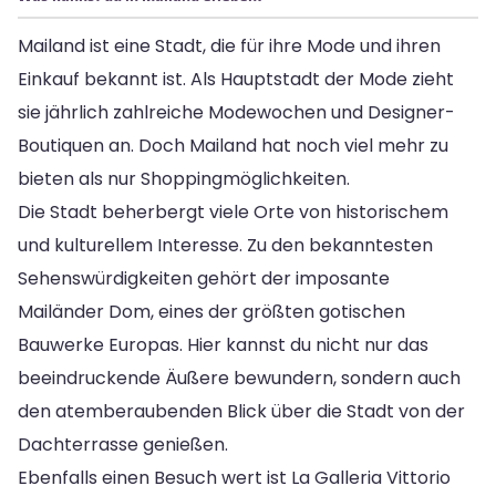
Mailand ist eine Stadt, die für ihre Mode und ihren
Einkauf bekannt ist. Als Hauptstadt der Mode zieht
sie jährlich zahlreiche Modewochen und Designer-
Boutiquen an. Doch Mailand hat noch viel mehr zu
bieten als nur Shoppingmöglichkeiten.
Die Stadt beherbergt viele Orte von historischem
und kulturellem Interesse. Zu den bekanntesten
Sehenswürdigkeiten gehört der imposante
Mailänder Dom, eines der größten gotischen
Bauwerke Europas. Hier kannst du nicht nur das
beeindruckende Äußere bewundern, sondern auch
den atemberaubenden Blick über die Stadt von der
Dachterrasse genießen.
Ebenfalls einen Besuch wert ist La Galleria Vittorio