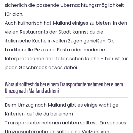
sicherlich die passende Übernachtungsmöglichkeit
für dich.
Auch kulinarisch hat Mailand einiges zu bieten. In den
vielen Restaurants der Stadt kannst du die
italienische Küche in vollen Zügen genießen. Ob
traditionelle Pizza und Pasta oder moderne
Interpretationen der italienischen Küche – hier ist für
jeden Geschmack etwas dabei.
Worauf solltest du bei einem Transportunternehmen bei einem
Umzug nach Mailand achten?
Beim Umzug nach Mailand gibt es einige wichtige
Kriterien, auf die du bei einem
Transportunternehmen achten solltest. Ein seriöses
Umzugsunternehmen sollte eine Vielzahl von