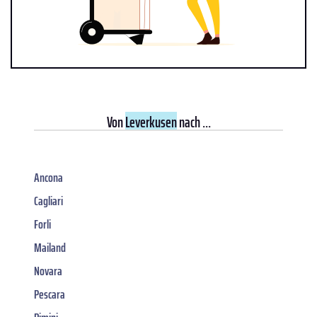
Von
Leverkusen
nach ...
Ancona
Cagliari
Forli
Mailand
Novara
Pescara