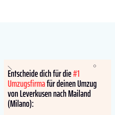
Entscheide dich für die
#1
Umzugsfirma
für deinen Umzug
von Leverkusen nach Mailand
(Milano):