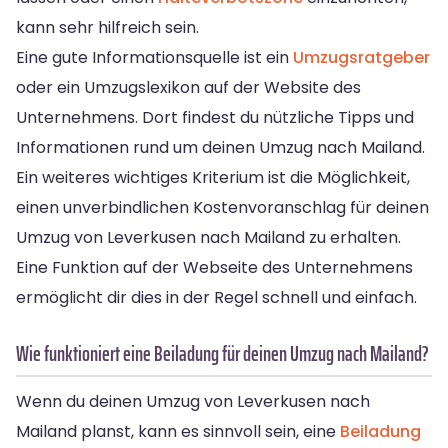
kann sehr hilfreich sein.
Eine gute Informationsquelle ist ein
Umzugsratgeber
oder ein Umzugslexikon auf der Website des
Unternehmens. Dort findest du nützliche Tipps und
Informationen rund um deinen Umzug nach Mailand.
Ein weiteres wichtiges Kriterium ist die Möglichkeit,
einen unverbindlichen Kostenvoranschlag für deinen
Umzug von Leverkusen nach Mailand zu erhalten.
Eine Funktion auf der Webseite des Unternehmens
ermöglicht dir dies in der Regel schnell und einfach.
Wie funktioniert eine Beiladung für deinen Umzug nach Mailand?
Wenn du deinen Umzug von Leverkusen nach
Mailand planst, kann es sinnvoll sein, eine
Beiladung