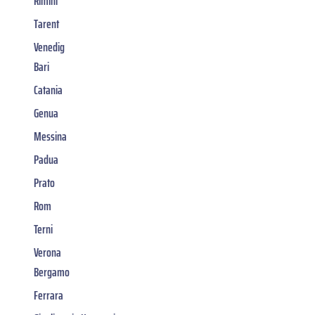
Rimini
Tarent
Venedig
Bari
Catania
Genua
Messina
Padua
Prato
Rom
Terni
Verona
Bergamo
Ferrara