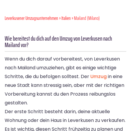
Leverkusener Umzugsunternehmen
»
Italien
» Mailand (Milano)
Wie bereitest du dich auf den Umzug von Leverkusen nach
Mailand vor?
Wenn du dich darauf vorbereitest, von Leverkusen
nach Mailand umzuziehen, gibt es einige wichtige
Schritte, die du befolgen solltest. Der
Umzug
in eine
neue Stadt kann stressig sein, aber mit der richtigen
Vorbereitung kannst du den Prozess reibungslos
gestalten.
Der erste Schritt besteht darin, deine aktuelle
Wohnung oder dein Haus in Leverkusen zu verkaufen.
Es ist wichtig, diesen Schritt frühzeitig zu planen und