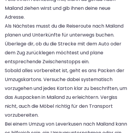
Mailand ziehen wirst und gib ihnen deine neue
Adresse.
Als Nächstes musst du die Reiseroute nach Mailand
planen und Unterkünfte für unterwegs buchen.
Überlege dir, ob du die Strecke mit dem Auto oder
dem Zug zurücklegen möchtest und plane
entsprechende Zwischenstopps ein.
Sobald alles vorbereitet ist, geht es ans Packen der
Umzugskartons. Versuche dabei systematisch
vorzugehen und jedes Karton klar zu beschriften, um
das Auspacken in Mailand zu erleichtern. Vergiss
nicht, auch die Möbel richtig für den Transport
vorzubereiten.
Bei einem Umzug von Leverkusen nach Mailand kann
es hilfreich sein, ein Umzugsunternehmen oder ein