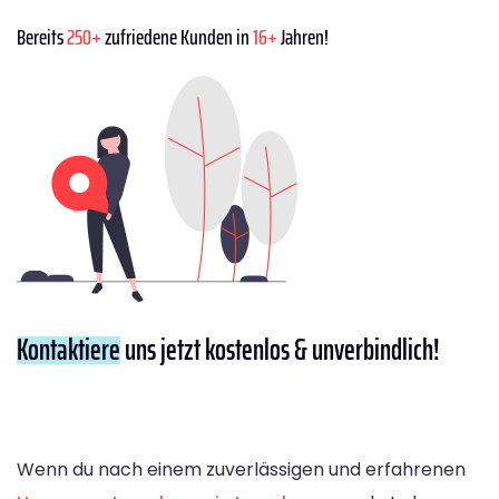
Bereits
250+
zufriedene Kunden in
16+
Jahren!
Kontaktiere
uns jetzt kostenlos & unverbindlich!
Wenn du nach einem zuverlässigen und erfahrenen