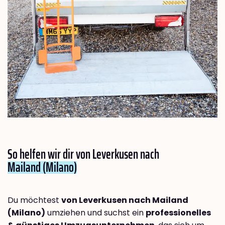
So helfen wir dir von Leverkusen nach
Mailand (Milano)
Du möchtest
von Leverkusen nach Mailand
(Milano)
umziehen und suchst ein
professionelles