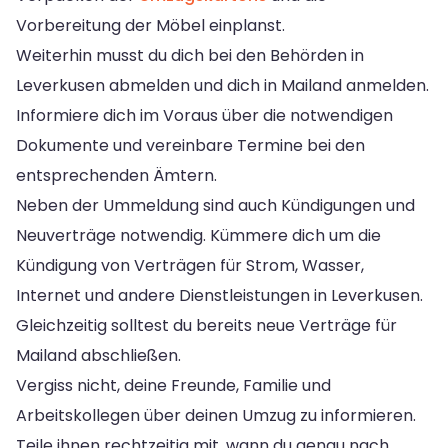
Vorbereitung der Möbel einplanst.
Weiterhin musst du dich bei den Behörden in
Leverkusen abmelden und dich in Mailand anmelden.
Informiere dich im Voraus über die notwendigen
Dokumente und vereinbare Termine bei den
entsprechenden Ämtern.
Neben der Ummeldung sind auch Kündigungen und
Neuverträge notwendig. Kümmere dich um die
Kündigung von Verträgen für Strom, Wasser,
Internet und andere Dienstleistungen in Leverkusen.
Gleichzeitig solltest du bereits neue Verträge für
Mailand abschließen.
Vergiss nicht, deine Freunde, Familie und
Arbeitskollegen über deinen Umzug zu informieren.
Teile ihnen rechtzeitig mit, wann du genau nach