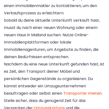
einen Immobilienmakler zu kontaktieren, um den
Verkaufsprozess zu erleichtern.
Sobald du deine aktuelle Unterkunft verkauft hast,
musst du nach einer neuen Wohnung oder einem
neuen Haus in Mailand suchen. Nutze Online-
Immobilienplattformen oder lokale
Immobilienagenturen, um Angebote zu finden, die
deinen Bedürfnissen entsprechen.
Nachdem du eine neue Unterkunft gefunden hast, ist
es Zeit, den Transport deiner Möbel und
persönlichen Gegenstände zu organisieren. Du
kannst entweder ein Umzugsunternehmen
beauftragen oder selbst einen
Transporter mieten
.
Stelle sicher, dass du genügend Zeit für das
Verpacken der
Umzugskartons
und die