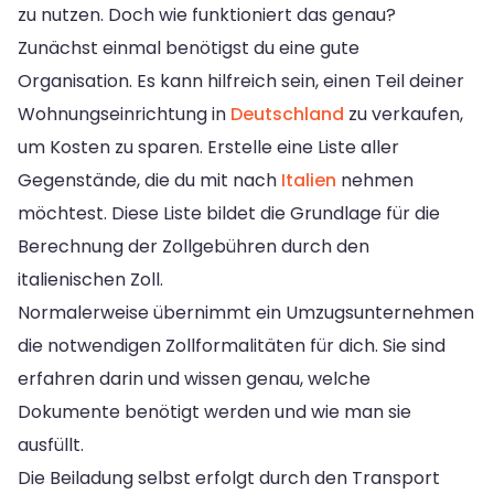
zu nutzen. Doch wie funktioniert das genau?
Zunächst einmal benötigst du eine gute
Organisation. Es kann hilfreich sein, einen Teil deiner
Wohnungseinrichtung in
Deutschland
zu verkaufen,
um Kosten zu sparen. Erstelle eine Liste aller
Gegenstände, die du mit nach
Italien
nehmen
möchtest. Diese Liste bildet die Grundlage für die
Berechnung der Zollgebühren durch den
italienischen Zoll.
Normalerweise übernimmt ein Umzugsunternehmen
die notwendigen Zollformalitäten für dich. Sie sind
erfahren darin und wissen genau, welche
Dokumente benötigt werden und wie man sie
ausfüllt.
Die Beiladung selbst erfolgt durch den Transport