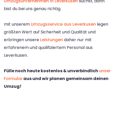
Umzugsunternehmen in Leverkusen
suchst, dann
bist du bei uns genau richtig.
mit unserem
Umzugsservice aus Leverkusen
legen
größten Wert auf Sicherheit und Qualität und
erbringen unsere
Leistungen
daher nur mit
erfahrenem und qualifiziertem Personal aus
Leverkusen.
Fülle noch heute kostenlos & unverbindlich
unser
Formular
aus und wir planen gemeinsam deinen
Umzug!