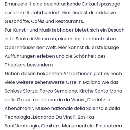
Emanuele II, eine beeindruckende Einkaufspassage
aus dem 19. Jahrhundert. Hier findest du exklusive
Geschäfte, Cafés und Restaurants.
Für Kunst- und Musikliebhaber bietet sich ein Besuch
in La Scala di Milano an, einem der berühmtesten
Opernhäuser der Welt. Hier kannst du erstklassige
Aufführungen erleben und die Schönheit des
Theaters bewundern.
Neben diesen bekannten Attraktionen gibt es noch
viele weitere sehenswerte Orte in Mailand wie das
Schloss Sforza, Parco Sempione, Kirche Santa Maria
delle Grazie mit Leonardo da Vincis „Das letzte
Abendmahl“, Museo nazionale della Scienza e della
Tecnologia „Leonardo Da Vinci“, Basilika
Sant’Ambrogio, Cimitero Monumentale, Pinacoteca