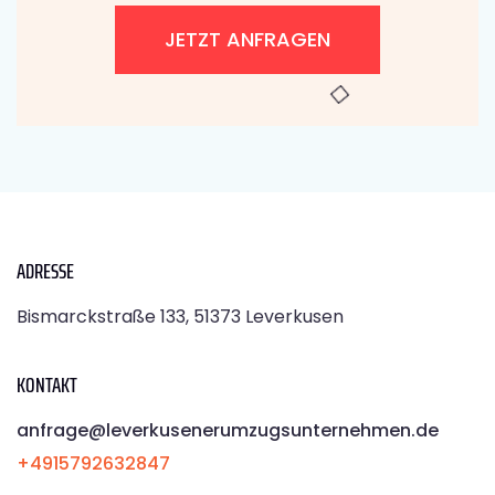
JETZT ANFRAGEN
ADRESSE
Bismarckstraße 133, 51373 Leverkusen
KONTAKT
anfrage@leverkusenerumzugsunternehmen.de
+4915792632847