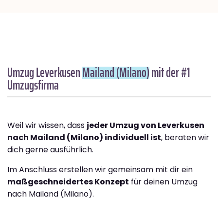
Umzug Leverkusen
Mailand (Milano)
mit der #1
Umzugsfirma
Weil wir wissen, dass
jeder Umzug von Leverkusen
nach Mailand (Milano) individuell ist
, beraten wir
dich gerne ausführlich.
Im Anschluss erstellen wir gemeinsam mit dir ein
maßgeschneidertes Konzept
für deinen Umzug
nach Mailand (Milano).