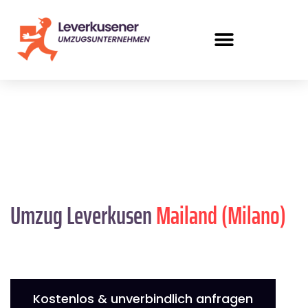
Umzug Leverkusen
Mailand (Milano)
Kostenlos & unverbindlich anfragen