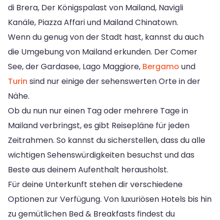
di Brera, Der Königspalast von Mailand, Navigli
Kanäle, Piazza Affari und Mailand Chinatown.
Wenn du genug von der Stadt hast, kannst du auch
die Umgebung von Mailand erkunden. Der Comer
See, der Gardasee, Lago Maggiore,
Bergamo
und
Turin
sind nur einige der sehenswerten Orte in der
Nähe.
Ob du nun nur einen Tag oder mehrere Tage in
Mailand verbringst, es gibt Reisepläne für jeden
Zeitrahmen. So kannst du sicherstellen, dass du alle
wichtigen Sehenswürdigkeiten besuchst und das
Beste aus deinem Aufenthalt herausholst.
Für deine Unterkunft stehen dir verschiedene
Optionen zur Verfügung. Von luxuriösen Hotels bis hin
zu gemütlichen Bed & Breakfasts findest du