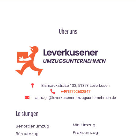
Über uns
Bismarckstraße 133, 51373 Leverkusen
+4915792632847
anfrage@leverkusenerumzugsunternehmen.de
Leistungen
Mini Umzug
Behördenumzug
Praxisumzug
Büroumzug