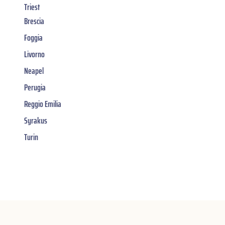
Triest
Brescia
Foggia
Livorno
Neapel
Perugia
Reggio Emilia
Syrakus
Turin